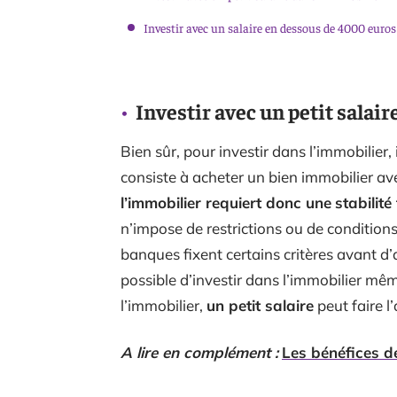
Investir avec un salaire en dessous de 4000 euros
Investir avec un petit salai
Bien sûr, pour investir dans l’immobilier,
consiste à acheter un bien immobilier av
l’immobilier requiert donc une
stabilité
n’impose de restrictions ou de conditions
banques fixent certains critères avant d
possible d’investir dans l’immobilier mêm
l’immobilier,
un petit salaire
peut faire l’
A lire en complément :
Les bénéfices de