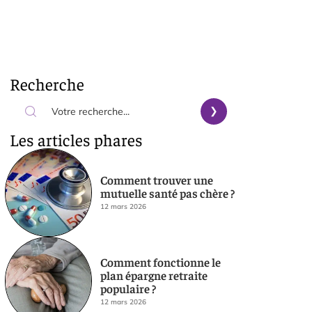
Recherche
Les articles phares
Comment trouver une
mutuelle santé pas chère ?
12 mars 2026
Comment fonctionne le
plan épargne retraite
populaire ?
12 mars 2026