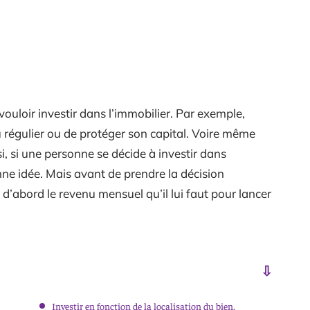
uloir investir dans l’immobilier. Par exemple,
nu régulier ou de protéger son capital. Voire même
i, si une personne se décide à investir dans
nne idée. Mais avant de prendre la décision
re d’abord le revenu mensuel qu’il lui faut pour lancer
Investir en fonction de la localisation du bien.