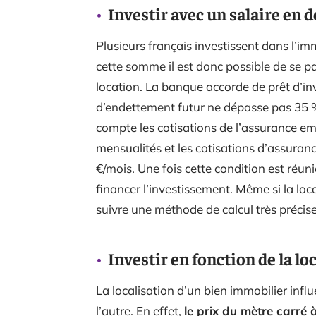
Investir avec un salaire en
Plusieurs français investissent dans l’i
cette somme il est donc possible de se 
location. La banque accorde de prêt d’in
d’endettement futur ne dépasse pas 35 
compte les cotisations de l’assurance e
mensualités et les cotisations d’assura
€/mois. Une fois cette condition est réuni
financer l’investissement. Même si la loc
suivre une méthode de calcul très précise
Investir en fonction de la lo
La localisation d’un bien immobilier influ
l’autre. En effet,
le prix du mètre carré 