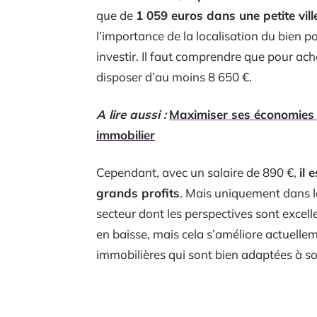
que de
1 059 euros dans une petite vil
l’importance de la localisation du bien 
investir. Il faut comprendre que pour ach
disposer d’au moins 8 650 €.
A lire aussi :
Maximiser ses économies :
immobilier
Cependant, avec un salaire de 890 €,
il 
grands profits
. Mais uniquement dans le
secteur dont les perspectives sont excelle
en baisse, mais cela s’améliore actuellem
immobilières qui sont bien adaptées à son 