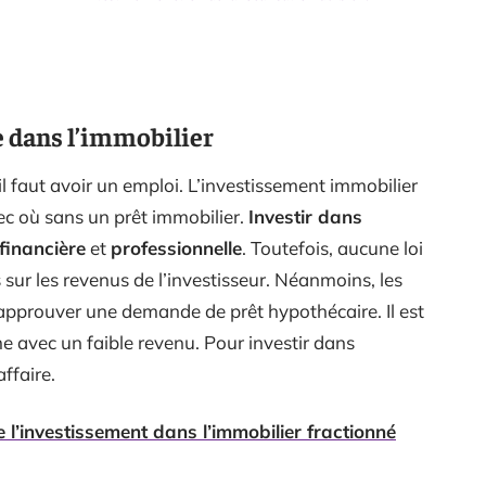
re dans l’immobilier
 il faut avoir un emploi. L’investissement immobilier
ec où sans un prêt immobilier.
Investir dans
 financière
et
professionnelle
. Toutefois, aucune loi
 sur les revenus de l’investisseur. Néanmoins, les
’approuver une demande de prêt hypothécaire. Il est
e avec un faible revenu. Pour investir dans
affaire.
 l’investissement dans l’immobilier fractionné