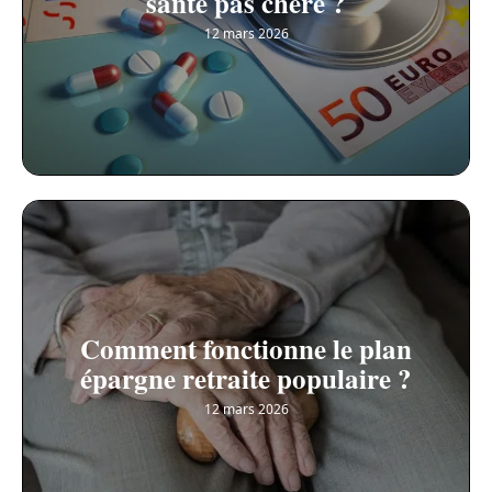
santé pas chère ?
12 mars 2026
Comment fonctionne le plan
épargne retraite populaire ?
12 mars 2026