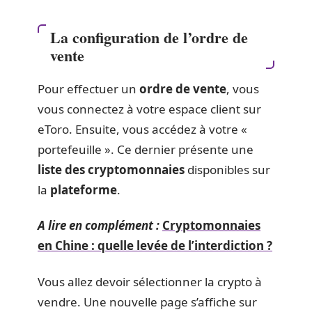
La configuration de l’ordre de
vente
Pour effectuer un
ordre de vente
, vous
vous connectez à votre espace client sur
eToro. Ensuite, vous accédez à votre «
portefeuille ». Ce dernier présente une
liste des cryptomonnaies
disponibles sur
la
plateforme
.
A lire en complément :
Cryptomonnaies
en Chine : quelle levée de l’interdiction ?
Vous allez devoir sélectionner la crypto à
vendre. Une nouvelle page s’affiche sur