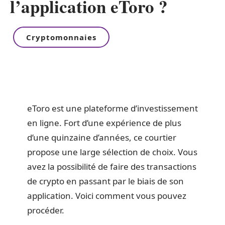
l’application eToro ?
Cryptomonnaies
eToro est une plateforme d’investissement
en ligne. Fort d’une expérience de plus
d’une quinzaine d’années, ce courtier
propose une large sélection de choix. Vous
avez la possibilité de faire des transactions
de crypto en passant par le biais de son
application. Voici comment vous pouvez
procéder.