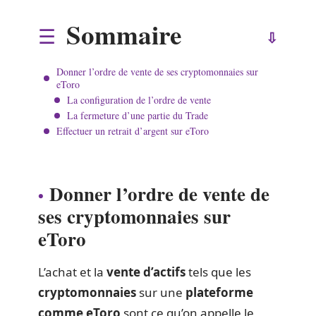
Sommaire
Donner l’ordre de vente de ses cryptomonnaies sur
eToro
La configuration de l’ordre de vente
La fermeture d’une partie du Trade
Effectuer un retrait d’argent sur eToro
Donner l’ordre de vente de
ses cryptomonnaies sur
eToro
L’achat et la
vente d’actifs
tels que les
cryptomonnaies
sur une
plateforme
comme eToro
sont ce qu’on appelle le