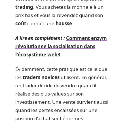
trading
. Vous achetez la monnaie à un
prix bas et vous la revendez quand son
coût
connaît une
hausse
.
A lire en complément :
Comment enzym
révolutionne la socialisation dans
l'écosystème web3
Évidemment, cette pratique est celle que
les
traders novices
utilisent. En général,
un trader décide de vendre quand il
réalise des plus-values sur son
investissement. Une vente survient aussi
quand les pertes encaissées sur une
position d’achat sont énormes.