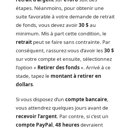
étapes. Néanmoins, pour obtenir une
suite favorable à votre demande de retrait
de fonds, vous devez avoir
30 $
au
minimum. Mis à part cette condition, le
retrait
peut se faire sans contrainte. Par
conséquent, rassurez-vous d’avoir les
30 $
sur votre compte et ensuite, sélectionnez
l’option «
Retirer des fonds
». Arrivé à ce
stade, tapez le
montant à retirer en
dollars
.
Si vous disposez d’un
compte bancaire
,
vous attendrez quelques jours avant de
recevoir l’argent
. Par contre, si c’est un
compte PayPal
,
48 heures
devraient