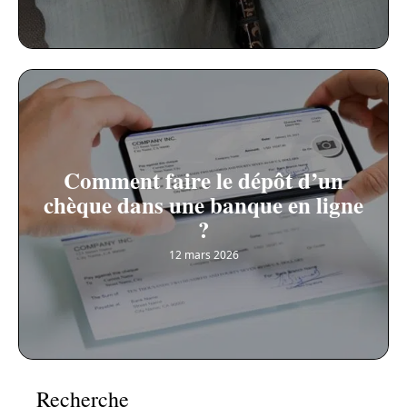
Comment faire le dépôt d’un
chèque dans une banque en ligne
?
12 mars 2026
Recherche