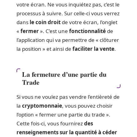
votre écran. Ne vous inquiétez pas, c’est le
processus à suivre. Sur celle-ci vous verrez
dans
le coin droit
de votre écran, l’onglet
«
fermer
». C’est une
fonctionnalité
de
l’application qui va permettre de « clôturer
la position » et ainsi de
faciliter la vente
.
La fermeture d’une partie du
Trade
Si vous ne voulez pas vendre l’entièreté de
la
cryptomonnaie
, vous pouvez choisir
l’option « fermer une partie du trade ».
Cette fois-ci, vous fournirez
des
renseignements sur la quantité à céder