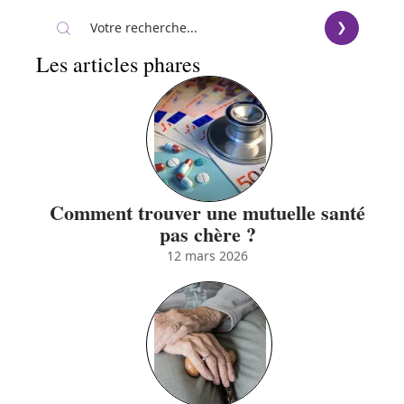
Les articles phares
Comment trouver une mutuelle santé
pas chère ?
12 mars 2026