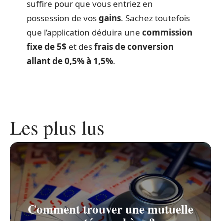
suffire pour que vous entriez en
possession de vos
gains
. Sachez toutefois
que l’application déduira une
commission
fixe de 5$
et des
frais de conversion
allant de 0,5% à 1,5%
.
Les plus lus
Comment trouver une mutuelle