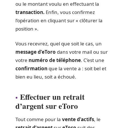
ou le montant voulu en effectuant la
transaction.
Enfin, vous confirmez
l’opération en cliquant sur « clôturer la
position ».
Vous recevrez, quel que soit le cas, un
message d’eToro
dans votre mail ou sur
votre
numéro de téléphone
. C’est une
confirmation
que la vente a : soit bel et
bien eu lieu, soit a échoué.
Effectuer un retrait
d’argent sur eToro
Tout comme pour la
vente d’actifs
, le
retrait d’argent
sur
eToro
suit des