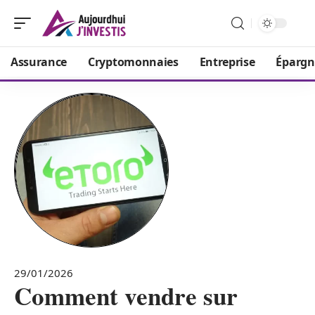
Assurance
Cryptomonnaies
Entreprise
Épargn
29/01/2026
Comment vendre sur