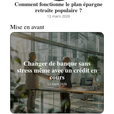
Comment fonctionne le plan épargne
retraite populaire ?
12 mars 2026
Mise en avant
Changer de banque sans
stress même avec un crédit en
cours
12 mars 2026