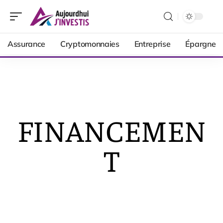
Assurance
Cryptomonnaies
Entreprise
Épargne
FINANCEMEN
T