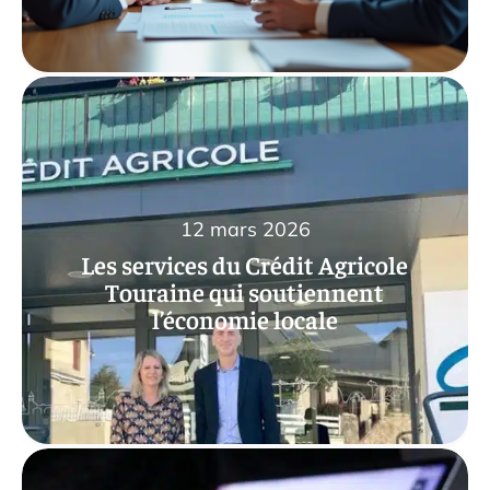
12 mars 2026
Les services du Crédit Agricole
Touraine qui soutiennent
l’économie locale