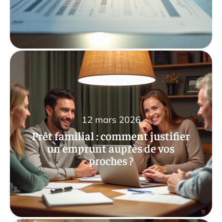
12 mars 2026
Prêt familial : comment justifier
un emprunt auprès de vos
proches ?