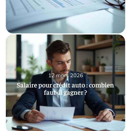
12 mars 2026
Salaire pour crédit auto : combien
faut-il gagner ?