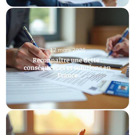
12 mars 2026
Reconnaître une dette :
conséquences et solutions en
France