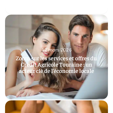
12 mars 2026
Zoom sur les services et offres du
Crédit Agricole Touraine : un
acteur clé de l’économie locale