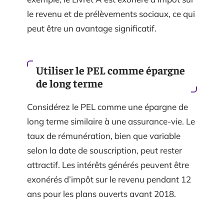
le revenu et de prélèvements sociaux, ce qui
peut être un avantage significatif.
Utiliser le PEL comme épargne
de long terme
Considérez le PEL comme une épargne de
long terme similaire à une assurance-vie. Le
taux de rémunération, bien que variable
selon la date de souscription, peut rester
attractif. Les intérêts générés peuvent être
exonérés d’impôt sur le revenu pendant 12
ans pour les plans ouverts avant 2018.