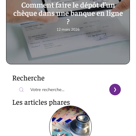
Comment faire le dépôt d’un
chèque dans une banque en ligne
?
12 mars 2026
Recherche
Les articles phares