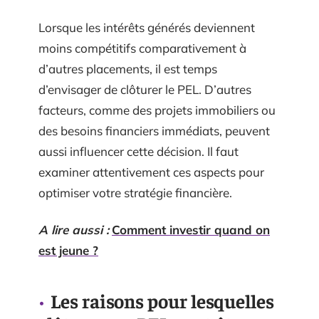
Lorsque les intérêts générés deviennent
moins compétitifs comparativement à
d’autres placements, il est temps
d’envisager de clôturer le PEL. D’autres
facteurs, comme des projets immobiliers ou
des besoins financiers immédiats, peuvent
aussi influencer cette décision. Il faut
examiner attentivement ces aspects pour
optimiser votre stratégie financière.
A lire aussi :
Comment investir quand on
est jeune ?
Les raisons pour lesquelles