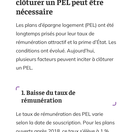
clôturer un PEL peut être
nécessaire
Les plans d’épargne logement (PEL) ont été
longtemps prisés pour leur taux de
rémunération attractif et la prime d’État. Les
conditions ont évolué. Aujourd’hui,
plusieurs facteurs peuvent inciter à clôturer
un PEL.
1. Baisse du taux de
rémunération
Le taux de rémunération des PEL varie
selon la date de souscription. Pour les plans
ouverts après 2018, ce taux s’élève à 1 %,