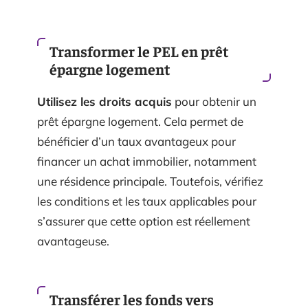
Transformer le PEL en prêt
épargne logement
Utilisez les droits acquis
pour obtenir un
prêt épargne logement. Cela permet de
bénéficier d’un taux avantageux pour
financer un achat immobilier, notamment
une résidence principale. Toutefois, vérifiez
les conditions et les taux applicables pour
s’assurer que cette option est réellement
avantageuse.
Transférer les fonds vers