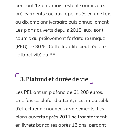
pendant 12 ans, mais restent soumis aux
prélèvements sociaux, appliqués en une fois
au dixième anniversaire puis annuellement.
Les plans ouverts depuis 2018, eux, sont
soumis au prélèvement forfaitaire unique
(PFU) de 30 %. Cette fiscalité peut réduire
l’attractivité du PEL.
3. Plafond et durée de vie
Les PEL ont un plafond de 61 200 euros.
Une fois ce plafond atteint, il est impossible
d’effectuer de nouveaux versements. Les
plans ouverts après 2011 se transforment
en livrets bancaires après 15 ans, perdant