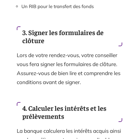
Un RIB pour le transfert des fonds
3. Signer les formulaires de
clôture
Lors de votre rendez-vous, votre conseiller
vous fera signer les formulaires de clôture.
Assurez-vous de bien lire et comprendre les
conditions avant de signer.
4. Calculer les intérêts et les
prélèvements
La banque calculera les intérêts acquis ainsi