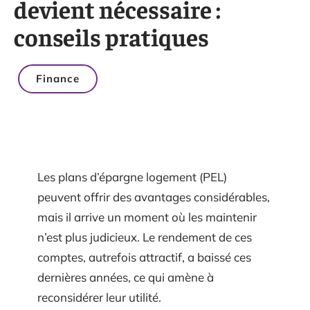
devient nécessaire :
conseils pratiques
Finance
Les plans d’épargne logement (PEL)
peuvent offrir des avantages considérables,
mais il arrive un moment où les maintenir
n’est plus judicieux. Le rendement de ces
comptes, autrefois attractif, a baissé ces
dernières années, ce qui amène à
reconsidérer leur utilité.