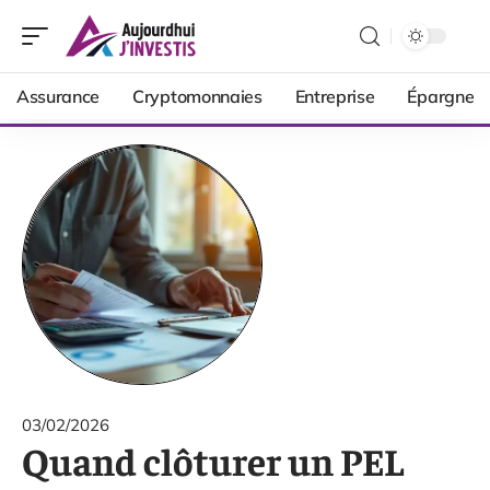
Assurance
Cryptomonnaies
Entreprise
Épargne
03/02/2026
Quand clôturer un PEL