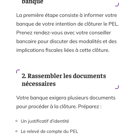
banque
La première étape consiste à informer votre
banque de votre intention de clôturer le PEL.
Prenez rendez-vous avec votre conseiller
bancaire pour discuter des modalités et des
implications fiscales liées à cette clôture.
2. Rassembler les documents
nécessaires
Votre banque exigera plusieurs documents
pour procéder à la clôture. Préparez :
Un justificatif d’identité
Le relevé de compte du PEL