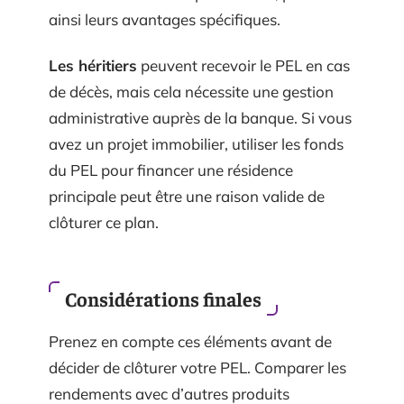
ainsi leurs avantages spécifiques.
Les héritiers
peuvent recevoir le PEL en cas
de décès, mais cela nécessite une gestion
administrative auprès de la banque. Si vous
avez un projet immobilier, utiliser les fonds
du PEL pour financer une résidence
principale peut être une raison valide de
clôturer ce plan.
Considérations finales
Prenez en compte ces éléments avant de
décider de clôturer votre PEL. Comparer les
rendements avec d’autres produits