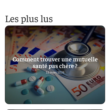
Les plus lus
Comment trouver une mutuelle
santé pas chère ?
12 mars 2026