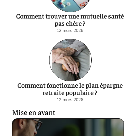
Comment trouver une mutuelle santé
pas chère ?
12 mars 2026
Comment fonctionne le plan épargne
retraite populaire ?
12 mars 2026
Mise en avant