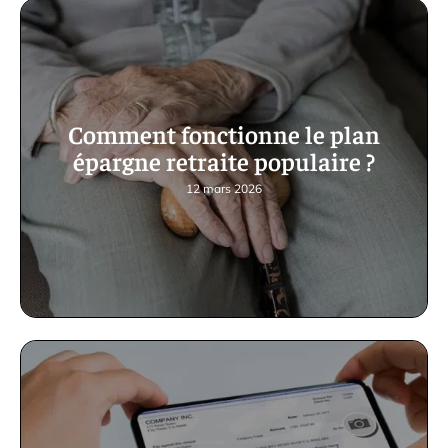
Comment fonctionne le plan
épargne retraite populaire ?
12 mars 2026