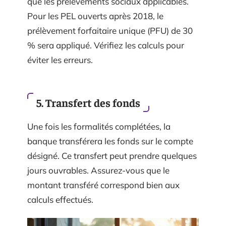
que les prélèvements sociaux applicables.
Pour les PEL ouverts après 2018, le
prélèvement forfaitaire unique (PFU) de 30
% sera appliqué. Vérifiez les calculs pour
éviter les erreurs.
5. Transfert des fonds
Une fois les formalités complétées, la
banque transférera les fonds sur le compte
désigné. Ce transfert peut prendre quelques
jours ouvrables. Assurez-vous que le
montant transféré correspond bien aux
calculs effectués.