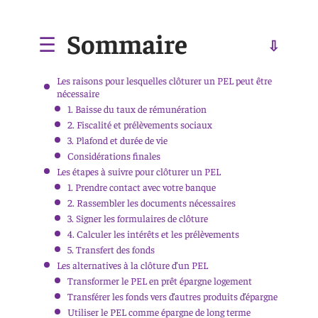
Sommaire
Les raisons pour lesquelles clôturer un PEL peut être
nécessaire
1. Baisse du taux de rémunération
2. Fiscalité et prélèvements sociaux
3. Plafond et durée de vie
Considérations finales
Les étapes à suivre pour clôturer un PEL
1. Prendre contact avec votre banque
2. Rassembler les documents nécessaires
3. Signer les formulaires de clôture
4. Calculer les intérêts et les prélèvements
5. Transfert des fonds
Les alternatives à la clôture d’un PEL
Transformer le PEL en prêt épargne logement
Transférer les fonds vers d’autres produits d’épargne
Utiliser le PEL comme épargne de long terme