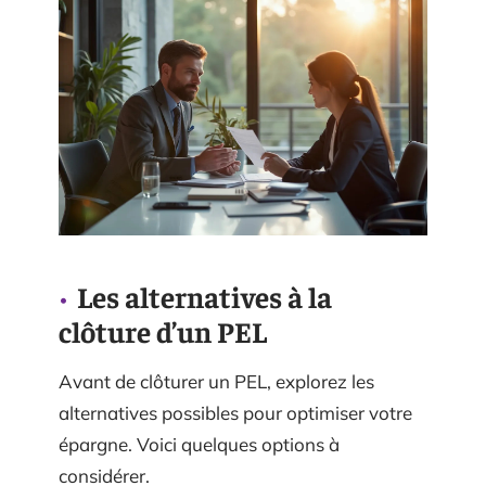
Les alternatives à la
clôture d’un PEL
Avant de clôturer un PEL, explorez les
alternatives possibles pour optimiser votre
épargne. Voici quelques options à
considérer.