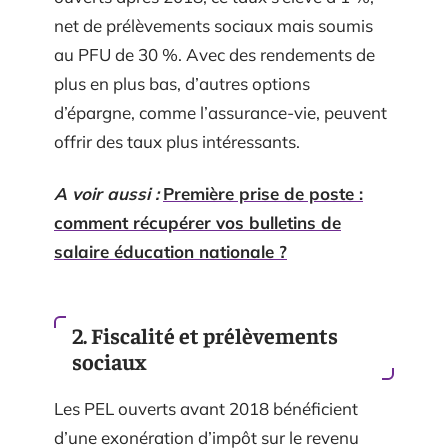
net de prélèvements sociaux mais soumis
au PFU de 30 %. Avec des rendements de
plus en plus bas, d’autres options
d’épargne, comme l’assurance-vie, peuvent
offrir des taux plus intéressants.
A voir aussi :
Première prise de poste :
comment récupérer vos bulletins de
salaire éducation nationale ?
2. Fiscalité et prélèvements
sociaux
Les PEL ouverts avant 2018 bénéficient
d’une exonération d’impôt sur le revenu