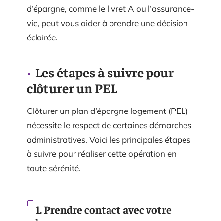
d’épargne, comme le livret A ou l’assurance-
vie, peut vous aider à prendre une décision
éclairée.
Les étapes à suivre pour
clôturer un PEL
Clôturer un plan d’épargne logement (PEL)
nécessite le respect de certaines démarches
administratives. Voici les principales étapes
à suivre pour réaliser cette opération en
toute sérénité.
1. Prendre contact avec votre