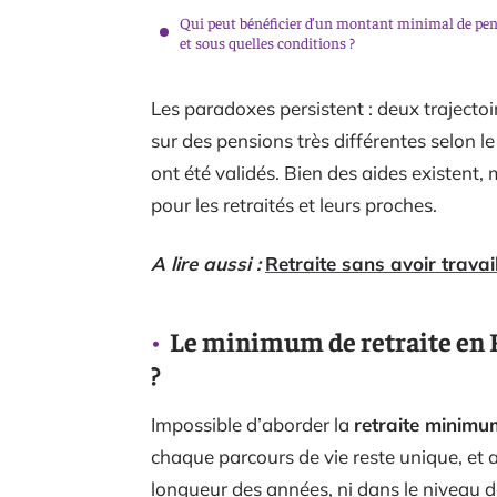
Qui peut bénéficier d’un montant minimal de pe
et sous quelles conditions ?
Les paradoxes persistent : deux traject
sur des pensions très différentes selon le
ont été validés. Bien des aides existent, 
pour les retraités et leurs proches.
A lire aussi :
Retraite sans avoir travai
Le minimum de retraite en F
?
Impossible d’aborder la
retraite minimu
chaque parcours de vie reste unique, et 
longueur des années, ni dans le niveau d