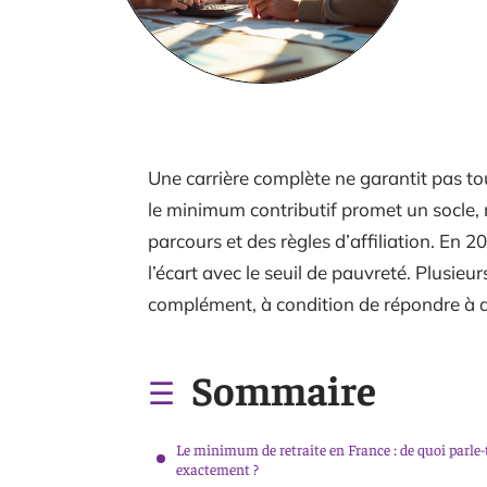
Une carrière complète ne garantit pas toujo
le minimum contributif promet un socle, 
parcours et des règles d’affiliation. En
l’écart avec le seuil de pauvreté. Plusieu
complément, à condition de répondre à des
Sommaire
Le minimum de retraite en France : de quoi parle-
exactement ?