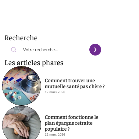
Recherche
Les articles phares
Comment trouver une
mutuelle santé pas chère ?
12 mars 2026
Comment fonctionne le
plan épargne retraite
populaire ?
12 mars 2026