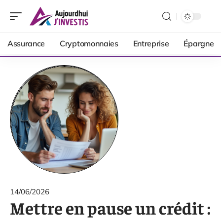
Assurance
Cryptomonnaies
Entreprise
Épargne
14/06/2026
Mettre en pause un crédit :