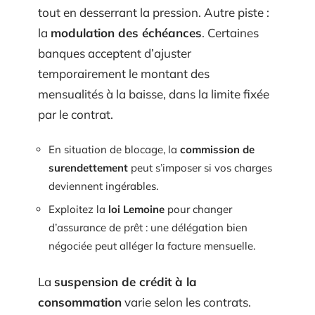
tout en desserrant la pression. Autre piste :
la
modulation des échéances
. Certaines
banques acceptent d’ajuster
temporairement le montant des
mensualités à la baisse, dans la limite fixée
par le contrat.
En situation de blocage, la
commission de
surendettement
peut s’imposer si vos charges
deviennent ingérables.
Exploitez la
loi Lemoine
pour changer
d’assurance de prêt : une délégation bien
négociée peut alléger la facture mensuelle.
La
suspension de crédit à la
consommation
varie selon les contrats.