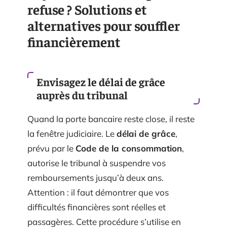
refuse ? Solutions et
alternatives pour souffler
financièrement
Envisagez le délai de grâce
auprès du tribunal
Quand la porte bancaire reste close, il reste
la fenêtre judiciaire. Le
délai de grâce
,
prévu par le
Code de la consommation
,
autorise le tribunal à suspendre vos
remboursements jusqu’à deux ans.
Attention : il faut démontrer que vos
difficultés financières sont réelles et
passagères. Cette procédure s’utilise en