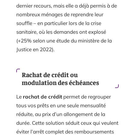
dernier recours, mais elle a déjà permis à de
nombreux ménages de reprendre leur
souffle – en particulier lors de la crise
sanitaire, où les demandes ont explosé
(+25% selon une étude du ministère de la
Justice en 2022).
Rachat de crédit ou
modulation des échéances
Le
rachat de crédit
permet de regrouper
tous vos prêts en une seule mensualité
réduite, au prix d’un allongement de la
durée. Cette solution séduit ceux qui veulent
éviter l’arrêt complet des remboursements