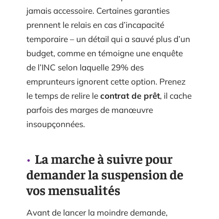
jamais accessoire. Certaines garanties
prennent le relais en cas d’incapacité
temporaire – un détail qui a sauvé plus d’un
budget, comme en témoigne une enquête
de l’INC selon laquelle 29% des
emprunteurs ignorent cette option. Prenez
le temps de relire le
contrat de prêt
, il cache
parfois des marges de manœuvre
insoupçonnées.
La marche à suivre pour
demander la suspension de
vos mensualités
Avant de lancer la moindre demande,