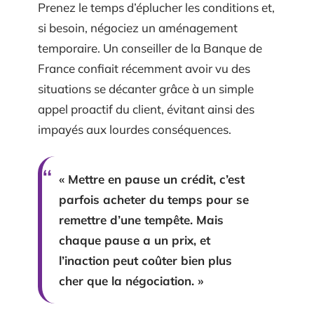
Prenez le temps d’éplucher les conditions et,
si besoin, négociez un aménagement
temporaire. Un conseiller de la Banque de
France confiait récemment avoir vu des
situations se décanter grâce à un simple
appel proactif du client, évitant ainsi des
impayés aux lourdes conséquences.
« Mettre en pause un crédit, c’est
parfois acheter du temps pour se
remettre d’une tempête. Mais
chaque pause a un prix, et
l’inaction peut coûter bien plus
cher que la négociation. »