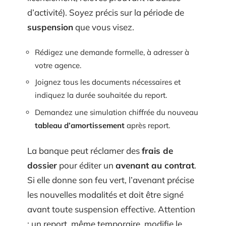
d’activité). Soyez précis sur la période de
suspension
que vous visez.
Rédigez une demande formelle, à adresser à
votre agence.
Joignez tous les documents nécessaires et
indiquez la durée souhaitée du report.
Demandez une simulation chiffrée du nouveau
tableau d’amortissement
après report.
La banque peut réclamer des
frais de
dossier
pour éditer un
avenant au contrat
.
Si elle donne son feu vert, l’avenant précise
les nouvelles modalités et doit être signé
avant toute suspension effective. Attention
: un report, même temporaire, modifie le