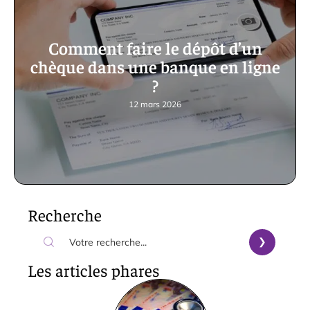
Comment faire le dépôt d’un
chèque dans une banque en ligne
?
12 mars 2026
Recherche
Les articles phares