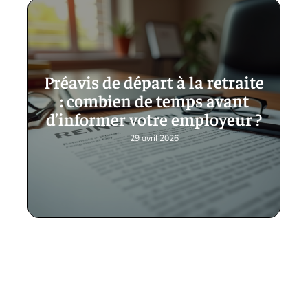
Préavis de départ à la retraite
: combien de temps avant
d’informer votre employeur ?
29 avril 2026