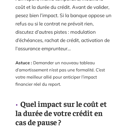
coût et la durée du crédit. Avant de valider,
pesez bien l’impact. Si la banque oppose un
refus ou si le contrat ne prévoit rien,
discutez d’autres pistes : modulation
d’échéances, rachat de crédit, activation de
l’assurance emprunteur…
Astuce :
Demander un nouveau tableau
d’amortissement n’est pas une formalité. C’est
votre meilleur allié pour anticiper l’impact
financier réel du report.
Quel impact sur le coût et
la durée de votre crédit en
cas de pause ?