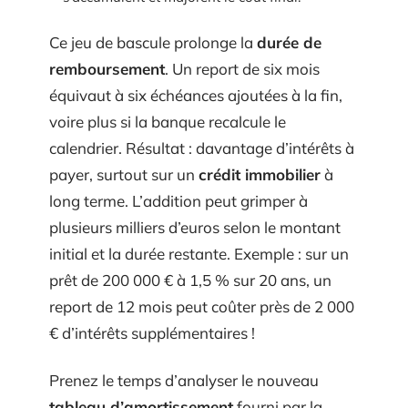
Ce jeu de bascule prolonge la
durée de
remboursement
. Un report de six mois
équivaut à six échéances ajoutées à la fin,
voire plus si la banque recalcule le
calendrier. Résultat : davantage d’intérêts à
payer, surtout sur un
crédit immobilier
à
long terme. L’addition peut grimper à
plusieurs milliers d’euros selon le montant
initial et la durée restante. Exemple : sur un
prêt de 200 000 € à 1,5 % sur 20 ans, un
report de 12 mois peut coûter près de 2 000
€ d’intérêts supplémentaires !
Prenez le temps d’analyser le nouveau
tableau d’amortissement
fourni par la