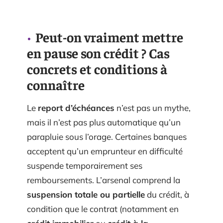
Peut-on vraiment mettre
en pause son crédit ? Cas
concrets et conditions à
connaître
Le
report d’échéances
n’est pas un mythe,
mais il n’est pas plus automatique qu’un
parapluie sous l’orage. Certaines banques
acceptent qu’un emprunteur en difficulté
suspende temporairement ses
remboursements. L’arsenal comprend la
suspension totale ou partielle
du crédit, à
condition que le contrat (notamment en