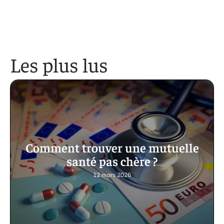
Les plus lus
Comment trouver une mutuelle
santé pas chère ?
12 mars 2026