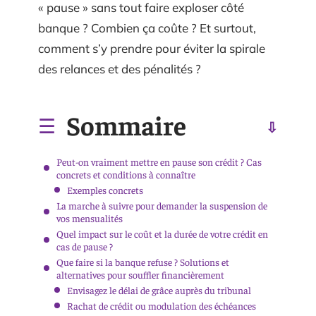
« pause » sans tout faire exploser côté
banque ? Combien ça coûte ? Et surtout,
comment s’y prendre pour éviter la spirale
des relances et des pénalités ?
Sommaire
Peut-on vraiment mettre en pause son crédit ? Cas
concrets et conditions à connaître
Exemples concrets
La marche à suivre pour demander la suspension de
vos mensualités
Quel impact sur le coût et la durée de votre crédit en
cas de pause ?
Que faire si la banque refuse ? Solutions et
alternatives pour souffler financièrement
Envisagez le délai de grâce auprès du tribunal
Rachat de crédit ou modulation des échéances