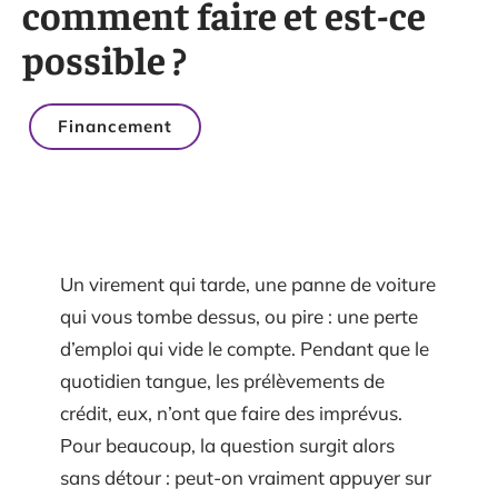
comment faire et est-ce
possible ?
Financement
Un virement qui tarde, une panne de voiture
qui vous tombe dessus, ou pire : une perte
d’emploi qui vide le compte. Pendant que le
quotidien tangue, les prélèvements de
crédit, eux, n’ont que faire des imprévus.
Pour beaucoup, la question surgit alors
sans détour : peut-on vraiment appuyer sur