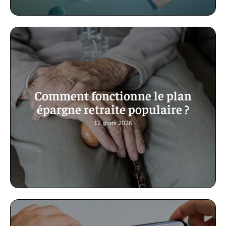
Comment fonctionne le plan
épargne retraite populaire ?
12 mars 2026