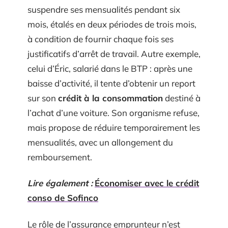
suspendre ses mensualités pendant six
mois, étalés en deux périodes de trois mois,
à condition de fournir chaque fois ses
justificatifs d’arrêt de travail. Autre exemple,
celui d’Éric, salarié dans le BTP : après une
baisse d’activité, il tente d’obtenir un report
sur son
crédit à la consommation
destiné à
l’achat d’une voiture. Son organisme refuse,
mais propose de réduire temporairement les
mensualités, avec un allongement du
remboursement.
Lire également :
Économiser avec le crédit
conso de Sofinco
Le rôle de l’assurance emprunteur n’est