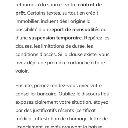
retournez à la source : votre
contrat de
prêt
. Certains textes, surtout en crédit
immobilier, incluent dès l’origine la
possibilité d’un
report de mensualités
ou
d’une
suspension temporaire
. Repérez les
clauses, les limitations de durée, les
conditions d’accès. Si la clause existe, vous
avez déjà une première cartouche à faire
valoir.
Ensuite, prenez rendez-vous avec votre
conseiller bancaire. Oubliez le discours flou :
exposez clairement votre situation, étayez
par des justificatifs récents (certificat
médical, attestation de chômage, lettre de
licenciement, relevés prouvant la baisse