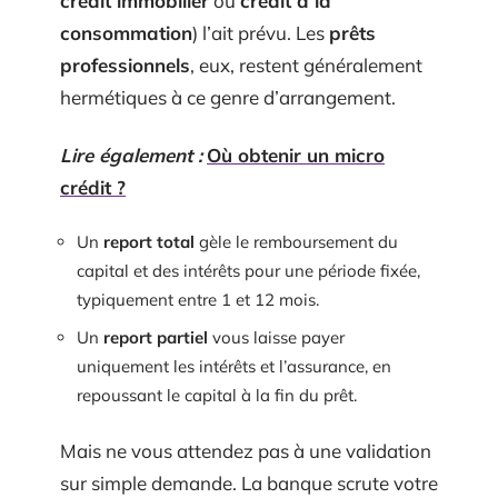
crédit immobilier
ou
crédit à la
consommation
) l’ait prévu. Les
prêts
professionnels
, eux, restent généralement
hermétiques à ce genre d’arrangement.
Lire également :
Où obtenir un micro
crédit ?
Un
report total
gèle le remboursement du
capital et des intérêts pour une période fixée,
typiquement entre 1 et 12 mois.
Un
report partiel
vous laisse payer
uniquement les intérêts et l’assurance, en
repoussant le capital à la fin du prêt.
Mais ne vous attendez pas à une validation
sur simple demande. La banque scrute votre