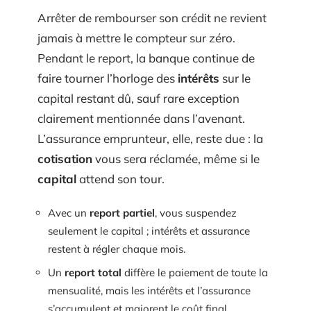
Arrêter de rembourser son crédit ne revient
jamais à mettre le compteur sur zéro.
Pendant le report, la banque continue de
faire tourner l’horloge des
intérêts
sur le
capital restant dû, sauf rare exception
clairement mentionnée dans l’avenant.
L’assurance emprunteur, elle, reste due : la
cotisation
vous sera réclamée, même si le
capital
attend son tour.
Avec un
report partiel
, vous suspendez
seulement le capital ; intérêts et assurance
restent à régler chaque mois.
Un
report total
diffère le paiement de toute la
mensualité, mais les intérêts et l’assurance
s’accumulent et majorent le coût final.