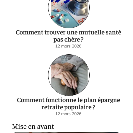
Comment trouver une mutuelle santé
pas chère ?
12 mars 2026
Comment fonctionne le plan épargne
retraite populaire ?
12 mars 2026
Mise en avant