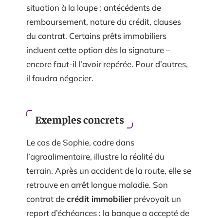
situation à la loupe : antécédents de
remboursement, nature du crédit, clauses
du contrat. Certains prêts immobiliers
incluent cette option dès la signature –
encore faut-il l’avoir repérée. Pour d’autres,
il faudra négocier.
Exemples concrets
Le cas de Sophie, cadre dans
l’agroalimentaire, illustre la réalité du
terrain. Après un accident de la route, elle se
retrouve en arrêt longue maladie. Son
contrat de
crédit immobilier
prévoyait un
report d’échéances : la banque a accepté de