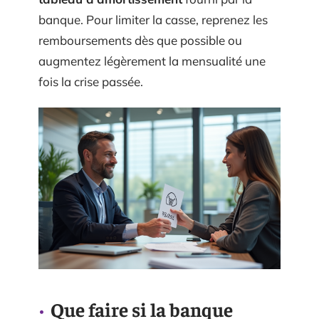
banque. Pour limiter la casse, reprenez les
remboursements dès que possible ou
augmentez légèrement la mensualité une
fois la crise passée.
Que faire si la banque