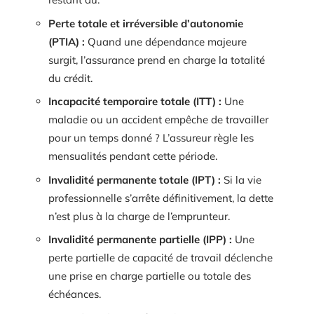
Perte totale et irréversible d’autonomie
(PTIA) :
Quand une dépendance majeure
surgit, l’assurance prend en charge la totalité
du crédit.
Incapacité temporaire totale (ITT) :
Une
maladie ou un accident empêche de travailler
pour un temps donné ? L’assureur règle les
mensualités pendant cette période.
Invalidité permanente totale (IPT) :
Si la vie
professionnelle s’arrête définitivement, la dette
n’est plus à la charge de l’emprunteur.
Invalidité permanente partielle (IPP) :
Une
perte partielle de capacité de travail déclenche
une prise en charge partielle ou totale des
échéances.