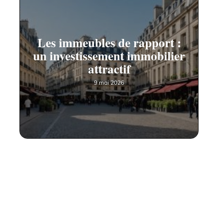
Les immeubles de rapport :
un investissement immobilier
attractif
9 mai 2026