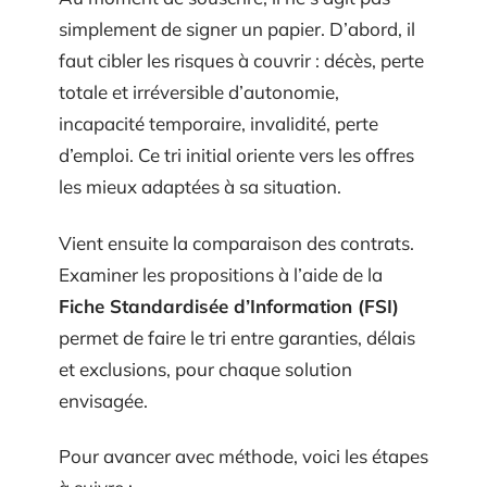
simplement de signer un papier. D’abord, il
faut cibler les risques à couvrir : décès, perte
totale et irréversible d’autonomie,
incapacité temporaire, invalidité, perte
d’emploi. Ce tri initial oriente vers les offres
les mieux adaptées à sa situation.
Vient ensuite la comparaison des contrats.
Examiner les propositions à l’aide de la
Fiche Standardisée d’Information (FSI)
permet de faire le tri entre garanties, délais
et exclusions, pour chaque solution
envisagée.
Pour avancer avec méthode, voici les étapes