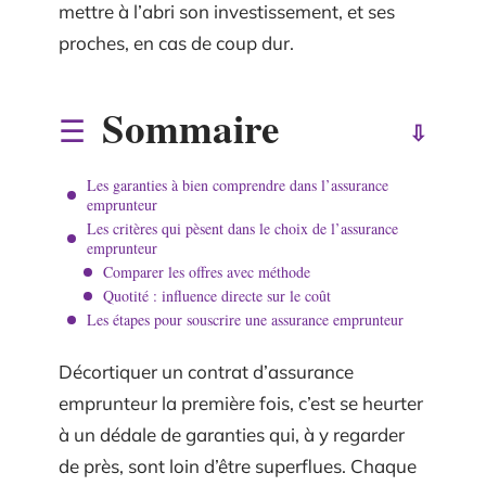
mettre à l’abri son investissement, et ses
proches, en cas de coup dur.
Sommaire
Les garanties à bien comprendre dans l’assurance
emprunteur
Les critères qui pèsent dans le choix de l’assurance
emprunteur
Comparer les offres avec méthode
Quotité : influence directe sur le coût
Les étapes pour souscrire une assurance emprunteur
Décortiquer un contrat d’assurance
emprunteur la première fois, c’est se heurter
à un dédale de garanties qui, à y regarder
de près, sont loin d’être superflues. Chaque