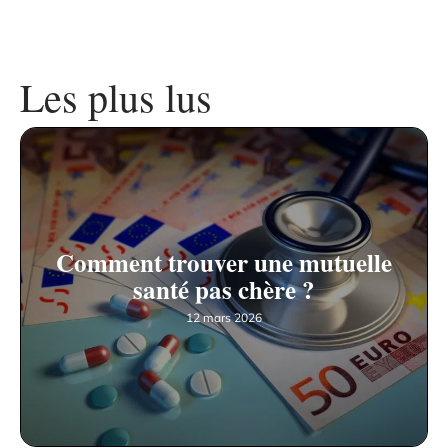
Les plus lus
Comment trouver une mutuelle
santé pas chère ?
12 mars 2026