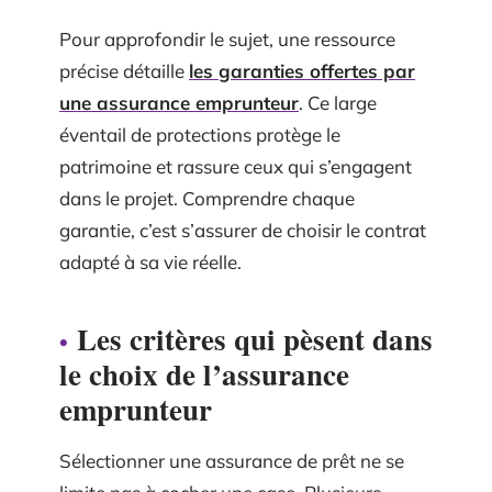
Pour approfondir le sujet, une ressource
précise détaille
les garanties offertes par
une assurance emprunteur
. Ce large
éventail de protections protège le
patrimoine et rassure ceux qui s’engagent
dans le projet. Comprendre chaque
garantie, c’est s’assurer de choisir le contrat
adapté à sa vie réelle.
Les critères qui pèsent dans
le choix de l’assurance
emprunteur
Sélectionner une assurance de prêt ne se