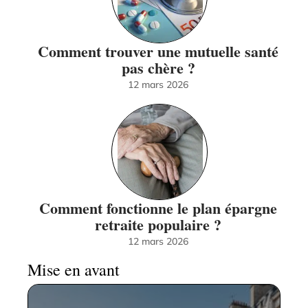
Comment trouver une mutuelle santé
pas chère ?
12 mars 2026
Comment fonctionne le plan épargne
retraite populaire ?
12 mars 2026
Mise en avant