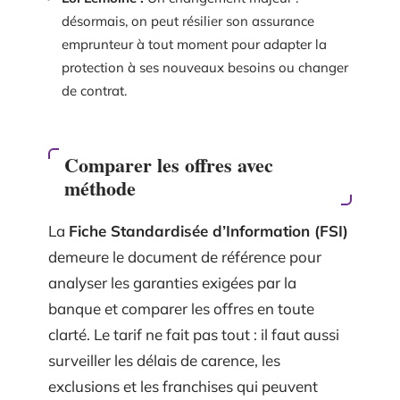
désormais, on peut résilier son assurance
emprunteur à tout moment pour adapter la
protection à ses nouveaux besoins ou changer
de contrat.
Comparer les offres avec
méthode
La
Fiche Standardisée d’Information (FSI)
demeure le document de référence pour
analyser les garanties exigées par la
banque et comparer les offres en toute
clarté. Le tarif ne fait pas tout : il faut aussi
surveiller les délais de carence, les
exclusions et les franchises qui peuvent