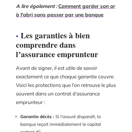
A lire également :
Comment garder son or
à l'abri sans passer par une banque
Les garanties à bien
comprendre dans
l’assurance emprunteur
Avant de signer, il est utile de savoir
exactement ce que chaque garantie couvre.
Voici les protections que l’on retrouve le plus
souvent dans un contrat d’assurance
emprunteur :
Garantie décès :
Si l’assuré disparaît, la
banque reçoit immédiatement le capital
restant dû.