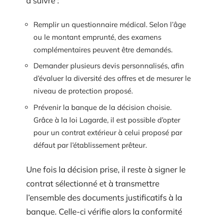
à suivre :
Remplir un questionnaire médical. Selon l’âge
ou le montant emprunté, des examens
complémentaires peuvent être demandés.
Demander plusieurs devis personnalisés, afin
d’évaluer la diversité des offres et de mesurer le
niveau de protection proposé.
Prévenir la banque de la décision choisie.
Grâce à la loi Lagarde, il est possible d’opter
pour un contrat extérieur à celui proposé par
défaut par l’établissement prêteur.
Une fois la décision prise, il reste à signer le
contrat sélectionné et à transmettre
l’ensemble des documents justificatifs à la
banque. Celle-ci vérifie alors la conformité