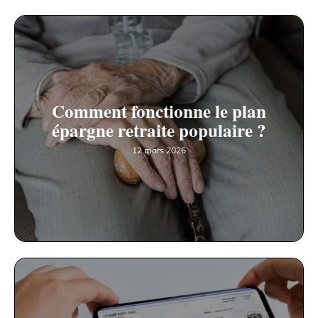
Comment fonctionne le plan
épargne retraite populaire ?
12 mars 2026