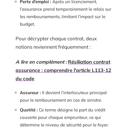
Perte d’emploi :
Après un licenciement,
l’assurance prend temporairement le relais sur
les remboursements, limitant l’impact sur le
budget.
Pour décrypter chaque contrat, deux
notions reviennent fréquemment :
A lire en complément :
Résiliation contrat
assurance : comprendre l'article L113-12
du code
Assureur :
Il devient l’interlocuteur principal
pour le remboursement en cas de sinistre.
Quotité :
Ce terme désigne la part du crédit
couverte pour chaque emprunteur, ce qui
détermine le niveau de sécurité pour le foyer.