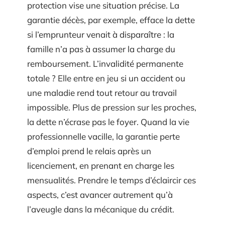
protection vise une situation précise. La
garantie décès, par exemple, efface la dette
si l’emprunteur venait à disparaître : la
famille n’a pas à assumer la charge du
remboursement. L’invalidité permanente
totale ? Elle entre en jeu si un accident ou
une maladie rend tout retour au travail
impossible. Plus de pression sur les proches,
la dette n’écrase pas le foyer. Quand la vie
professionnelle vacille, la garantie perte
d’emploi prend le relais après un
licenciement, en prenant en charge les
mensualités. Prendre le temps d’éclaircir ces
aspects, c’est avancer autrement qu’à
l’aveugle dans la mécanique du crédit.