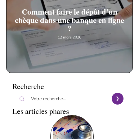
Comment faire le dépôt d’un
chèque dans une banque en ligne
?
12 mars 2026
Recherche
Les articles phares