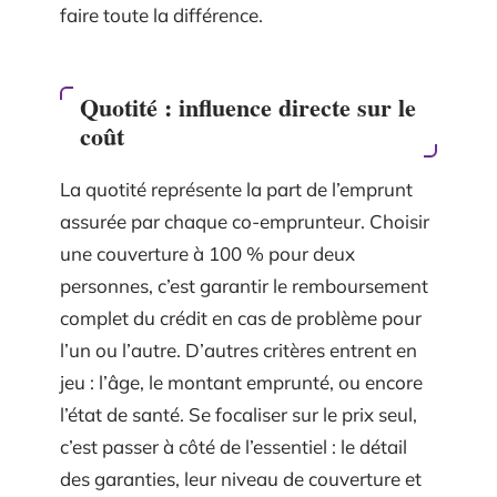
faire toute la différence.
Quotité : influence directe sur le
coût
La quotité représente la part de l’emprunt
assurée par chaque co-emprunteur. Choisir
une couverture à 100 % pour deux
personnes, c’est garantir le remboursement
complet du crédit en cas de problème pour
l’un ou l’autre. D’autres critères entrent en
jeu : l’âge, le montant emprunté, ou encore
l’état de santé. Se focaliser sur le prix seul,
c’est passer à côté de l’essentiel : le détail
des garanties, leur niveau de couverture et