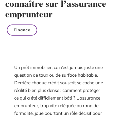
connaître sur l’assurance
emprunteur
Finance
Un prêt immobilier, ce n’est jamais juste une
question de taux ou de surface habitable.
Derrière chaque crédit souscrit se cache une
réalité bien plus dense : comment protéger
ce qui a été difficilement bâti ? L’assurance
emprunteur, trop vite reléguée au rang de
formalité, joue pourtant un rôle décisif pour