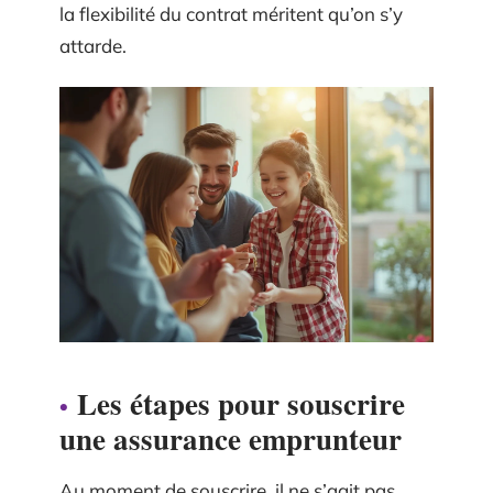
la flexibilité du contrat méritent qu’on s’y
attarde.
Les étapes pour souscrire
une assurance emprunteur
Au moment de souscrire, il ne s’agit pas