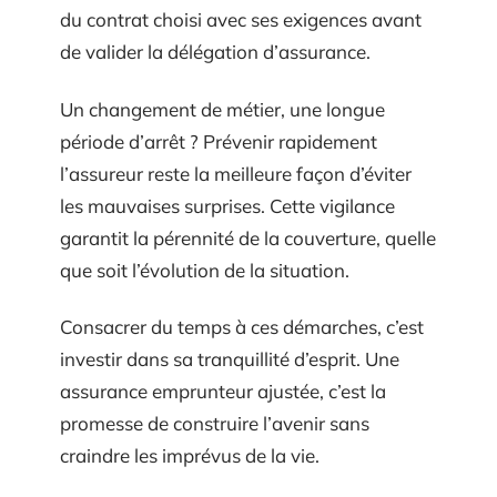
du contrat choisi avec ses exigences avant
de valider la délégation d’assurance.
Un changement de métier, une longue
période d’arrêt ? Prévenir rapidement
l’assureur reste la meilleure façon d’éviter
les mauvaises surprises. Cette vigilance
garantit la pérennité de la couverture, quelle
que soit l’évolution de la situation.
Consacrer du temps à ces démarches, c’est
investir dans sa tranquillité d’esprit. Une
assurance emprunteur ajustée, c’est la
promesse de construire l’avenir sans
craindre les imprévus de la vie.