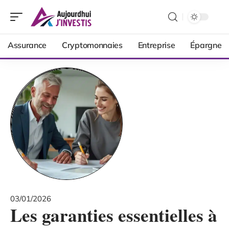
Assurance
Cryptomonnaies
Entreprise
Épargne
03/01/2026
Les garanties essentielles à