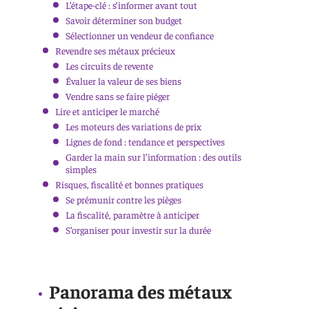
L’étape-clé : s’informer avant tout
Savoir déterminer son budget
Sélectionner un vendeur de confiance
Revendre ses métaux précieux
Les circuits de revente
Évaluer la valeur de ses biens
Vendre sans se faire piéger
Lire et anticiper le marché
Les moteurs des variations de prix
Lignes de fond : tendance et perspectives
Garder la main sur l’information : des outils
simples
Risques, fiscalité et bonnes pratiques
Se prémunir contre les pièges
La fiscalité, paramètre à anticiper
S’organiser pour investir sur la durée
Panorama des métaux