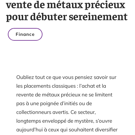
vente de métaux précieux
pour débuter sereinement
Finance
Oubliez tout ce que vous pensiez savoir sur
les placements classiques : l’achat et la
revente de métaux précieux ne se limitent
pas à une poignée d’initiés ou de
collectionneurs avertis. Ce secteur,
longtemps enveloppé de mystère, s’ouvre
aujourd’hui à ceux qui souhaitent diversifier