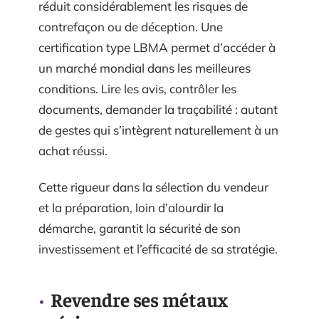
réduit considérablement les risques de
contrefaçon ou de déception. Une
certification type LBMA permet d’accéder à
un marché mondial dans les meilleures
conditions. Lire les avis, contrôler les
documents, demander la traçabilité : autant
de gestes qui s’intègrent naturellement à un
achat réussi.
Cette rigueur dans la sélection du vendeur
et la préparation, loin d’alourdir la
démarche, garantit la sécurité de son
investissement et l’efficacité de sa stratégie.
Revendre ses métaux