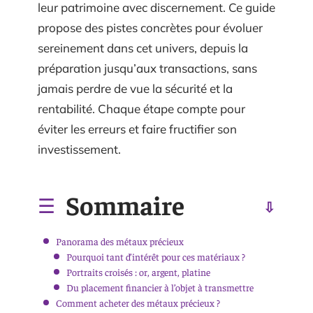
leur patrimoine avec discernement. Ce guide
propose des pistes concrètes pour évoluer
sereinement dans cet univers, depuis la
préparation jusqu’aux transactions, sans
jamais perdre de vue la sécurité et la
rentabilité. Chaque étape compte pour
éviter les erreurs et faire fructifier son
investissement.
Sommaire
Panorama des métaux précieux
Pourquoi tant d’intérêt pour ces matériaux ?
Portraits croisés : or, argent, platine
Du placement financier à l’objet à transmettre
Comment acheter des métaux précieux ?