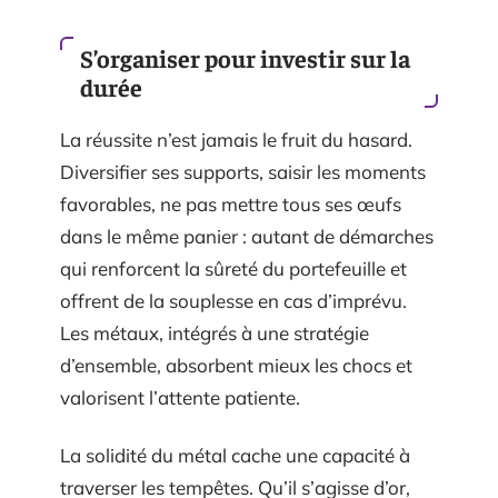
S’organiser pour investir sur la
durée
La réussite n’est jamais le fruit du hasard.
Diversifier ses supports, saisir les moments
favorables, ne pas mettre tous ses œufs
dans le même panier : autant de démarches
qui renforcent la sûreté du portefeuille et
offrent de la souplesse en cas d’imprévu.
Les métaux, intégrés à une stratégie
d’ensemble, absorbent mieux les chocs et
valorisent l’attente patiente.
La solidité du métal cache une capacité à
traverser les tempêtes. Qu’il s’agisse d’or,