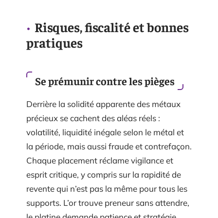
Risques, fiscalité et bonnes
pratiques
Se prémunir contre les pièges
Derrière la solidité apparente des métaux
précieux se cachent des aléas réels :
volatilité, liquidité inégale selon le métal et
la période, mais aussi fraude et contrefaçon.
Chaque placement réclame vigilance et
esprit critique, y compris sur la rapidité de
revente qui n’est pas la même pour tous les
supports. L’or trouve preneur sans attendre,
le platine demande patience et stratégie