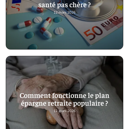
santé pas chère ?
12 mars 2026
Comment fonctionne le plan
épargne retraite populaire ?
12 mars 2026