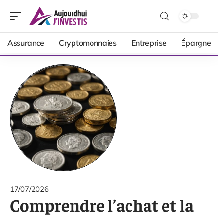
Assurance
Cryptomonnaies
Entreprise
Épargne
17/07/2026
Comprendre l’achat et la