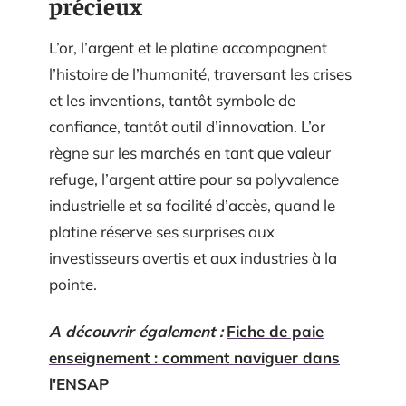
précieux
L’or, l’argent et le platine accompagnent
l’histoire de l’humanité, traversant les crises
et les inventions, tantôt symbole de
confiance, tantôt outil d’innovation. L’or
règne sur les marchés en tant que valeur
refuge, l’argent attire pour sa polyvalence
industrielle et sa facilité d’accès, quand le
platine réserve ses surprises aux
investisseurs avertis et aux industries à la
pointe.
A découvrir également :
Fiche de paie
enseignement : comment naviguer dans
l'ENSAP