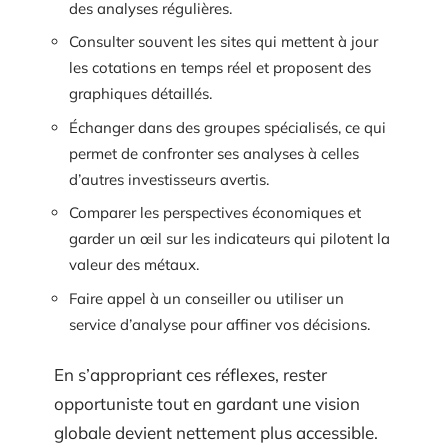
des analyses régulières.
Consulter souvent les sites qui mettent à jour
les cotations en temps réel et proposent des
graphiques détaillés.
Échanger dans des groupes spécialisés, ce qui
permet de confronter ses analyses à celles
d’autres investisseurs avertis.
Comparer les perspectives économiques et
garder un œil sur les indicateurs qui pilotent la
valeur des métaux.
Faire appel à un conseiller ou utiliser un
service d’analyse pour affiner vos décisions.
En s’appropriant ces réflexes, rester
opportuniste tout en gardant une vision
globale devient nettement plus accessible.