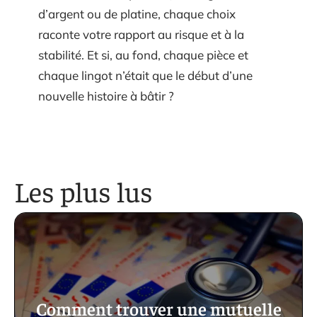
d’argent ou de platine, chaque choix
raconte votre rapport au risque et à la
stabilité. Et si, au fond, chaque pièce et
chaque lingot n’était que le début d’une
nouvelle histoire à bâtir ?
Les plus lus
Comment trouver une mutuelle