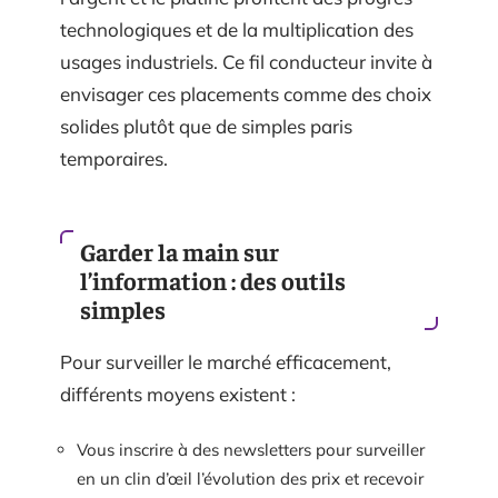
technologiques et de la multiplication des
usages industriels. Ce fil conducteur invite à
envisager ces placements comme des choix
solides plutôt que de simples paris
temporaires.
Garder la main sur
l’information : des outils
simples
Pour surveiller le marché efficacement,
différents moyens existent :
Vous inscrire à des newsletters pour surveiller
en un clin d’œil l’évolution des prix et recevoir