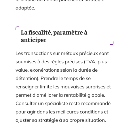
adaptée.
La fiscalité, paramètre à
anticiper
Les transactions sur métaux précieux sont
soumises à des règles précises (TVA, plus-
value, exonérations selon la durée de
détention). Prendre le temps de se
renseigner limite les mauvaises surprises et
permet d’améliorer la rentabilité globale.
Consulter un spécialiste reste recommandé
pour agir dans les meilleures conditions et
ajuster sa stratégie à sa propre situation.