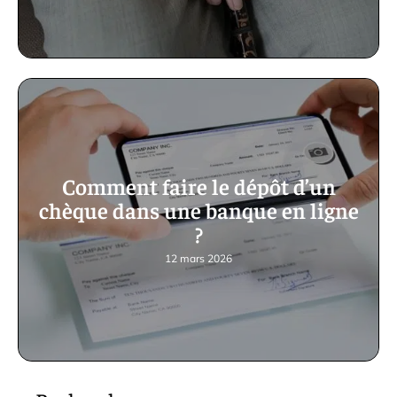
Comment faire le dépôt d’un
chèque dans une banque en ligne
?
12 mars 2026