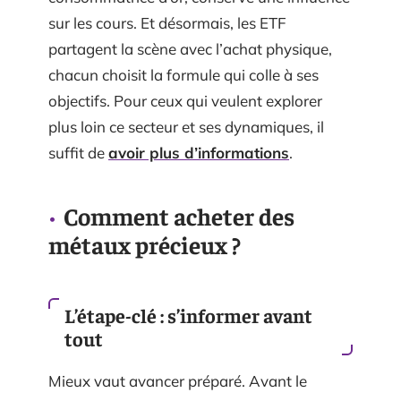
sur les cours. Et désormais, les ETF
partagent la scène avec l’achat physique,
chacun choisit la formule qui colle à ses
objectifs. Pour ceux qui veulent explorer
plus loin ce secteur et ses dynamiques, il
suffit de
avoir plus d’informations
.
Comment acheter des
métaux précieux ?
L’étape-clé : s’informer avant
tout
Mieux vaut avancer préparé. Avant le