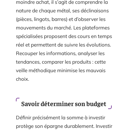
moindre achat, il s’agit de comprendre la
nature de chaque métal, ses déclinaisons
(pièces, lingots, barres) et d’observer les
mouvements du marché. Les plateformes
spécialisées proposent des cours en temps
réel et permettent de suivre les évolutions.
Recouper les informations, analyser les
tendances, comparer les produits : cette
veille méthodique minimise les mauvais
choix.
Savoir déterminer son budget
Définir précisément la somme à investir
protège son épargne durablement. Investir