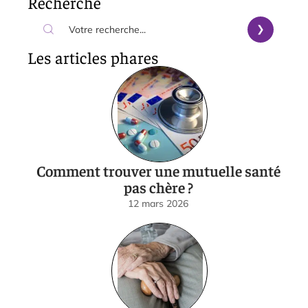
Recherche
Les articles phares
Comment trouver une mutuelle santé
pas chère ?
12 mars 2026