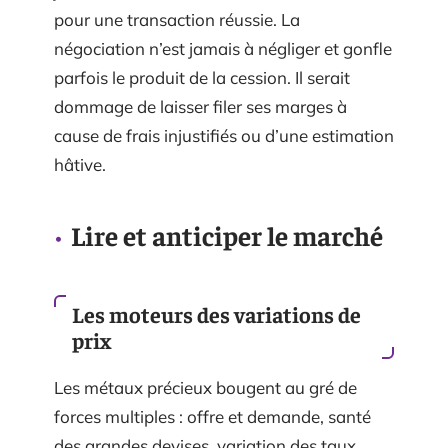
pour une transaction réussie. La
négociation n’est jamais à négliger et gonfle
parfois le produit de la cession. Il serait
dommage de laisser filer ses marges à
cause de frais injustifiés ou d’une estimation
hâtive.
Lire et anticiper le marché
Les moteurs des variations de
prix
Les métaux précieux bougent au gré de
forces multiples : offre et demande, santé
des grandes devises, variation des taux