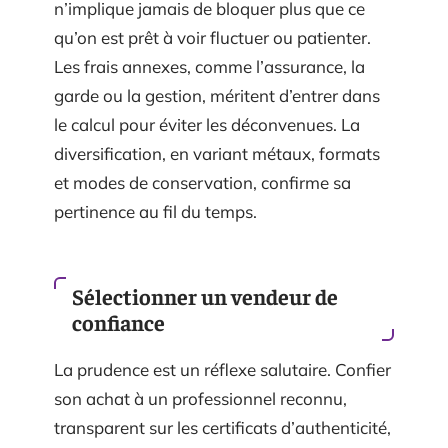
n’implique jamais de bloquer plus que ce
qu’on est prêt à voir fluctuer ou patienter.
Les frais annexes, comme l’assurance, la
garde ou la gestion, méritent d’entrer dans
le calcul pour éviter les déconvenues. La
diversification, en variant métaux, formats
et modes de conservation, confirme sa
pertinence au fil du temps.
Sélectionner un vendeur de
confiance
La prudence est un réflexe salutaire. Confier
son achat à un professionnel reconnu,
transparent sur les certificats d’authenticité,