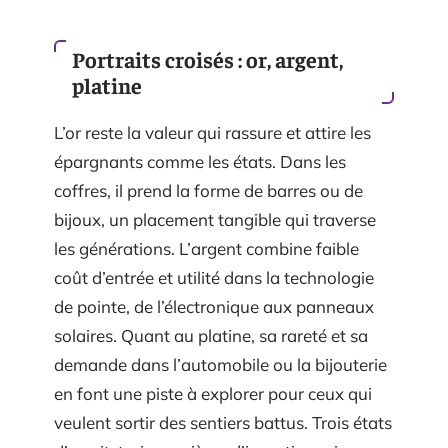
Portraits croisés : or, argent,
platine
L’or reste la valeur qui rassure et attire les
épargnants comme les états. Dans les
coffres, il prend la forme de barres ou de
bijoux, un placement tangible qui traverse
les générations. L’argent combine faible
coût d’entrée et utilité dans la technologie
de pointe, de l’électronique aux panneaux
solaires. Quant au platine, sa rareté et sa
demande dans l’automobile ou la bijouterie
en font une piste à explorer pour ceux qui
veulent sortir des sentiers battus. Trois états