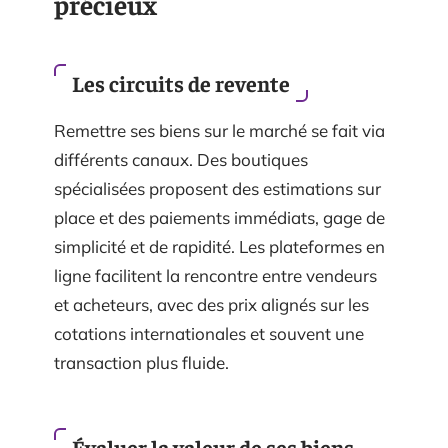
précieux
Les circuits de revente
Remettre ses biens sur le marché se fait via
différents canaux. Des boutiques
spécialisées proposent des estimations sur
place et des paiements immédiats, gage de
simplicité et de rapidité. Les plateformes en
ligne facilitent la rencontre entre vendeurs
et acheteurs, avec des prix alignés sur les
cotations internationales et souvent une
transaction plus fluide.
Évaluer la valeur de ses biens