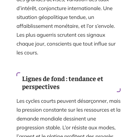
d’intérêt, conjoncture internationale. Une
situation géopolitique tendue, un
affaiblissement monétaire, et l’or s’envole.
Les plus aguerris scrutent ces signaux
chaque jour, conscients que tout influe sur
les cours.
Lignes de fond : tendance et
perspectives
Les cycles courts peuvent désarçonner, mais
la pression constante sur les ressources et la
demande mondiale dessinent une
progression stable. L’or résiste aux modes,
l’argent et le platine profitent des progrès