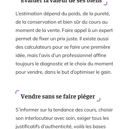
L’estimation dépend du poids, de la pureté,
de la conservation et bien sûr du cours au
moment de la vente. Faire appel à un expert
permet de fixer un prix juste. Il existe aussi
des calculateurs pour se faire une première
idée, mais l’avis d’un professionnel affine
toujours le diagnostic et le choix du moment
pour vendre, dans le but d’optimiser le gain.
Vendre sans se faire piéger
S’informer sur la tendance des cours, choisir
son interlocuteur avec soin, exiger tous les
justificatifs d’authenticité, voilà les bases