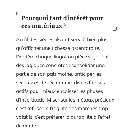
Pourquoi tant d’intérêt pour
ces matériaux ?
Au fil des siècles, ils ont servi à bien plus
qu’afficher une richesse ostentatoire.
Derrière chaque lingot ou pièce se jouent
des logiques concrètes : consolider une
partie de son patrimoine, anticiper les
secousses de l’économie, diversifier ses
actifs pour mieux encaisser les phases
d’incertitude. Miser sur les métaux précieux,
c’est refuser la fragilité des marchés trop
volatils, c’est préférer la durabilité à l’effet
de mode.