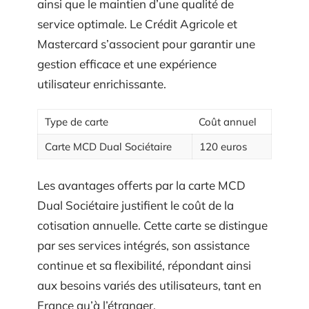
ainsi que le maintien d’une qualité de
service optimale. Le Crédit Agricole et
Mastercard s’associent pour garantir une
gestion efficace et une expérience
utilisateur enrichissante.
Type de carte
Coût annuel
Carte MCD Dual Sociétaire
120 euros
Les avantages offerts par la carte MCD
Dual Sociétaire justifient le coût de la
cotisation annuelle. Cette carte se distingue
par ses services intégrés, son assistance
continue et sa flexibilité, répondant ainsi
aux besoins variés des utilisateurs, tant en
France qu’à l’étranger.