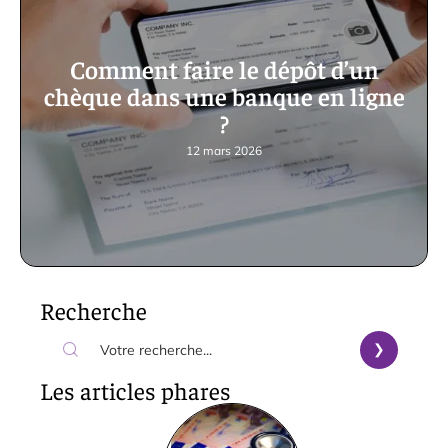
Comment faire le dépôt d’un
chèque dans une banque en ligne
?
12 mars 2026
Recherche
Les articles phares