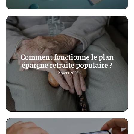
Comment fonctionne le plan
épargne retraite populaire ?
12 mars 2026