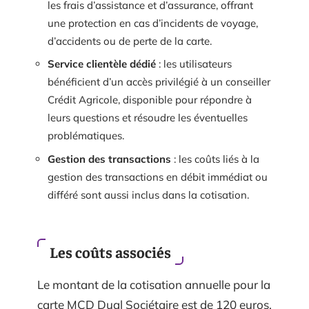
les frais d’assistance et d’assurance, offrant
une protection en cas d’incidents de voyage,
d’accidents ou de perte de la carte.
Service clientèle dédié
: les utilisateurs
bénéficient d’un accès privilégié à un conseiller
Crédit Agricole, disponible pour répondre à
leurs questions et résoudre les éventuelles
problématiques.
Gestion des transactions
: les coûts liés à la
gestion des transactions en débit immédiat ou
différé sont aussi inclus dans la cotisation.
Les coûts associés
Le montant de la cotisation annuelle pour la
carte MCD Dual Sociétaire est de 120 euros.