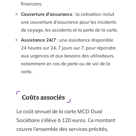
financiers.
Couverture d’assurance
: la cotisation inclut
une couverture d’assurance pour les incidents
de voyage, les accidents et la perte de la carte.
Assistance 24/7
: une assistance disponible
24 heures sur 24, 7 jours sur 7, pour répondre
aux urgences et aux besoins des utilisateurs,
notamment en cas de perte ou de vol de la
carte.
Coûts associés
Le coût annuel de la carte MCD Dual
Sociétaire s’élève à 120 euros. Ce montant
couvre l’ensemble des services précités,