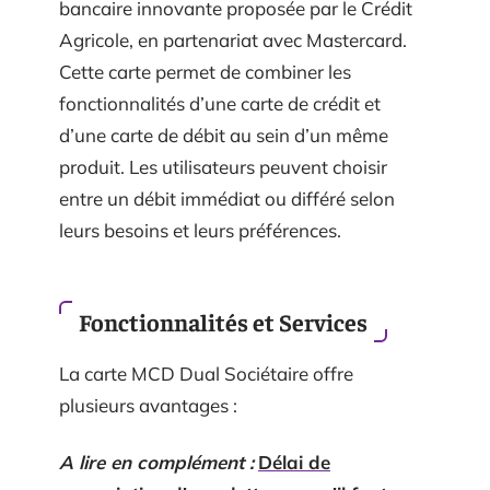
bancaire innovante proposée par le Crédit
Agricole, en partenariat avec Mastercard.
Cette carte permet de combiner les
fonctionnalités d’une carte de crédit et
d’une carte de débit au sein d’un même
produit. Les utilisateurs peuvent choisir
entre un débit immédiat ou différé selon
leurs besoins et leurs préférences.
Fonctionnalités et Services
La carte MCD Dual Sociétaire offre
plusieurs avantages :
A lire en complément :
Délai de