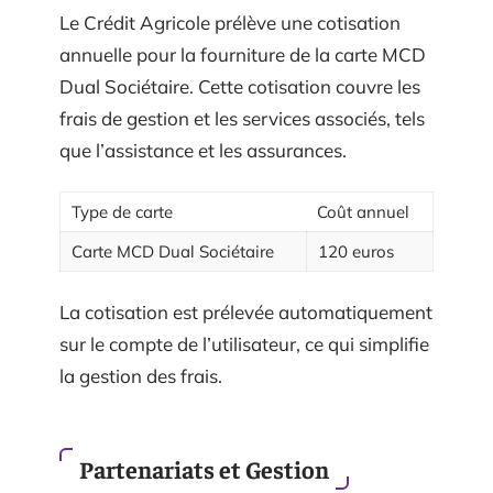
Le Crédit Agricole prélève une cotisation
annuelle pour la fourniture de la carte MCD
Dual Sociétaire. Cette cotisation couvre les
frais de gestion et les services associés, tels
que l’assistance et les assurances.
Type de carte
Coût annuel
Carte MCD Dual Sociétaire
120 euros
La cotisation est prélevée automatiquement
sur le compte de l’utilisateur, ce qui simplifie
la gestion des frais.
Partenariats et Gestion