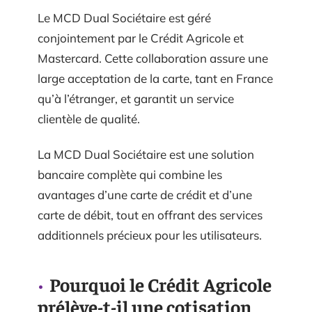
Le MCD Dual Sociétaire est géré
conjointement par le Crédit Agricole et
Mastercard. Cette collaboration assure une
large acceptation de la carte, tant en France
qu’à l’étranger, et garantit un service
clientèle de qualité.
La MCD Dual Sociétaire est une solution
bancaire complète qui combine les
avantages d’une carte de crédit et d’une
carte de débit, tout en offrant des services
additionnels précieux pour les utilisateurs.
Pourquoi le Crédit Agricole
prélève-t-il une cotisation