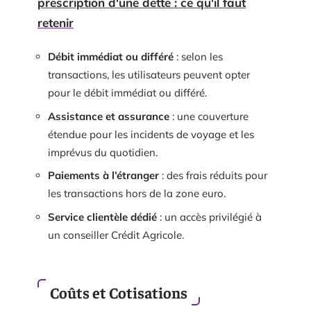
prescription d'une dette : ce qu'il faut
retenir
Débit immédiat ou différé
: selon les
transactions, les utilisateurs peuvent opter
pour le débit immédiat ou différé.
Assistance et assurance
: une couverture
étendue pour les incidents de voyage et les
imprévus du quotidien.
Paiements à l’étranger
: des frais réduits pour
les transactions hors de la zone euro.
Service clientèle dédié
: un accès privilégié à
un conseiller Crédit Agricole.
Coûts et Cotisations