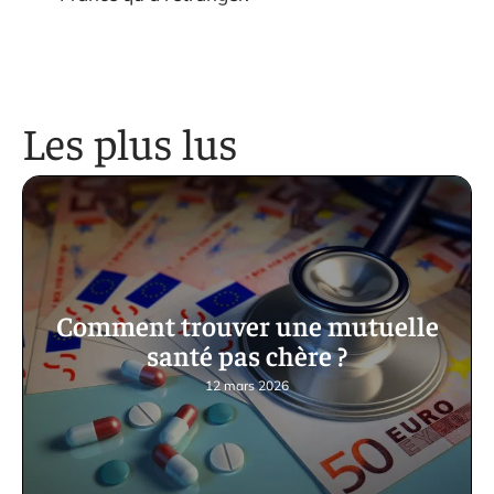
Les plus lus
Comment trouver une mutuelle
santé pas chère ?
12 mars 2026