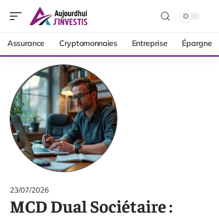
Assurance
Cryptomonnaies
Entreprise
Épargne
23/07/2026
MCD Dual Sociétaire :