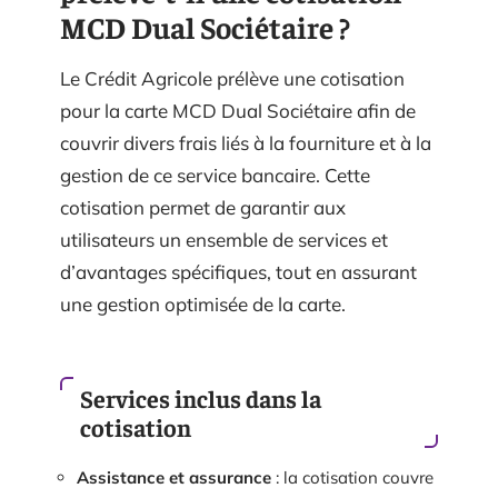
MCD Dual Sociétaire ?
Le Crédit Agricole prélève une cotisation
pour la carte MCD Dual Sociétaire afin de
couvrir divers frais liés à la fourniture et à la
gestion de ce service bancaire. Cette
cotisation permet de garantir aux
utilisateurs un ensemble de services et
d’avantages spécifiques, tout en assurant
une gestion optimisée de la carte.
Services inclus dans la
cotisation
Assistance et assurance
: la cotisation couvre