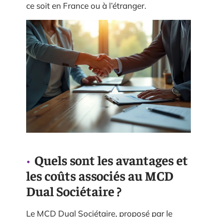
ce soit en France ou à l’étranger.
Quels sont les avantages et
les coûts associés au MCD
Dual Sociétaire ?
Le MCD Dual Sociétaire, proposé par le