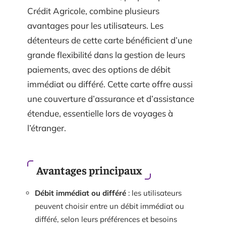
Crédit Agricole, combine plusieurs
avantages pour les utilisateurs. Les
détenteurs de cette carte bénéficient d’une
grande flexibilité dans la gestion de leurs
paiements, avec des options de débit
immédiat ou différé. Cette carte offre aussi
une couverture d’assurance et d’assistance
étendue, essentielle lors de voyages à
l’étranger.
Avantages principaux
Débit immédiat ou différé
: les utilisateurs
peuvent choisir entre un débit immédiat ou
différé, selon leurs préférences et besoins