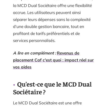
la MCD Dual Sociétaire offre une flexibilité
accrue. Les utilisateurs peuvent ainsi
séparer leurs dépenses sans la complexité
d’une double gestion bancaire, tout en
profitant de tarifs préférentiels et de
services personnalisés.
A lire en complément :
Revenus de
placement Caf c'est quoi : impact réel sur
vos aides
Qu’est-ce que le MCD Dual
Sociétaire ?
Le MCD Dual Sociétaire est une offre