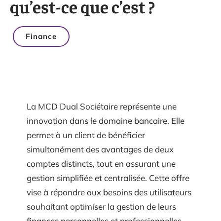
qu’est-ce que c’est ?
Finance
La MCD Dual Sociétaire représente une
innovation dans le domaine bancaire. Elle
permet à un client de bénéficier
simultanément des avantages de deux
comptes distincts, tout en assurant une
gestion simplifiée et centralisée. Cette offre
vise à répondre aux besoins des utilisateurs
souhaitant optimiser la gestion de leurs
finances personnelles et professionnelles.