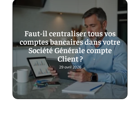
Faut-il centraliser tous vos
comptes bancaires dans votre
Société Générale compte
Client ?
29 avril 2026