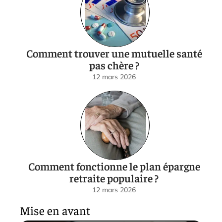
Comment trouver une mutuelle santé
pas chère ?
12 mars 2026
Comment fonctionne le plan épargne
retraite populaire ?
12 mars 2026
Mise en avant