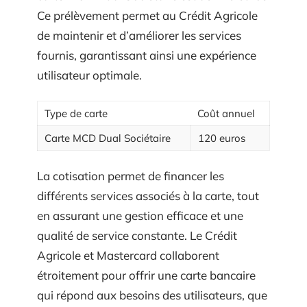
Ce prélèvement permet au Crédit Agricole
de maintenir et d’améliorer les services
fournis, garantissant ainsi une expérience
utilisateur optimale.
Type de carte
Coût annuel
Carte MCD Dual Sociétaire
120 euros
La cotisation permet de financer les
différents services associés à la carte, tout
en assurant une gestion efficace et une
qualité de service constante. Le Crédit
Agricole et Mastercard collaborent
étroitement pour offrir une carte bancaire
qui répond aux besoins des utilisateurs, que