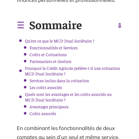
Sommaire
Qu’est-ce que le MCD Dual Sociétaire ?
Fonctionnalités et Services
Coûts et Cotisations
Partenariats et Gestion
Pourquoi le Crédit Agricole prélève-t-il une cotisation
MCD Dual Sociétaire ?
Services inclus dans la cotisation
Les coûts associés
Quels sont les avantages et les coûts associés au
MCD Dual Sociétaire ?
Avantages principaux
Coûts associés
En combinant les fonctionnalités de deux
comptes au sein d’un seul et même service,