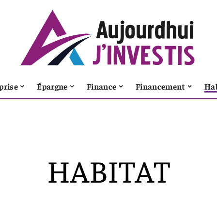
prise
Épargne
Finance
Financement
Ha
HABITAT