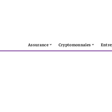
Assurance
Cryptomonnaies
Entre