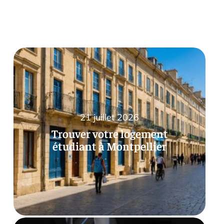
21 juillet 2026
Trouver votre logement
étudiant à Montpellier