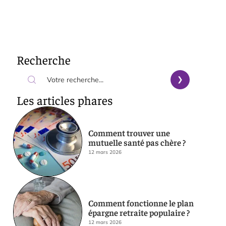
Recherche
Les articles phares
Comment trouver une
mutuelle santé pas chère ?
12 mars 2026
Comment fonctionne le plan
épargne retraite populaire ?
12 mars 2026