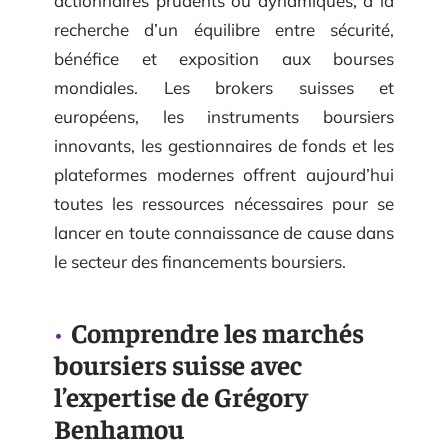
actionnaires prudents ou dynamiques, à la
recherche d’un équilibre entre sécurité,
bénéfice et exposition aux bourses
mondiales. Les brokers suisses et
européens, les instruments boursiers
innovants, les gestionnaires de fonds et les
plateformes modernes offrent aujourd’hui
toutes les ressources nécessaires pour se
lancer en toute connaissance de cause dans
le secteur des financements boursiers.
Comprendre les marchés
boursiers suisse avec
l’expertise de Grégory
Benhamou