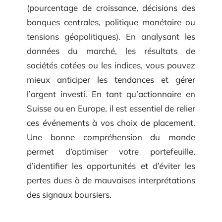
(pourcentage de croissance, décisions des
banques centrales, politique monétaire ou
tensions géopolitiques). En analysant les
données du marché, les résultats de
sociétés cotées ou les indices, vous pouvez
mieux anticiper les tendances et gérer
l’argent investi. En tant qu’actionnaire en
Suisse ou en Europe, il est essentiel de relier
ces événements à vos choix de placement.
Une bonne compréhension du monde
permet d’optimiser votre portefeuille,
d’identifier les opportunités et d’éviter les
pertes dues à de mauvaises interprétations
des signaux boursiers.