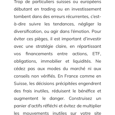
Trop de particuliers suisses ou européens
débutant en trading ou en investissement
tombent dans des erreurs récurrentes, c’est-
à-dire suivre les tendances, négliger la
diversification, ou agir dans l’émotion. Pour
éviter ces pièges, il est important d’investir
avec une stratégie claire, en répartissant
vos financements entre actions, ETF,
obligations, immobilier et liquidités. Ne
cédez pas aux modes du marché ni aux
conseils non vérifiés. En France comme en
Suisse, les décisions précipitées engendrent
des frais inutiles, réduisent le bénéfice et
augmentent le danger. Construisez un
panier d’actifs réfléchi et évitez de multiplier
les mouvements inutiles sur votre site