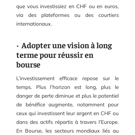
que vous investissiez en CHF ou en euros,
via des plateformes ou des courtiers
internationaux.
Adopter une vision à long
terme pour réussir en
bourse
L’investissement efficace repose sur le
temps. Plus l’horizon est long, plus le
danger de perte diminue et plus le potentiel
de bénéfice augmente, notamment pour
ceux qui investissent leur argent en CHF ou
dans des actifs répartis à travers l’Europe.
En Bourse, les secteurs mondiaux liés au