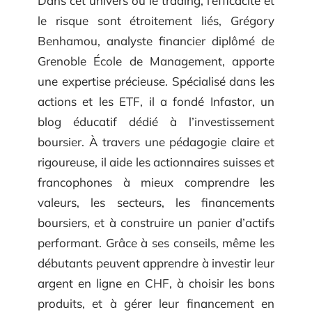
Dans cet univers où le trading, l’efficacité et
le risque sont étroitement liés, Grégory
Benhamou, analyste financier diplômé de
Grenoble École de Management, apporte
une expertise précieuse. Spécialisé dans les
actions et les ETF, il a fondé Infastor, un
blog éducatif dédié à l’investissement
boursier. À travers une pédagogie claire et
rigoureuse, il aide les actionnaires suisses et
francophones à mieux comprendre les
valeurs, les secteurs, les financements
boursiers, et à construire un panier d’actifs
performant. Grâce à ses conseils, même les
débutants peuvent apprendre à investir leur
argent en ligne en CHF, à choisir les bons
produits, et à gérer leur financement en