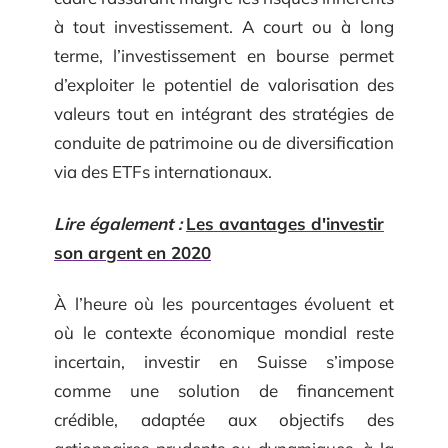
à tout investissement. A court ou à long
terme, l’investissement en bourse permet
d’exploiter le potentiel de valorisation des
valeurs tout en intégrant des stratégies de
conduite de patrimoine ou de diversification
via des ETFs internationaux.
Lire également :
Les avantages d'investir
son argent en 2020
À l’heure où les pourcentages évoluent et
où le contexte économique mondial reste
incertain, investir en Suisse s’impose
comme une solution de financement
crédible, adaptée aux objectifs des