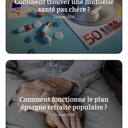
Comment trouver une mutuelle
santé pas chère ?
12 mars 2026
Comment fonctionne le plan
épargne retraite populaire ?
12 mars 2026