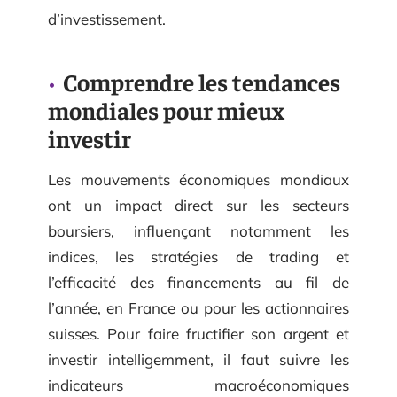
d’investissement.
Comprendre les tendances
mondiales pour mieux
investir
Les mouvements économiques mondiaux
ont un impact direct sur les secteurs
boursiers, influençant notamment les
indices, les stratégies de trading et
l’efficacité des financements au fil de
l’année, en France ou pour les actionnaires
suisses. Pour faire fructifier son argent et
investir intelligemment, il faut suivre les
indicateurs macroéconomiques