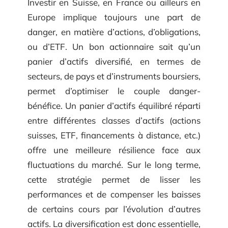
Investir en Suisse, en France ou ailleurs en
Europe implique toujours une part de
danger, en matière d’actions, d’obligations,
ou d’ETF. Un bon actionnaire sait qu’un
panier d’actifs diversifié, en termes de
secteurs, de pays et d’instruments boursiers,
permet d’optimiser le couple danger-
bénéfice. Un panier d’actifs équilibré réparti
entre différentes classes d’actifs (actions
suisses, ETF, financements à distance, etc.)
offre une meilleure résilience face aux
fluctuations du marché. Sur le long terme,
cette stratégie permet de lisser les
performances et de compenser les baisses
de certains cours par l’évolution d’autres
actifs. La diversification est donc essentielle,