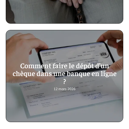
Comment faire le dépôt d’un
chèque dans une banque en ligne
?
12 mars 2026