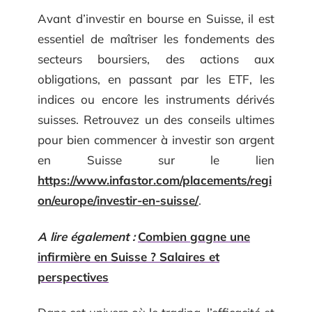
Avant d’investir en bourse en Suisse, il est
essentiel de maîtriser les fondements des
secteurs boursiers, des actions aux
obligations, en passant par les ETF, les
indices ou encore les instruments dérivés
suisses. Retrouvez un des conseils ultimes
pour bien commencer à investir son argent
en Suisse sur le lien
https://www.infastor.com/placements/regi
on/europe/investir-en-suisse/
.
A lire également :
Combien gagne une
infirmière en Suisse ? Salaires et
perspectives