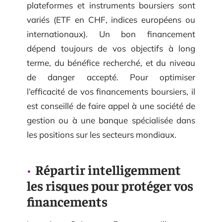
plateformes et instruments boursiers sont
variés (ETF en CHF, indices européens ou
internationaux). Un bon financement
dépend toujours de vos objectifs à long
terme, du bénéfice recherché, et du niveau
de danger accepté. Pour optimiser
l’efficacité de vos financements boursiers, il
est conseillé de faire appel à une société de
gestion ou à une banque spécialisée dans
les positions sur les secteurs mondiaux.
Répartir intelligemment
les risques pour protéger vos
financements