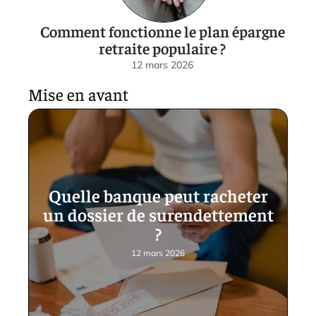
Comment fonctionne le plan épargne
retraite populaire ?
12 mars 2026
Mise en avant
Quelle banque peut racheter
un dossier de surendettement
?
12 mars 2026