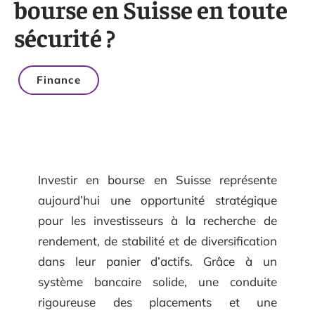
bourse en Suisse en toute
sécurité ?
Finance
Investir en bourse en Suisse représente
aujourd’hui une opportunité stratégique
pour les investisseurs à la recherche de
rendement, de stabilité et de diversification
dans leur panier d’actifs. Grâce à un
système bancaire solide, une conduite
rigoureuse des placements et une