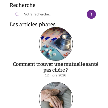
Recherche
Les articles phares
Comment trouver une mutuelle santé
pas chère ?
12 mars 2026