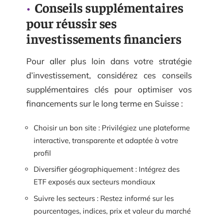
Conseils supplémentaires
pour réussir ses
investissements financiers
Pour aller plus loin dans votre stratégie
d’investissement, considérez ces conseils
supplémentaires clés pour optimiser vos
financements sur le long terme en Suisse :
Choisir un bon site : Privilégiez une plateforme
interactive, transparente et adaptée à votre
profil
Diversifier géographiquement : Intégrez des
ETF exposés aux secteurs mondiaux
Suivre les secteurs : Restez informé sur les
pourcentages, indices, prix et valeur du marché