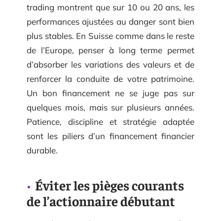
trading montrent que sur 10 ou 20 ans, les
performances ajustées au danger sont bien
plus stables. En Suisse comme dans le reste
de l’Europe, penser à long terme permet
d’absorber les variations des valeurs et de
renforcer la conduite de votre patrimoine.
Un bon financement ne se juge pas sur
quelques mois, mais sur plusieurs années.
Patience, discipline et stratégie adaptée
sont les piliers d’un financement financier
durable.
Éviter les pièges courants
de l’actionnaire débutant