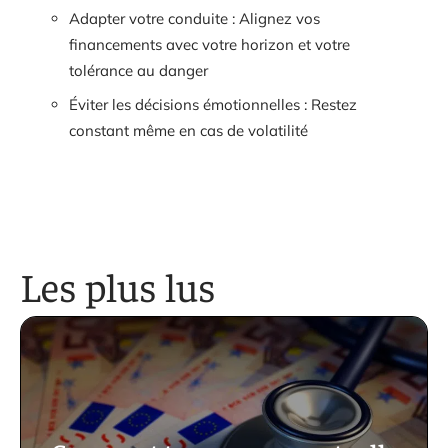
Adapter votre conduite : Alignez vos
financements avec votre horizon et votre
tolérance au danger
Éviter les décisions émotionnelles : Restez
constant même en cas de volatilité
Les plus lus