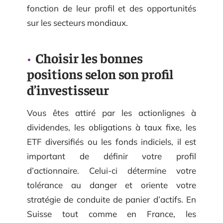
fonction de leur profil et des opportunités
sur les secteurs mondiaux.
Choisir les bonnes
positions selon son profil
d’investisseur
Vous êtes attiré par les actionlignes à
dividendes, les obligations à taux fixe, les
ETF diversifiés ou les fonds indiciels, il est
important de définir votre profil
d’actionnaire. Celui-ci détermine votre
tolérance au danger et oriente votre
stratégie de conduite de panier d’actifs. En
Suisse tout comme en France, les