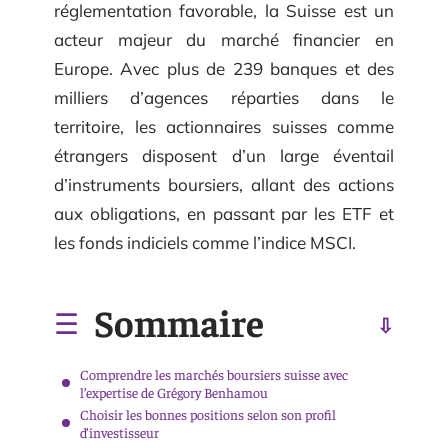
réglementation favorable, la Suisse est un
acteur majeur du marché financier en
Europe. Avec plus de 239 banques et des
milliers d’agences réparties dans le
territoire, les actionnaires suisses comme
étrangers disposent d’un large éventail
d’instruments boursiers, allant des actions
aux obligations, en passant par les ETF et
les fonds indiciels comme l’indice MSCI.
Sommaire
Comprendre les marchés boursiers suisse avec
l’expertise de Grégory Benhamou
Choisir les bonnes positions selon son profil
d’investisseur