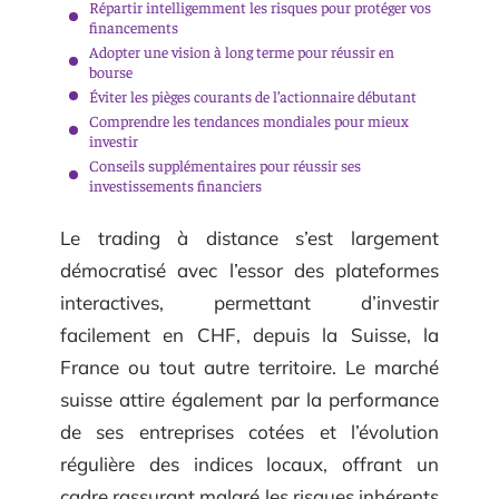
Répartir intelligemment les risques pour protéger vos
financements
Adopter une vision à long terme pour réussir en
bourse
Éviter les pièges courants de l’actionnaire débutant
Comprendre les tendances mondiales pour mieux
investir
Conseils supplémentaires pour réussir ses
investissements financiers
Le trading à distance s’est largement
démocratisé avec l’essor des plateformes
interactives, permettant d’investir
facilement en CHF, depuis la Suisse, la
France ou tout autre territoire. Le marché
suisse attire également par la performance
de ses entreprises cotées et l’évolution
régulière des indices locaux, offrant un
cadre rassurant malgré les risques inhérents