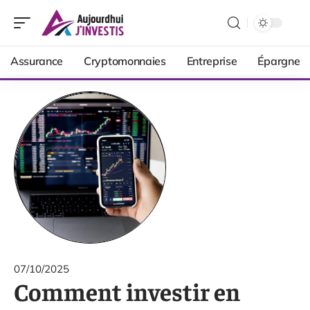
Assurance
Cryptomonnaies
Entreprise
Épargne
07/10/2025
Comment investir en