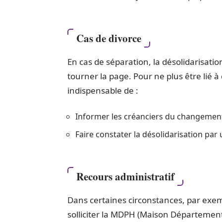
Cas de divorce
En cas de séparation, la désolidarisati
tourner la page. Pour ne plus être lié à 
indispensable de :
Informer les créanciers du changement
Faire constater la désolidarisation par 
Recours administratif
Dans certaines circonstances, par exemp
solliciter la MDPH (Maison Départeme