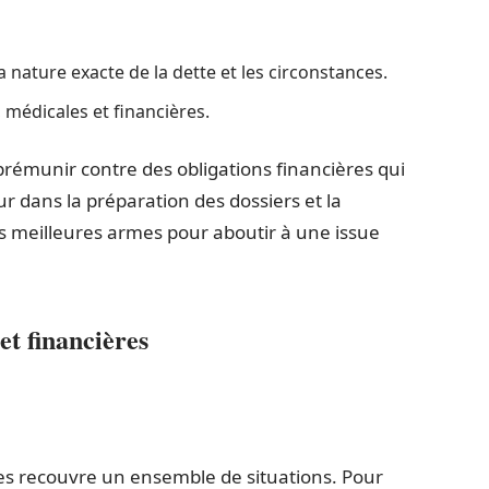
la nature exacte de la dette et les circonstances.
, médicales et financières.
prémunir contre des obligations financières qui
ur dans la préparation des dossiers et la
s meilleures armes pour aboutir à une issue
et financières
les recouvre un ensemble de situations. Pour