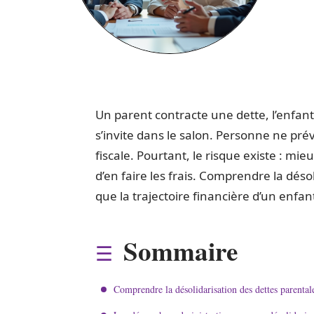
Un parent contracte une dette, l’enfant 
s’invite dans le salon. Personne ne pré
fiscale. Pourtant, le risque existe : mi
d’en faire les frais. Comprendre la désol
que la trajectoire financière d’un enfan
Sommaire
Comprendre la désolidarisation des dettes parental