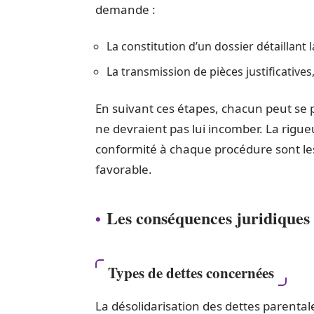
demande :
La constitution d’un dossier détaillant 
La transmission de pièces justificatives
En suivant ces étapes, chacun peut se 
ne devraient pas lui incomber. La rigue
conformité à chaque procédure sont le
favorable.
Les conséquences juridiques 
Types de dettes concernées
La désolidarisation des dettes parenta