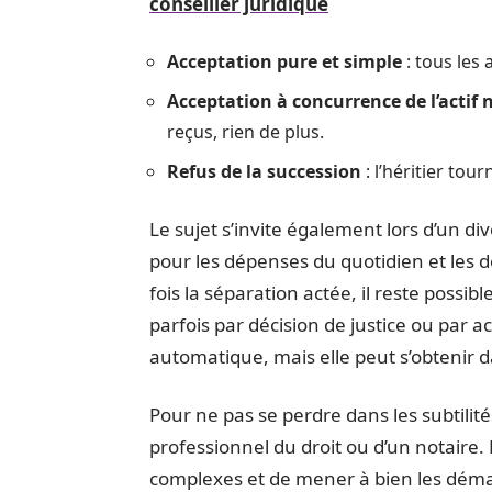
conseiller juridique
Acceptation pure et simple
: tous les 
Acceptation à concurrence de l’actif 
reçus, rien de plus.
Refus de la succession
: l’héritier tou
Le sujet s’invite également lors d’un div
pour les dépenses du quotidien et les 
fois la séparation actée, il reste possi
parfois par décision de justice ou par ac
automatique, mais elle peut s’obtenir d
Pour ne pas se perdre dans les subtilit
professionnel du droit ou d’un notaire.
complexes et de mener à bien les démarc