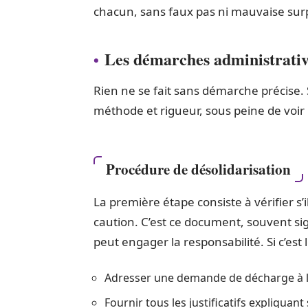
chacun, sans faux pas ni mauvaise surp
Les démarches administrative
Rien ne se fait sans démarche précise.
méthode et rigueur, sous peine de voir la
Procédure de désolidarisation
La première étape consiste à vérifier 
caution. C’est ce document, souvent si
peut engager la responsabilité. Si c’est 
Adresser une demande de décharge à la
Fournir tous les justificatifs expliquant