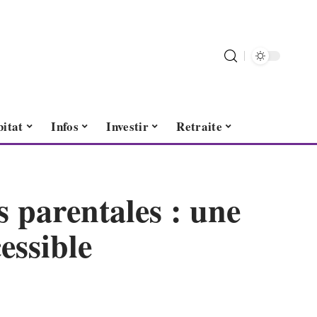
itat
Infos
Investir
Retraite
s parentales : une
essible