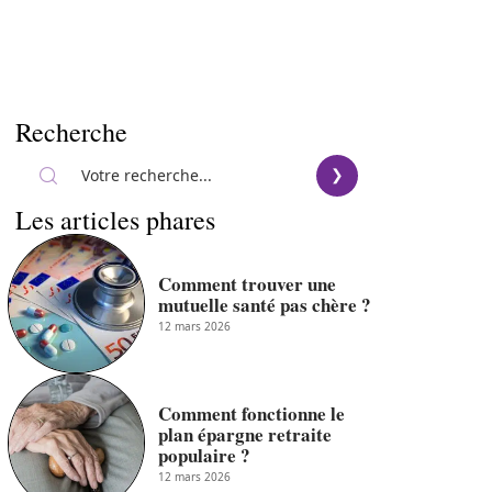
Recherche
Les articles phares
Comment trouver une
mutuelle santé pas chère ?
12 mars 2026
Comment fonctionne le
plan épargne retraite
populaire ?
12 mars 2026