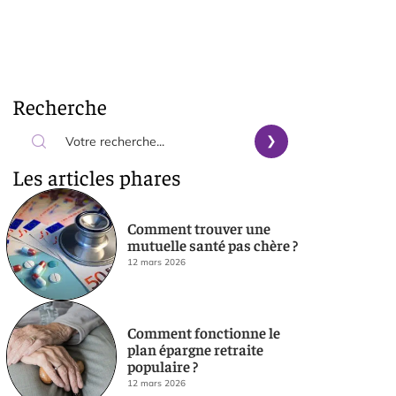
Recherche
Les articles phares
Comment trouver une
mutuelle santé pas chère ?
12 mars 2026
Comment fonctionne le
plan épargne retraite
populaire ?
12 mars 2026