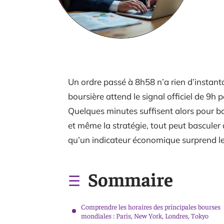
Un ordre passé à 8h58 n’a rien d’instant
boursière attend le signal officiel de 9h
Quelques minutes suffisent alors pour boul
et même la stratégie, tout peut bascule
qu’un indicateur économique surprend l
Sommaire
Comprendre les horaires des principales bourses
mondiales : Paris, New York, Londres, Tokyo