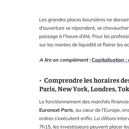
Les grandes places boursières ne dansen
d’ouverture se répondent, se chevauchent
passage à l’heure d’été. Pour les professi
sur les marées de liquidité et flairer les 
A lire en complément :
Capitalisation :
Comprendre les horaires des
Paris, New York, Londres, To
Le fonctionnement des marchés financier
Euronext Paris
, au cœur de l’Europe, en
ordres s’exécutent enfin. La clôture inter
7h15, les investisseurs peuvent placer leu