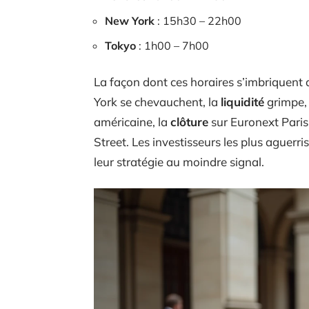
New York
: 15h30 – 22h00
Tokyo
: 1h00 – 7h00
La façon dont ces horaires s’imbriquent
York se chevauchent, la
liquidité
grimpe,
américaine, la
clôture
sur Euronext Paris
Street. Les investisseurs les plus aguerr
leur stratégie au moindre signal.