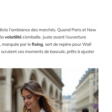
 dicte l’ambiance des marchés. Quand Paris et New
 la
volatilité
s’emballe. Juste avant l’ouverture
, marquée par le
fixing
, sert de repère pour Wall
is scrutent ces moments de bascule, prêts à ajuster