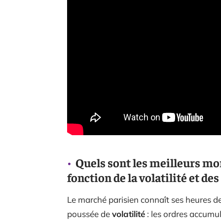
Quels sont les meilleurs mo
fonction de la volatilité et de
Le marché parisien connaît ses heures d
poussée de
volatilité
: les ordres accumul