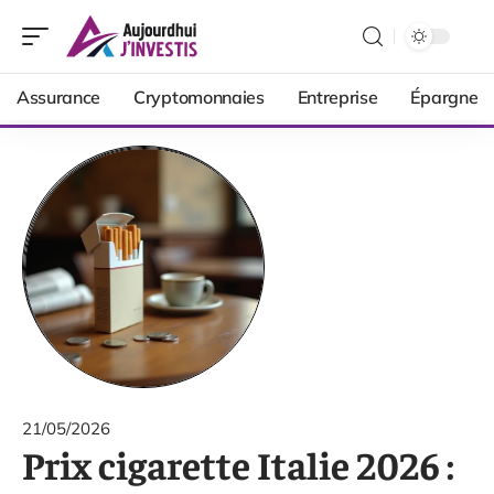
Assurance
Cryptomonnaies
Entreprise
Épargne
21/05/2026
Prix cigarette Italie 2026 :