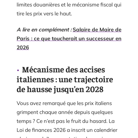
limites douanières et le mécanisme fiscal qui
tire les prix vers le haut.
A lire en complément :
Salaire de Maire de
Paris : ce que toucherait un successeur en
2026
Mécanisme des accises
italiennes : une trajectoire
de hausse jusqu’en 2028
Vous avez remarqué que les prix italiens
grimpent chaque année depuis quelques
temps ? Ce n’est pas le fruit du hasard. La
Loi de finances 2026 a inscrit un calendrier