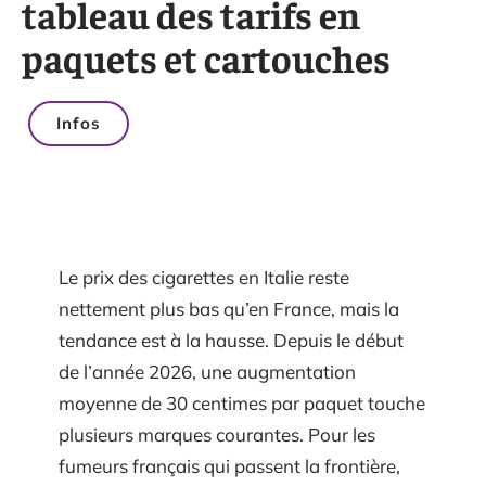
tableau des tarifs en
paquets et cartouches
Infos
Le prix des cigarettes en Italie reste
nettement plus bas qu’en France, mais la
tendance est à la hausse. Depuis le début
de l’année 2026, une augmentation
moyenne de 30 centimes par paquet touche
plusieurs marques courantes. Pour les
fumeurs français qui passent la frontière,