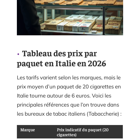
Tableau des prix par
paquet en Italie en 2026
Les tarifs varient selon les marques, mais le
prix moyen d’un paquet de 20 cigarettes en
Italie tourne autour de 6 euros. Voici les
principales références que l’on trouve dans
les bureaux de tabac italiens (Tabaccherie) :
Marque
Prix indicatif du paquet (20
cigarettes)