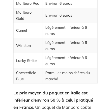
Marlboro Red
Environ 6 euros
Marlboro
Environ 6 euros
Gold
Légèrement inférieur à 6
Camel
euros
Légèrement inférieur à 6
Winston
euros
Légèrement inférieur à 6
Lucky Strike
euros
Chesterfield
Parmi les moins chères du
Blue
marché
Le prix moyen du paquet en Italie est
inférieur d’environ 50 % à celui pratiqué
en France.
Un paquet de Marlboro coûte