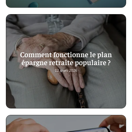
Comment fonctionne le plan
épargne retraite populaire ?
12 mars 2026