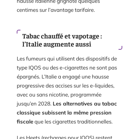
hausse italienne grignote quelques
centimes sur l’avantage tarifaire.
Tabac chauffé et vapotage :
l’Italie augmente aussi
Les fumeurs qui utilisent des dispositifs de
type IQOS ou des e-cigarettes ne sont pas
épargnés. L’Italie a engagé une hausse
progressive des accises sur les e-liquides,
avec ou sans nicotine, programmée
jusqu’en 2028.
Les alternatives au tabac
classique subissent la même pression
fiscale
que les cigarettes traditionnelles.
Les Heets (recharges pour IQOS) restent