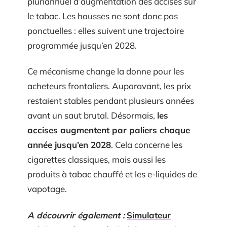
pluriannuel d’augmentation des accises sur
le tabac. Les hausses ne sont donc pas
ponctuelles : elles suivent une trajectoire
programmée jusqu’en 2028.
Ce mécanisme change la donne pour les
acheteurs frontaliers. Auparavant, les prix
restaient stables pendant plusieurs années
avant un saut brutal. Désormais,
les
accises augmentent par paliers chaque
année jusqu’en 2028
. Cela concerne les
cigarettes classiques, mais aussi les
produits à tabac chauffé et les e-liquides de
vapotage.
A découvrir également :
Simulateur