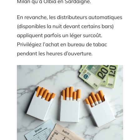
Milan qu’à Olbia en Sardaigne.
En revanche, les distributeurs automatiques
(disponibles la nuit devant certains bars)
appliquent parfois un léger surcoût.
Privilégiez l’achat en bureau de tabac
pendant les heures d’ouverture.