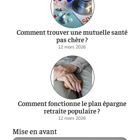
Comment trouver une mutuelle santé
pas chère ?
12 mars 2026
Comment fonctionne le plan épargne
retraite populaire ?
12 mars 2026
Mise en avant