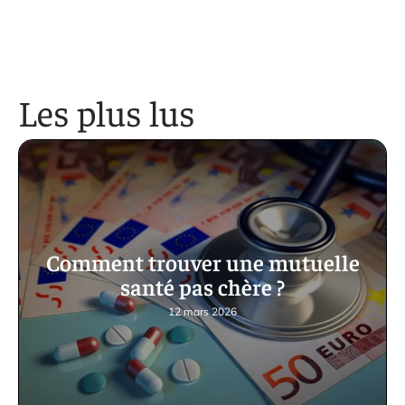
Les plus lus
Comment trouver une mutuelle
santé pas chère ?
12 mars 2026