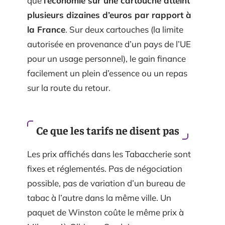
que
l’économie sur une cartouche atteint
plusieurs dizaines d’euros par rapport à
la France
. Sur deux cartouches (la limite
autorisée en provenance d’un pays de l’UE
pour un usage personnel), le gain finance
facilement un plein d’essence ou un repas
sur la route du retour.
Ce que les tarifs ne disent pas
Les prix affichés dans les Tabaccherie sont
fixes et réglementés. Pas de négociation
possible, pas de variation d’un bureau de
tabac à l’autre dans la même ville. Un
paquet de Winston coûte le même prix à