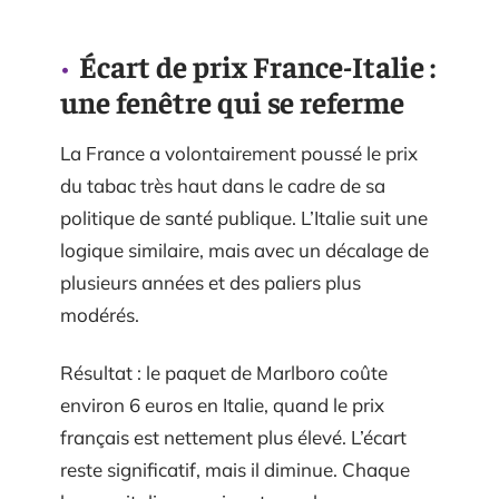
Écart de prix France-Italie :
une fenêtre qui se referme
La France a volontairement poussé le prix
du tabac très haut dans le cadre de sa
politique de santé publique. L’Italie suit une
logique similaire, mais avec un décalage de
plusieurs années et des paliers plus
modérés.
Résultat : le paquet de Marlboro coûte
environ 6 euros en Italie, quand le prix
français est nettement plus élevé. L’écart
reste significatif, mais il diminue. Chaque