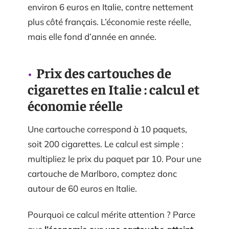
environ 6 euros en Italie, contre nettement
plus côté français. L’économie reste réelle,
mais elle fond d’année en année.
Prix des cartouches de
cigarettes en Italie : calcul et
économie réelle
Une cartouche correspond à 10 paquets,
soit 200 cigarettes. Le calcul est simple :
multipliez le prix du paquet par 10. Pour une
cartouche de Marlboro, comptez donc
autour de 60 euros en Italie.
Pourquoi ce calcul mérite attention ? Parce