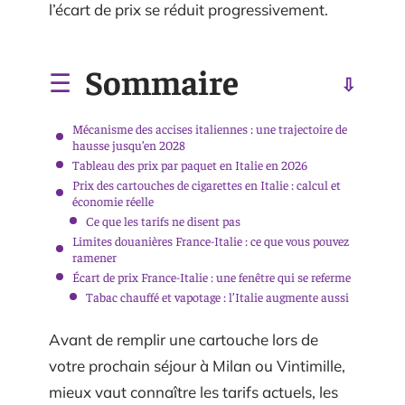
l’écart de prix se réduit progressivement.
Sommaire
Mécanisme des accises italiennes : une trajectoire de
hausse jusqu’en 2028
Tableau des prix par paquet en Italie en 2026
Prix des cartouches de cigarettes en Italie : calcul et
économie réelle
Ce que les tarifs ne disent pas
Limites douanières France-Italie : ce que vous pouvez
ramener
Écart de prix France-Italie : une fenêtre qui se referme
Tabac chauffé et vapotage : l’Italie augmente aussi
Avant de remplir une cartouche lors de
votre prochain séjour à Milan ou Vintimille,
mieux vaut connaître les tarifs actuels, les