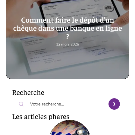
Comment faire le dépôt d’un
chèque dans une banque en ligne
?
12 mars 2026
Recherche
Les articles phares