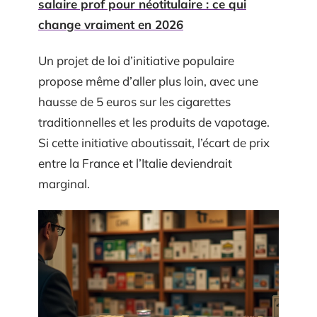
salaire prof pour néotitulaire : ce qui
change vraiment en 2026
Un projet de loi d’initiative populaire
propose même d’aller plus loin, avec une
hausse de 5 euros sur les cigarettes
traditionnelles et les produits de vapotage.
Si cette initiative aboutissait, l’écart de prix
entre la France et l’Italie deviendrait
marginal.