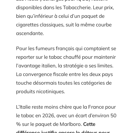
disponibles dans les Tabaccherie. Leur prix,
bien qu’inférieur à celui d’un paquet de
cigarettes classiques, suit la même courbe
ascendante.
Pour les fumeurs français qui comptaient se
reporter sur le tabac chauffé pour maintenir
l’avantage italien, la stratégie a ses limites.
La convergence fiscale entre les deux pays
touche désormais toutes les catégories de
produits nicotiniques.
L’Italie reste moins chère que la France pour
le tabac en 2026, avec un écart d’environ 50
% sur le paquet de Marlboro.
Cette
différence justifie encore le détour pour