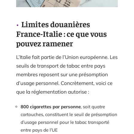
Limites douanières
France-Italie : ce que vous
pouvez ramener
L’Italie fait partie de l’Union européenne. Les
seuils de transport de tabac entre pays
membres reposent sur une présomption
d’usage personnel. Concrètement, voici ce
que la réglementation autorise :
800 cigarettes par personne
, soit quatre
cartouches, constituent le seuil de présomption
d’usage personnel pour le tabac transporté
entre pays de l’UE