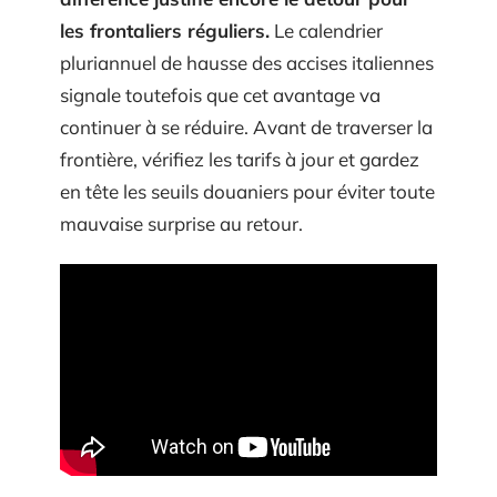
les frontaliers réguliers.
Le calendrier
pluriannuel de hausse des accises italiennes
signale toutefois que cet avantage va
continuer à se réduire. Avant de traverser la
frontière, vérifiez les tarifs à jour et gardez
en tête les seuils douaniers pour éviter toute
mauvaise surprise au retour.