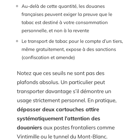
Au-delà de cette quantité, les douanes
françaises peuvent exiger la preuve que le
tabac est destiné à votre consommation
personnelle, et non à la revente
Le transport de tabac pour le compte d’un tiers,
même gratuitement, expose à des sanctions
(confiscation et amende)
Notez que ces seuils ne sont pas des
plafonds absolus. Un particulier peut
transporter davantage s’il démontre un
usage strictement personnel. En pratique,
dépasser deux cartouches attire
systématiquement l’attention des
douaniers
aux postes frontaliers comme
Vintimille ou le tunnel du Mont-Blanc.