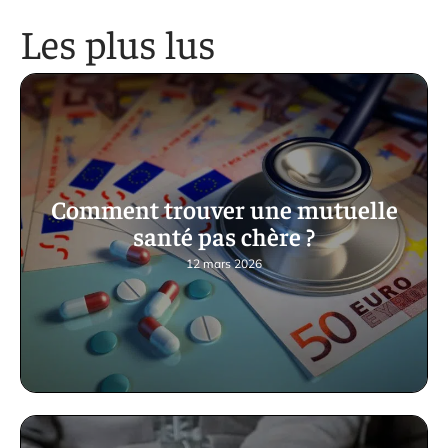
Les plus lus
Comment trouver une mutuelle
santé pas chère ?
12 mars 2026