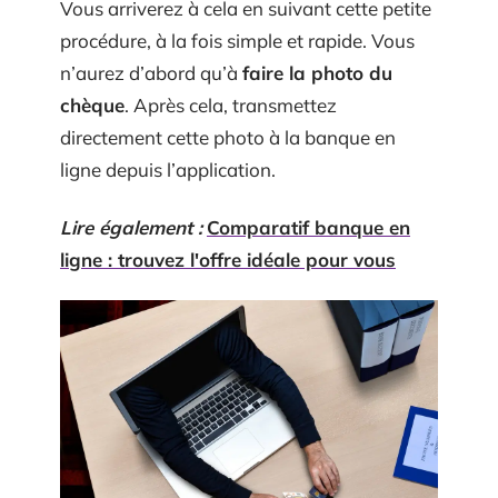
Vous arriverez à cela en suivant cette petite
procédure, à la fois simple et rapide. Vous
n’aurez d’abord qu’à
faire la photo du
chèque
. Après cela, transmettez
directement cette photo à la banque en
ligne depuis l’application.
Lire également :
Comparatif banque en
ligne : trouvez l'offre idéale pour vous