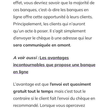
effet, vous devriez savoir que la majorité de
ces banques, c’est-à-dire les banques en
ligne offre cette opportunité à leurs clients.
Principalement, les clients qui n’auront
qu’un acte à poser. Il s’agit simplement
d’envoyer le chèque à une adresse qui leur
sera communiquée en amont
.
A voir aussi :
Les avantages
incontournables que propose une banque
en ligne
L’avantage est que
l’envoi est quasiment
gratuit tout le temps
mais c’est tout le
contraire si le client fait l’envoi du chèque en
recommandé. Lorsque vous apercevez