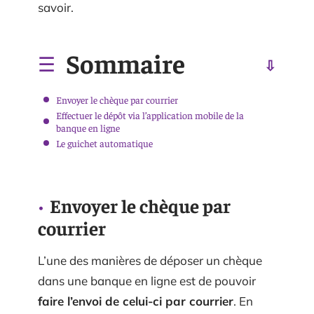
savoir.
Sommaire
Envoyer le chèque par courrier
Effectuer le dépôt via l’application mobile de la
banque en ligne
Le guichet automatique
Envoyer le chèque par
courrier
L’une des manières de déposer un chèque
dans une banque en ligne est de pouvoir
faire l’envoi de celui-ci par courrier
. En