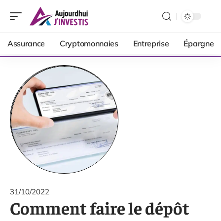
Assurance
Cryptomonnaies
Entreprise
Épargne
31/10/2022
Comment faire le dépôt