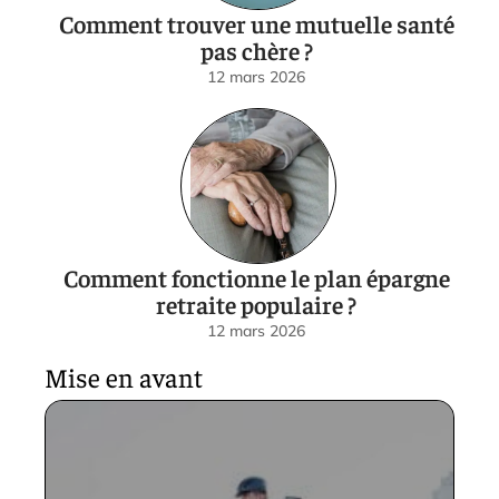
Comment trouver une mutuelle santé
pas chère ?
12 mars 2026
Comment fonctionne le plan épargne
retraite populaire ?
12 mars 2026
Mise en avant