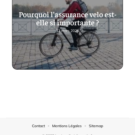
Pourquoi l’assurance velo est-
elle si importante ?
12 mars 2026
Contact
Mentions Légales
Sitemap