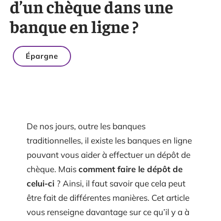
d’un chèque dans une
banque en ligne ?
Épargne
De nos jours, outre les banques
traditionnelles, il existe les banques en ligne
pouvant vous aider à effectuer un dépôt de
chèque. Mais
comment faire le dépôt de
celui-ci
? Ainsi, il faut savoir que cela peut
être fait de différentes manières. Cet article
vous renseigne davantage sur ce qu’il y a à