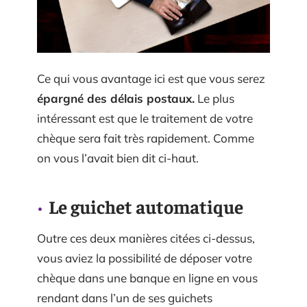
Ce qui vous avantage ici est que vous serez
épargné des délais postaux.
Le plus
intéressant est que le traitement de votre
chèque sera fait très rapidement. Comme
on vous l’avait bien dit ci-haut.
Le guichet automatique
Outre ces deux manières citées ci-dessus,
vous aviez la possibilité de déposer votre
chèque dans une banque en ligne en vous
rendant dans l’un de ses guichets