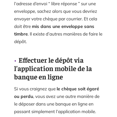
l’adresse d’envoi “ libre réponse ” sur une
enveloppe, sachez alors que vous devriez
envoyer votre chèque par courrier. Et cela
doit être
mis dans une enveloppe sans
timbre
. Il existe d’autres manières de faire le
dépôt.
Effectuer le dépôt via
l’application mobile de la
banque en ligne
Si vous craignez que
le chèque soit égaré
ou perdu
, vous avez une autre manière de
le déposer dans une banque en ligne en
passant simplement l’application mobile.