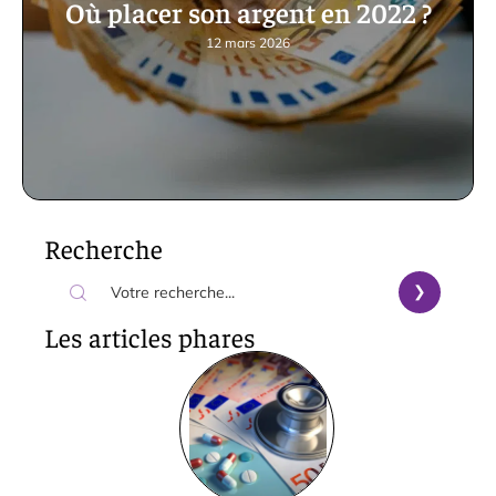
Où placer son argent en 2022 ?
12 mars 2026
Recherche
Les articles phares