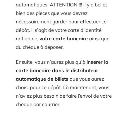
automatiques. ATTENTION !!! Il y a bel et
bien des pièces que vous devrez
nécessairement garder pour effectuer ce
dépôt. Il s’agit de votre carte d’identité
nationale,
votre carte bancaire
ainsi que
du chèque à déposer.
Ensuite, vous n’aurez plus qu’à
insérer la
carte bancaire dans le distributeur
automatique de billets
que vous aurez
choisi pour ce dépôt. Là maintenant, vous
n’aviez plus besoin de faire l’envoi de votre
chèque par courrier.