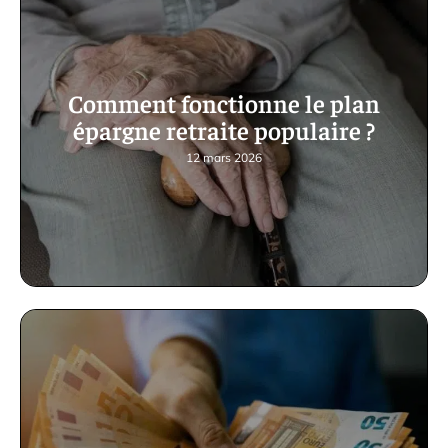
Comment fonctionne le plan
épargne retraite populaire ?
12 mars 2026