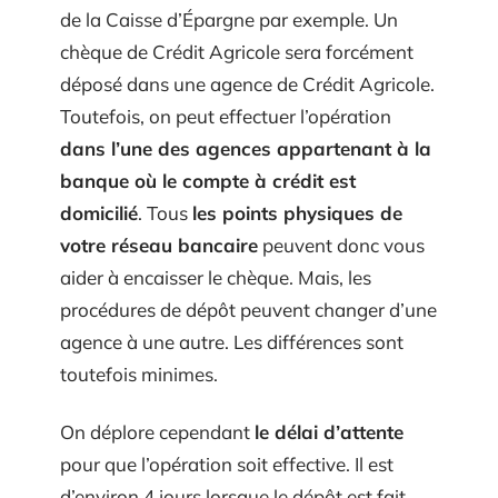
de la Caisse d’Épargne par exemple. Un
chèque de Crédit Agricole sera forcément
déposé dans une agence de Crédit Agricole.
Toutefois, on peut effectuer l’opération
dans l’une des agences appartenant à la
banque où le compte à crédit est
domicilié
. Tous
les points physiques de
votre réseau bancaire
peuvent donc vous
aider à encaisser le chèque. Mais, les
procédures de dépôt peuvent changer d’une
agence à une autre. Les différences sont
toutefois minimes.
On déplore cependant
le délai d’attente
pour que l’opération soit effective. Il est
d’environ 4 jours lorsque le dépôt est fait