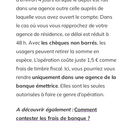
dans une agence outre celle auprès de
laquelle vous avez ouvert le compte. Dans
le cas où vous vous rapprochez de votre
agence de résidence, ce délai est réduit à
48 h. Avec
les chèques non barrés
, les
usagers peuvent retirer la somme en
espèce. L’opération coûte juste 1,5 € comme
frais de timbre fiscal. Ici, vous pourriez vous
rendre
uniquement dans une agence de la
banque émettrice
. Elles sont les seules
autorisées à faire ce genre d’opération.
A découvrir également :
Comment
contester les frais de banque ?