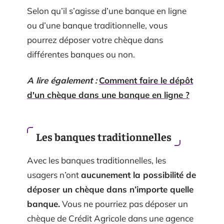
Selon qu’il s’agisse d’une banque en ligne
ou d’une banque traditionnelle, vous
pourrez déposer votre chèque dans
différentes banques ou non.
A lire également :
Comment faire le dépôt
d'un chèque dans une banque en ligne ?
Les banques traditionnelles
Avec les banques traditionnelles, les
usagers n’ont
aucunement la possibilité de
déposer un chèque dans n’importe quelle
banque.
Vous ne pourriez pas déposer un
chèque de Crédit Agricole dans une agence