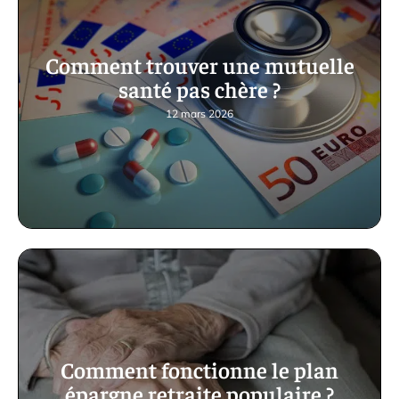
Comment trouver une mutuelle
santé pas chère ?
12 mars 2026
Comment fonctionne le plan
épargne retraite populaire ?