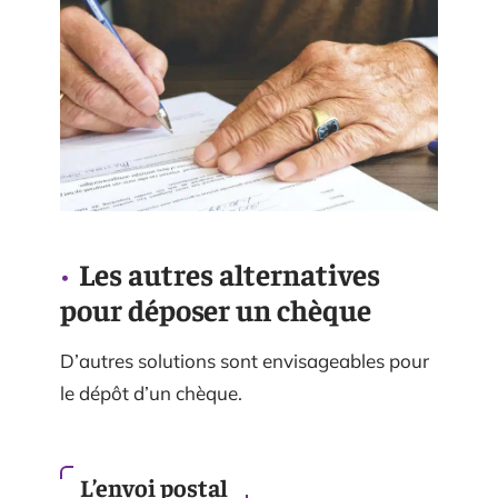
Les autres alternatives
pour déposer un chèque
D’autres solutions sont envisageables pour
le dépôt d’un chèque.
L’envoi postal