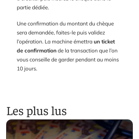
partie dédiée.
Une confirmation du montant du chèque
sera demandée, faites-le puis validez
l’opération. La machine émettra
un ticket
de confirmation
de la transaction que l’on
vous conseille de garder pendant au moins
10 jours.
Les plus lus