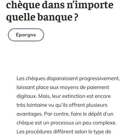
chèque dans n’importe
quelle banque ?
Épargne
Les chèques disparaissent progressivement,
laissant place aux moyens de paiement
digitaux. Mais, leur extinction est encore
très lointaine vu qu’ils offrent plusieurs
avantages. Par contre, faire le dépôt d’un
chèque est un processus un peu complexe.
Les procédures diffèrent selon le type de