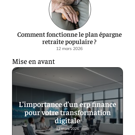
Comment fonctionne le plan épargne
retraite populaire ?
12 mars 2026
Mise en avant
L’importance d’un erp finance
pour votre transformation
digitale
12 mars 2026