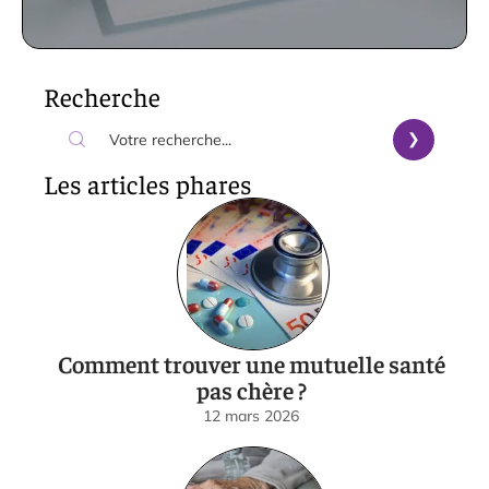
Recherche
Les articles phares
Comment trouver une mutuelle santé
pas chère ?
12 mars 2026