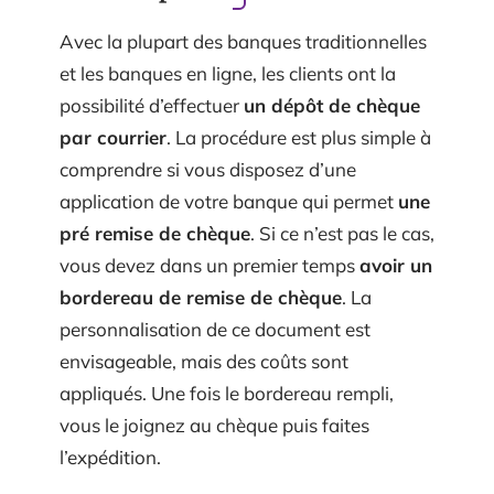
Avec la plupart des banques traditionnelles
et les banques en ligne, les clients ont la
possibilité d’effectuer
un dépôt de chèque
par courrier
. La procédure est plus simple à
comprendre si vous disposez d’une
application de votre banque qui permet
une
pré remise de chèque
. Si ce n’est pas le cas,
vous devez dans un premier temps
avoir un
bordereau de remise de chèque
. La
personnalisation de ce document est
envisageable, mais des coûts sont
appliqués. Une fois le bordereau rempli,
vous le joignez au chèque puis faites
l’expédition.