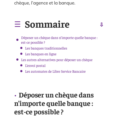
chèque, l’agence et la banque.
Sommaire
Déposer un chèque dans n’importe quelle banque :
est-ce possible ?
Les banques traditionnelles
Les banques en ligne
Les autres alternatives pour déposer un chèque
L’envoi postal
Les automates de Libre Service Bancaire
Déposer un chèque dans
n’importe quelle banque :
est-ce possible ?