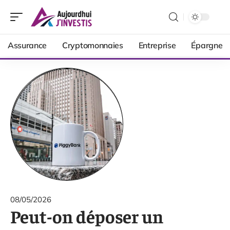
Assurance
Cryptomonnaies
Entreprise
Épargne
08/05/2026
Peut-on déposer un