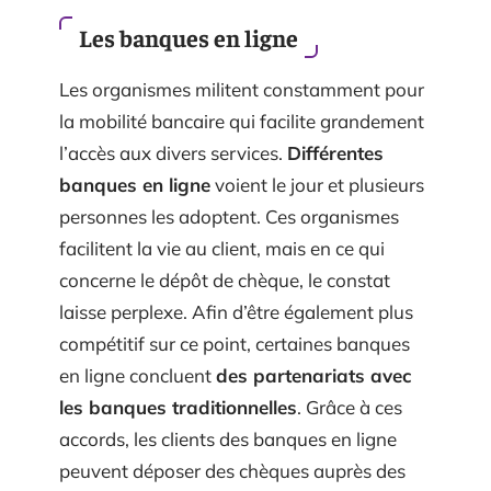
Les banques en ligne
Les organismes militent constamment pour
la mobilité bancaire qui facilite grandement
l’accès aux divers services.
Différentes
banques en ligne
voient le jour et plusieurs
personnes les adoptent. Ces organismes
facilitent la vie au client, mais en ce qui
concerne le dépôt de chèque, le constat
laisse perplexe. Afin d’être également plus
compétitif sur ce point, certaines banques
en ligne concluent
des partenariats avec
les banques traditionnelles
. Grâce à ces
accords, les clients des banques en ligne
peuvent déposer des chèques auprès des