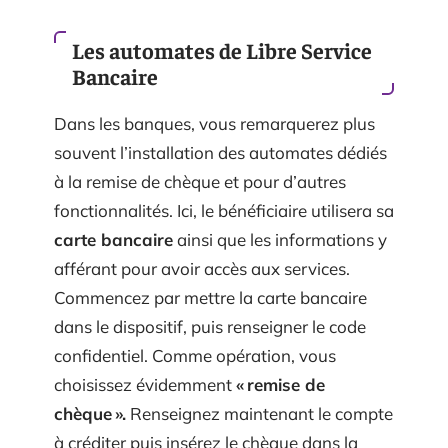
Les automates de Libre Service
Bancaire
Dans les banques, vous remarquerez plus
souvent l’installation des automates dédiés
à la remise de chèque et pour d’autres
fonctionnalités. Ici, le bénéficiaire utilisera sa
carte bancaire
ainsi que les informations y
afférant pour avoir accès aux services.
Commencez par mettre la carte bancaire
dans le dispositif, puis renseigner le code
confidentiel. Comme opération, vous
choisissez évidemment
« remise de
chèque ».
Renseignez maintenant le compte
à créditer puis insérez le chèque dans la