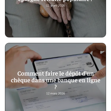
12 mars 2026
Comment faire le dépôt d’un
chèque dans une banque en ligne
?
12 mars 2026