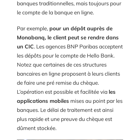
banques traditionnelles, mais toujours pour
le compte de la banque en ligne.
Par exemple,
pour un dépôt auprès de
Monabanq, le client peut se rendre dans
un CIC
. Les agences BNP Paribas acceptent
les dépôts pour le compte de Hello Bank.
Notez que certaines de ces structures
bancaires en ligne proposent à leurs clients
de faire une pré remise du chèque.
L’opération est possible et facilitée via
les
applications mobiles
mises au point par les
banques. Le délai de traitement est ainsi
plus rapide et une preuve du chèque est
dûment stockée.