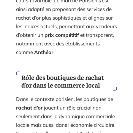
cours favorable. Le marché Parisien s’est
ainsi adapté en proposant des services de
rachat d’or plus sophistiqués et alignés sur
les indices actuels, permettant aux vendeurs
d’obtenir un
prix compétitif
et transparent,
notamment avec des établissements
comme
Anthéor
.
Rôle des boutiques de rachat
d’or dans le commerce local
Dans le contexte parisien, les boutiques de
rachat d’or
jouent un rôle crucial non
seulement dans la dynamique commerciale
locale mais aussi dans l’économie circulaire.