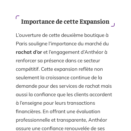
Importance de cette Expansion
L’ouverture de cette deuxième boutique à
Paris souligne l’importance du marché du
rachat d’or
et l’engagement d’Anthéor à
renforcer sa présence dans ce secteur
compétitif. Cette expansion reflète non
seulement la croissance continue de la
demande pour des services de rachat mais
aussi la confiance que les clients accordent
à l’enseigne pour leurs transactions
financières. En offrant une évaluation
professionnelle et transparente, Anthéor
assure une confiance renouvelée de ses