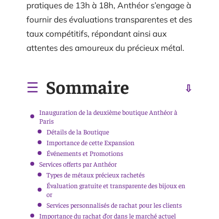
pratiques de 13h à 18h, Anthéor s’engage à
fournir des évaluations transparentes et des
taux compétitifs, répondant ainsi aux
attentes des amoureux du précieux métal.
Sommaire
Inauguration de la deuxième boutique Anthéor à
Paris
Détails de la Boutique
Importance de cette Expansion
Événements et Promotions
Services offerts par Anthéor
Types de métaux précieux rachetés
Évaluation gratuite et transparente des bijoux en
or
Services personnalisés de rachat pour les clients
Importance du rachat d’or dans le marché actuel