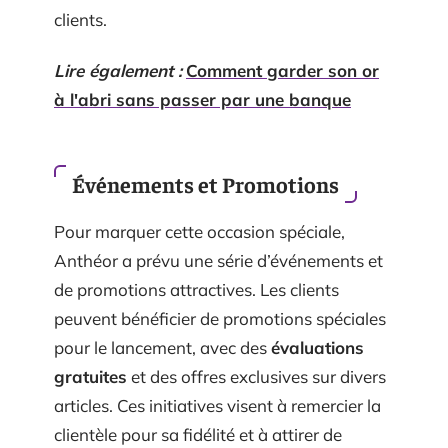
clients.
Lire également :
Comment garder son or
à l'abri sans passer par une banque
Événements et Promotions
Pour marquer cette occasion spéciale,
Anthéor a prévu une série d’événements et
de promotions attractives. Les clients
peuvent bénéficier de promotions spéciales
pour le lancement, avec des
évaluations
gratuites
et des offres exclusives sur divers
articles. Ces initiatives visent à remercier la
clientèle pour sa fidélité et à attirer de