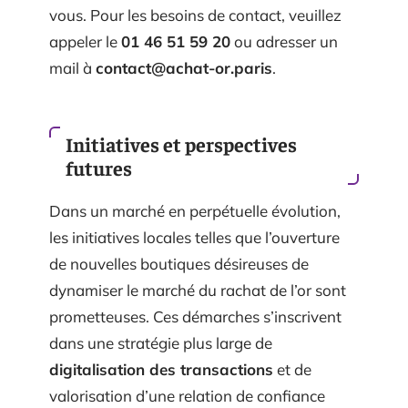
vous. Pour les besoins de contact, veuillez
appeler le
01 46 51 59 20
ou adresser un
mail à
contact@achat-or.paris
.
Initiatives et perspectives
futures
Dans un marché en perpétuelle évolution,
les initiatives locales telles que l’ouverture
de nouvelles boutiques désireuses de
dynamiser le marché du rachat de l’or sont
prometteuses. Ces démarches s’inscrivent
dans une stratégie plus large de
digitalisation des transactions
et de
valorisation d’une relation de confiance