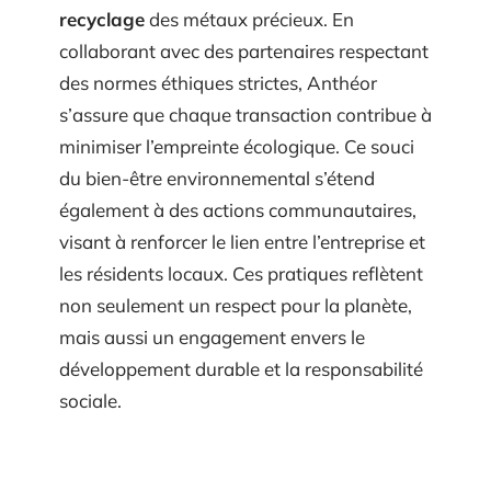
recyclage
des métaux précieux. En
collaborant avec des partenaires respectant
des normes éthiques strictes, Anthéor
s’assure que chaque transaction contribue à
minimiser l’empreinte écologique. Ce souci
du bien-être environnemental s’étend
également à des actions communautaires,
visant à renforcer le lien entre l’entreprise et
les résidents locaux. Ces pratiques reflètent
non seulement un respect pour la planète,
mais aussi un engagement envers le
développement durable et la responsabilité
sociale.