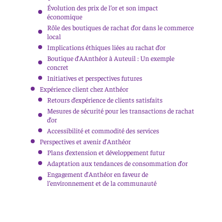
Évolution des prix de l’or et son impact
économique
Rôle des boutiques de rachat d’or dans le commerce
local
Implications éthiques liées au rachat d’or
Boutique d’AAnthéor à Auteuil : Un exemple
concret
Initiatives et perspectives futures
Expérience client chez Anthéor
Retours d’expérience de clients satisfaits
Mesures de sécurité pour les transactions de rachat
d’or
Accessibilité et commodité des services
Perspectives et avenir d’Anthéor
Plans d’extension et développement futur
Adaptation aux tendances de consommation d’or
Engagement d’Anthéor en faveur de
l’environnement et de la communauté