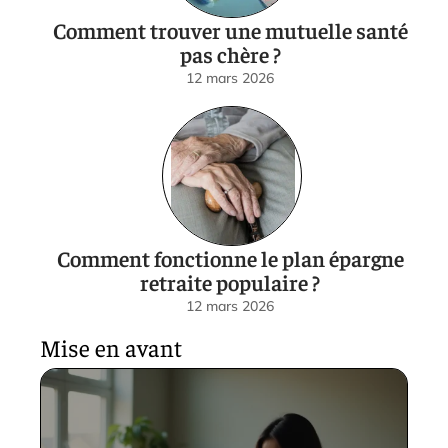
Comment trouver une mutuelle santé
pas chère ?
12 mars 2026
Comment fonctionne le plan épargne
retraite populaire ?
12 mars 2026
Mise en avant