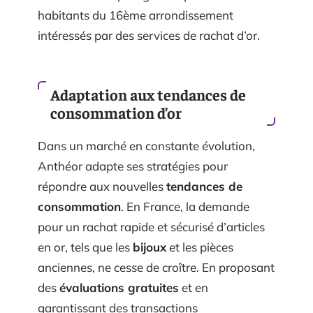
habitants du 16ème arrondissement
intéressés par des services de rachat d’or.
Adaptation aux tendances de
consommation d’or
Dans un marché en constante évolution,
Anthéor adapte ses stratégies pour
répondre aux nouvelles
tendances de
consommation
. En France, la demande
pour un rachat rapide et sécurisé d’articles
en or, tels que les
bijoux
et les pièces
anciennes, ne cesse de croître. En proposant
des
évaluations gratuites
et en
garantissant des transactions