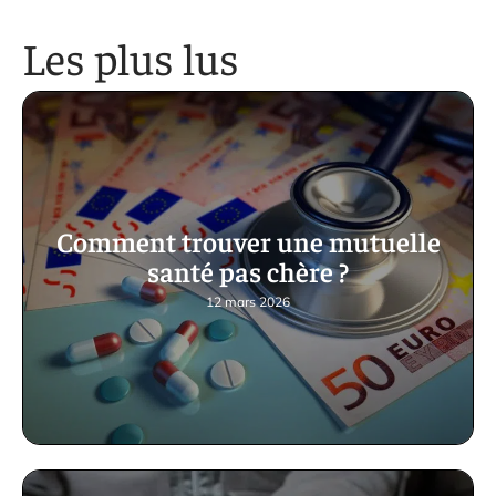
Les plus lus
Comment trouver une mutuelle
santé pas chère ?
12 mars 2026