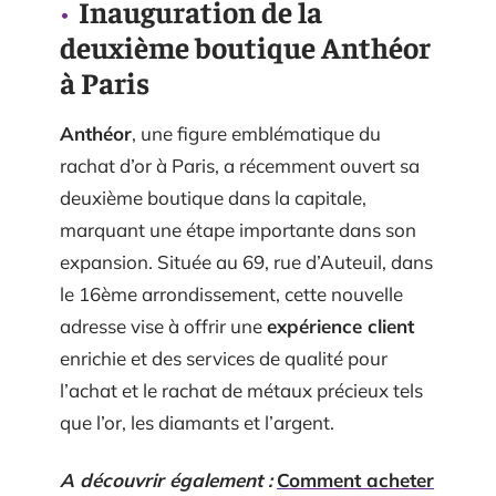
Inauguration de la
deuxième boutique Anthéor
à Paris
Anthéor
, une figure emblématique du
rachat d’or à Paris, a récemment ouvert sa
deuxième boutique dans la capitale,
marquant une étape importante dans son
expansion. Située au 69, rue d’Auteuil, dans
le 16ème arrondissement, cette nouvelle
adresse vise à offrir une
expérience client
enrichie et des services de qualité pour
l’achat et le rachat de métaux précieux tels
que l’or, les diamants et l’argent.
A découvrir également :
Comment acheter