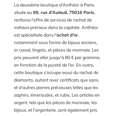
La deuxième boutique d’Anthéor à Paris,
située au
69, rue d’Auteuil, 75016 Paris
,
renforce l’offre de services de rachat de
métaux précieux dans la capitale. Anthéor
est spécialisée dans l’
achat d’or
,
notamment sous forme de bijoux anciens,
or cassé, lingots, et pièces de monnaie. Les
prix peuvent aller jusqu’à 80 € par gramme,
en fonction de la pureté de l’or. En outre,
cette boutique s’occupe aussi du rachat de
diamants, autant avec certificats que sans,
et d’autres pierres précieuses telles que les
saphirs, émeraudes, et rubis. Les articles en
argent, tels que les pièces de monnaie, les
bijoux, et l’argenterie, sont également pris