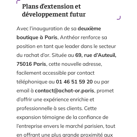
Plans d’extension et
développement futur
Avec l’inauguration de sa
deuxième
boutique à Paris
, Anthéor renforce sa
position en tant que leader dans le secteur
du rachat d’or. Située au
69, rue d’Auteuil,
75016 Paris
, cette nouvelle adresse,
facilement accessible par contact
téléphonique au
01 46 51 59 20
ou par
email à
contact@achat-or.paris
, promet
d’offrir une expérience enrichie et
professionnelle à ses clients. Cette
expansion témoigne de la confiance de
l’entreprise envers le marché parisien, tout
en offrant une plus grande proximité aux