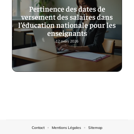
Pertinence des dates de
versement des salaires dans
l’éducation nationale pour les
enseignants
12 mars 2026
Contact
Mentions Légales
Sitemap