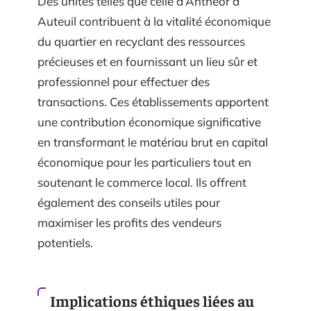
Des unités telles que celle d’Anthéor à
Auteuil contribuent à la vitalité économique
du quartier en recyclant des ressources
précieuses et en fournissant un lieu sûr et
professionnel pour effectuer des
transactions. Ces établissements apportent
une contribution économique significative
en transformant le matériau brut en capital
économique pour les particuliers tout en
soutenant le commerce local. Ils offrent
également des conseils utiles pour
maximiser les profits des vendeurs
potentiels.
Implications éthiques liées au