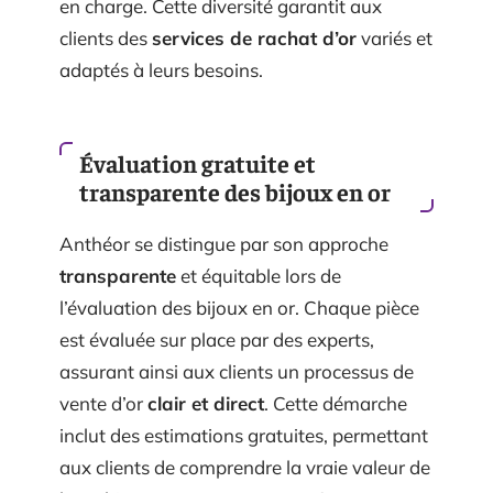
en charge. Cette diversité garantit aux
clients des
services de rachat d’or
variés et
adaptés à leurs besoins.
Évaluation gratuite et
transparente des bijoux en or
Anthéor se distingue par son approche
transparente
et équitable lors de
l’évaluation des bijoux en or. Chaque pièce
est évaluée sur place par des experts,
assurant ainsi aux clients un processus de
vente d’or
clair et direct
. Cette démarche
inclut des estimations gratuites, permettant
aux clients de comprendre la vraie valeur de