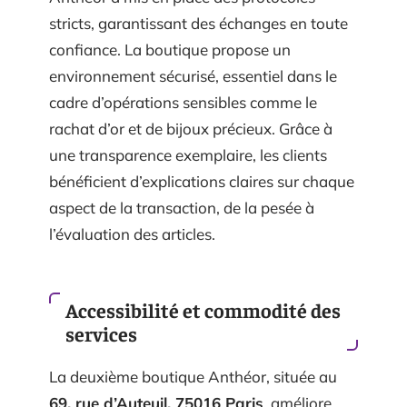
stricts, garantissant des échanges en toute
confiance. La boutique propose un
environnement sécurisé, essentiel dans le
cadre d’opérations sensibles comme le
rachat d’or et de bijoux précieux. Grâce à
une transparence exemplaire, les clients
bénéficient d’explications claires sur chaque
aspect de la transaction, de la pesée à
l’évaluation des articles.
Accessibilité et commodité des
services
La deuxième boutique Anthéor, située au
69, rue d’Auteuil, 75016 Paris
, améliore