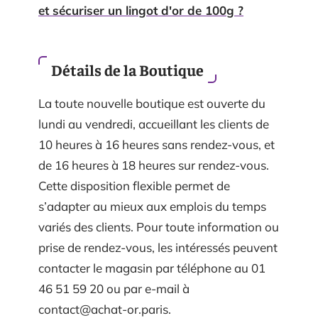
et sécuriser un lingot d'or de 100g ?
Détails de la Boutique
La toute nouvelle boutique est ouverte du
lundi au vendredi, accueillant les clients de
10 heures à 16 heures sans rendez-vous, et
de 16 heures à 18 heures sur rendez-vous.
Cette disposition flexible permet de
s’adapter au mieux aux emplois du temps
variés des clients. Pour toute information ou
prise de rendez-vous, les intéressés peuvent
contacter le magasin par téléphone au 01
46 51 59 20 ou par e-mail à
contact@achat-or.paris
.