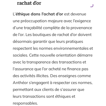
rachat d’or
L’
éthique dans l’achat d’or
est devenue
une préoccupation majeure avec l’exigence
d’une traçabilité complète de la provenance
de l’or. Les boutiques de rachat d’or doivent
désormais garantir que leurs pratiques
respectent les normes environnementales et
sociales. Cette nouvelle orientation démarre
avec la transparence des transactions et
l’assurance que l’or acheté ne finance pas
des activités illicites. Des enseignes comme
Anthéor s’engagent à respecter ces normes,
permettant aux clients de s’assurer que
leurs transactions sont éthiques et
responsables.