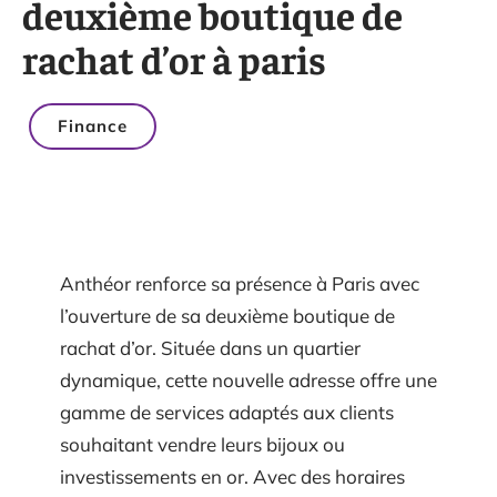
deuxième boutique de
rachat d’or à paris
Finance
Anthéor renforce sa présence à Paris avec
l’ouverture de sa deuxième boutique de
rachat d’or. Située dans un quartier
dynamique, cette nouvelle adresse offre une
gamme de services adaptés aux clients
souhaitant vendre leurs bijoux ou
investissements en or. Avec des horaires