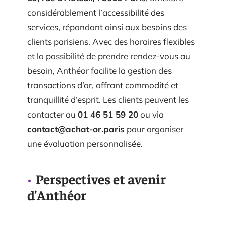
considérablement l’accessibilité des
services, répondant ainsi aux besoins des
clients parisiens. Avec des horaires flexibles
et la possibilité de prendre rendez-vous au
besoin, Anthéor facilite la gestion des
transactions d’or, offrant commodité et
tranquillité d’esprit. Les clients peuvent les
contacter au
01 46 51 59 20
ou via
contact@achat-or.paris
pour organiser
une évaluation personnalisée.
Perspectives et avenir
d’Anthéor