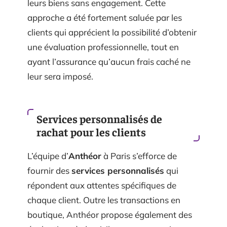
leurs biens sans engagement. Cette
approche a été fortement saluée par les
clients qui apprécient la possibilité d’obtenir
une évaluation professionnelle, tout en
ayant l’assurance qu’aucun frais caché ne
leur sera imposé.
Services personnalisés de
rachat pour les clients
L’équipe d’
Anthéor
à Paris s’efforce de
fournir des
services personnalisés
qui
répondent aux attentes spécifiques de
chaque client. Outre les transactions en
boutique, Anthéor propose également des