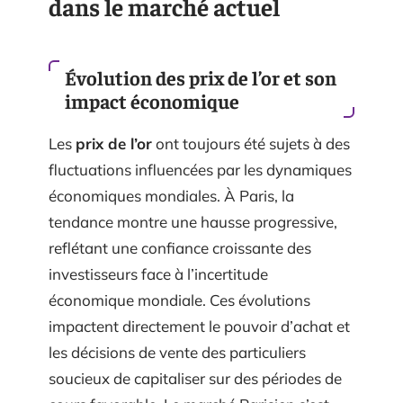
dans le marché actuel
Évolution des prix de l’or et son
impact économique
Les
prix de l’or
ont toujours été sujets à des
fluctuations influencées par les dynamiques
économiques mondiales. À Paris, la
tendance montre une hausse progressive,
reflétant une confiance croissante des
investisseurs face à l’incertitude
économique mondiale. Ces évolutions
impactent directement le pouvoir d’achat et
les décisions de vente des particuliers
soucieux de capitaliser sur des périodes de