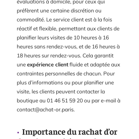
évaluations à domicile, pour ceux qui
préfèrent une certaine discrétion ou
commodité. Le service client est à la fois
réactif et flexible, permettant aux clients de
planifier leurs visites de 10 heures à 16
heures sans rendez-vous, et de 16 heures à
18 heures sur rendez-vous. Cela garantit
une
expérience client
fluide et adaptée aux
contraintes personnelles de chacun. Pour
plus d’informations ou pour planifier une
visite, les clients peuvent contacter la
boutique au 01 46 51 59 20 ou par e-mail à
contact@achat-or.paris
.
Importance du rachat d’or