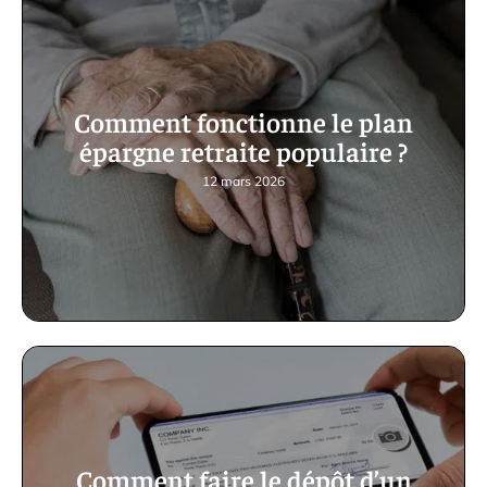
Comment fonctionne le plan
épargne retraite populaire ?
12 mars 2026
Comment faire le dépôt d’un