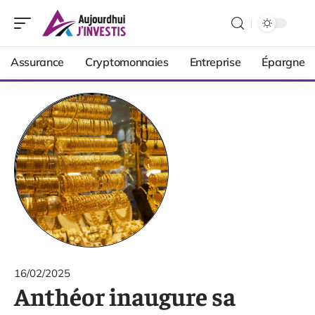
Assurance
Cryptomonnaies
Entreprise
Épargne
16/02/2025
Anthéor inaugure sa