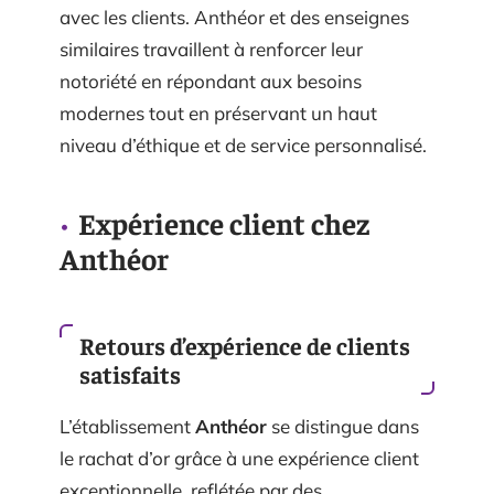
avec les clients. Anthéor et des enseignes
similaires travaillent à renforcer leur
notoriété en répondant aux besoins
modernes tout en préservant un haut
niveau d’éthique et de service personnalisé.
Expérience client chez
Anthéor
Retours d’expérience de clients
satisfaits
L’établissement
Anthéor
se distingue dans
le rachat d’or grâce à une expérience client
exceptionnelle, reflétée par des