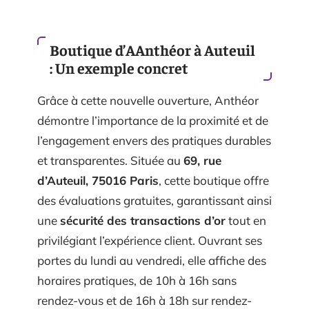
Boutique d’AAnthéor à Auteuil
: Un exemple concret
Grâce à cette nouvelle ouverture, Anthéor
démontre l’importance de la proximité et de
l’engagement envers des pratiques durables
et transparentes. Située au
69, rue
d’Auteuil, 75016 Paris
, cette boutique offre
des évaluations gratuites, garantissant ainsi
une
sécurité des transactions d’or
tout en
privilégiant l’expérience client. Ouvrant ses
portes du lundi au vendredi, elle affiche des
horaires pratiques, de 10h à 16h sans
rendez-vous et de 16h à 18h sur rendez-