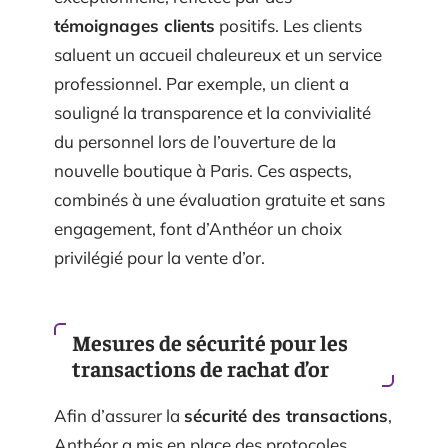
témoignages clients
positifs. Les clients
saluent un accueil chaleureux et un service
professionnel. Par exemple, un client a
souligné la transparence et la convivialité
du personnel lors de l’ouverture de la
nouvelle boutique à Paris. Ces aspects,
combinés à une évaluation gratuite et sans
engagement, font d’Anthéor un choix
privilégié pour la vente d’or.
Mesures de sécurité pour les
transactions de rachat d’or
Afin d’assurer la
sécurité des transactions
,
Anthéor a mis en place des protocoles