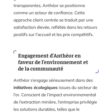
transparentes, Anthéor se positionne
comme un acteur de confiance. Cette
approche client centrée se traduit par une
satisfaction élevée, reflétée dans les retours
positifs sur l’accueil et les prix compétitifs.
Engagement d’Anthéor en
faveur de l’environnement et
de la communauté
Anthéor s’engage sérieusement dans des
initiatives écologiques
issues du secteur de
l’or. Conscient de l’impact environnemental
de l’extraction minière, l’entreprise privilégie
les solutions durables, telles que le