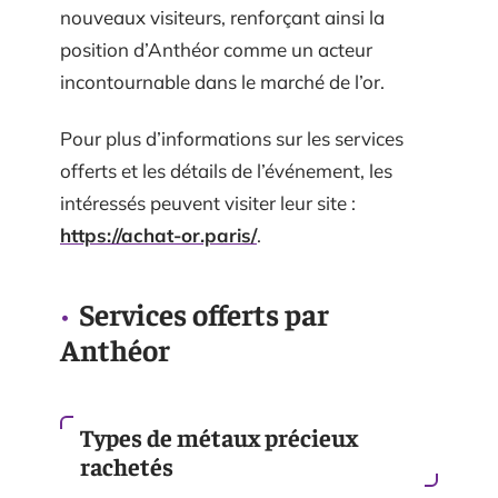
nouveaux visiteurs, renforçant ainsi la
position d’Anthéor comme un acteur
incontournable dans le marché de l’or.
Pour plus d’informations sur les services
offerts et les détails de l’événement, les
intéressés peuvent visiter leur site :
https://achat-or.paris/
.
Services offerts par
Anthéor
Types de métaux précieux
rachetés