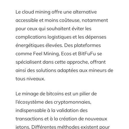
Le cloud mining offre une alternative
accessible et moins coûteuse, notamment
pour ceux qui souhaitent éviter les
complications logistiques et les dépenses
énergétiques élevées. Des plateformes
comme Feel Mining, Ecos et BitFuFu se
spécialisent dans cette approche, offrant
ainsi des solutions adaptées aux mineurs de
tous niveaux.
Le minage de bitcoins est un pilier de
l’écosystème des cryptomonnaies,
indispensable à la validation des
transactions et à la création de nouveaux
jetons. Différentes méthodes existent pour