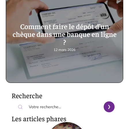
Comment faire le dépôt d’un
chèque dans une banque en ligne
?
12 mars 2026
Recherche
Les articles phares