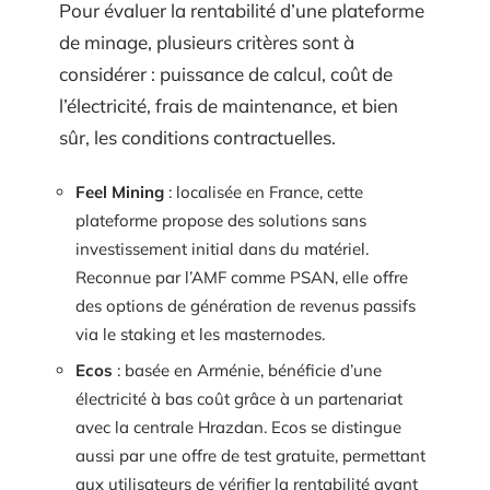
Pour évaluer la rentabilité d’une plateforme
de minage, plusieurs critères sont à
considérer : puissance de calcul, coût de
l’électricité, frais de maintenance, et bien
sûr, les conditions contractuelles.
Feel Mining
: localisée en France, cette
plateforme propose des solutions sans
investissement initial dans du matériel.
Reconnue par l’AMF comme PSAN, elle offre
des options de génération de revenus passifs
via le staking et les masternodes.
Ecos
: basée en Arménie, bénéficie d’une
électricité à bas coût grâce à un partenariat
avec la centrale Hrazdan. Ecos se distingue
aussi par une offre de test gratuite, permettant
aux utilisateurs de vérifier la rentabilité avant