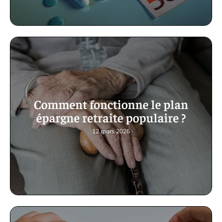
Comment fonctionne le plan
épargne retraite populaire ?
12 mars 2026