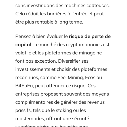
sans investir dans des machines coûteuses.
Cela réduit les barrières à l’entrée et peut
être plus rentable à long terme.
Pensez à bien évaluer le
risque de perte de
capital
. Le marché des cryptomonnaies est
volatile et les plateformes de minage ne
font pas exception. Diversifier ses
investissements et choisir des plateformes
reconnues, comme Feel Mining, Ecos ou
BitFuFu, peut atténuer ce risque. Ces
entreprises proposent souvent des moyens
complémentaires de générer des revenus
passifs, tels que le staking ou les
masternodes, offrant une sécurité
supplémentaire aux investisseurs.