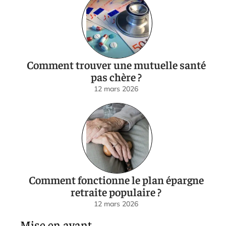
Comment trouver une mutuelle santé
pas chère ?
12 mars 2026
Comment fonctionne le plan épargne
retraite populaire ?
12 mars 2026
Mise en avant