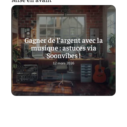
Gagner de l’argent avec la
musique : astuces via
Soonvibes !
12 mars 2026