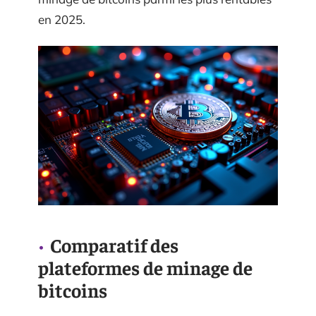
en 2025.
Comparatif des
plateformes de minage de
bitcoins