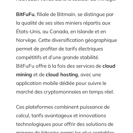
BitFuFu
, filiale de Bitmain, se distingue par
la qualité de ses sites miniers répartis aux
États-Unis, au Canada, en Islande et en
Norvège. Cette diversification géographique
permet de profiter de tarifs électriques
compétitifs et d’une grande stabilité.
BitFuFu offre à la fois des services de
cloud
mining
et de
cloud hosting
, avec une
application mobile dédiée pour suivre le
marché des cryptomonnaies en temps réel.
Ces plateformes combinent puissance de
calcul, tarifs avantageux et innovations
technologiques pour offrir des solutions de
minage de bitcoins parmi les plus rentables