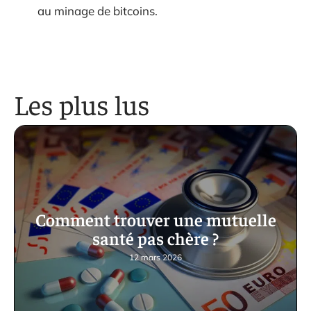
au minage de bitcoins.
Les plus lus
Comment trouver une mutuelle
santé pas chère ?
12 mars 2026