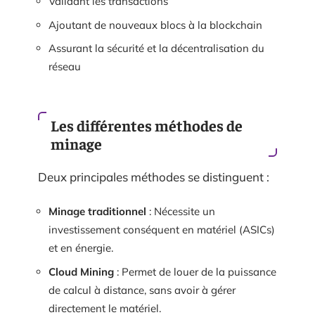
Validant les transactions
Ajoutant de nouveaux blocs à la blockchain
Assurant la sécurité et la décentralisation du
réseau
Les différentes méthodes de
minage
Deux principales méthodes se distinguent :
Minage traditionnel
: Nécessite un
investissement conséquent en matériel (ASICs)
et en énergie.
Cloud Mining
: Permet de louer de la puissance
de calcul à distance, sans avoir à gérer
directement le matériel.