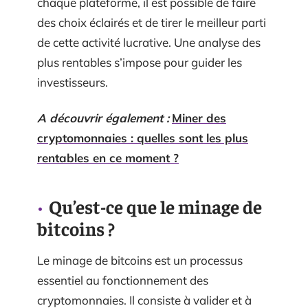
chaque plateforme, il est possible de faire
des choix éclairés et de tirer le meilleur parti
de cette activité lucrative. Une analyse des
plus rentables s’impose pour guider les
investisseurs.
A découvrir également :
Miner des
cryptomonnaies : quelles sont les plus
rentables en ce moment ?
Qu’est-ce que le minage de
bitcoins ?
Le minage de bitcoins est un processus
essentiel au fonctionnement des
cryptomonnaies. Il consiste à valider et à