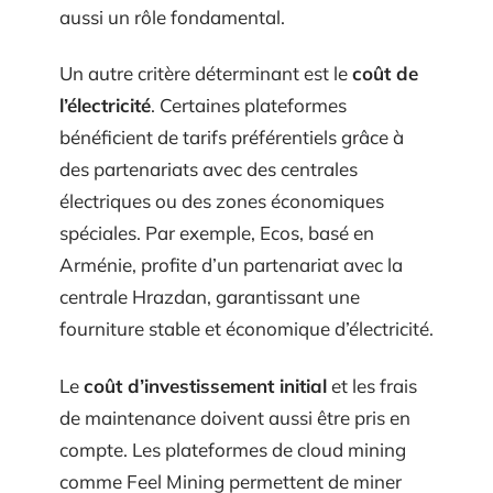
aussi un rôle fondamental.
Un autre critère déterminant est le
coût de
l’électricité
. Certaines plateformes
bénéficient de tarifs préférentiels grâce à
des partenariats avec des centrales
électriques ou des zones économiques
spéciales. Par exemple, Ecos, basé en
Arménie, profite d’un partenariat avec la
centrale Hrazdan, garantissant une
fourniture stable et économique d’électricité.
Le
coût d’investissement initial
et les frais
de maintenance doivent aussi être pris en
compte. Les plateformes de cloud mining
comme Feel Mining permettent de miner