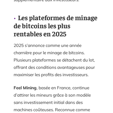
Les plateformes de minage
de bitcoins les plus
rentables en 2025
2025 s’annonce comme une année
charnière pour le minage de bitcoins.
Plusieurs plateformes se détachent du lot,
offrant des conditions avantageuses pour
maximiser les profits des investisseurs.
Feel Mining
, basée en France, continue
d’attirer les mineurs grâce à son modèle
sans investissement initial dans des
machines coûteuses. Reconnue comme