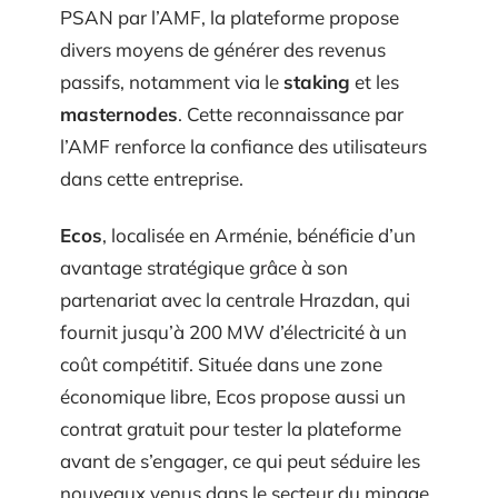
PSAN par l’AMF, la plateforme propose
divers moyens de générer des revenus
passifs, notamment via le
staking
et les
masternodes
. Cette reconnaissance par
l’AMF renforce la confiance des utilisateurs
dans cette entreprise.
Ecos
, localisée en Arménie, bénéficie d’un
avantage stratégique grâce à son
partenariat avec la centrale Hrazdan, qui
fournit jusqu’à 200 MW d’électricité à un
coût compétitif. Située dans une zone
économique libre, Ecos propose aussi un
contrat gratuit pour tester la plateforme
avant de s’engager, ce qui peut séduire les
nouveaux venus dans le secteur du minage.