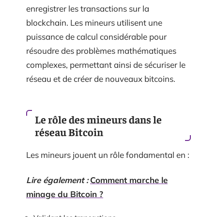
enregistrer les transactions sur la
blockchain. Les mineurs utilisent une
puissance de calcul considérable pour
résoudre des problèmes mathématiques
complexes, permettant ainsi de sécuriser le
réseau et de créer de nouveaux bitcoins.
Le rôle des mineurs dans le
réseau Bitcoin
Les mineurs jouent un rôle fondamental en :
Lire également :
Comment marche le
minage du Bitcoin ?