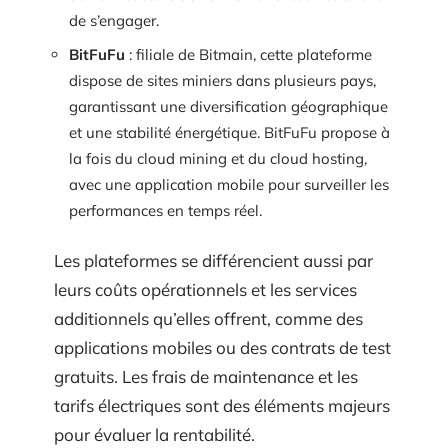
de s’engager.
BitFuFu
: filiale de Bitmain, cette plateforme
dispose de sites miniers dans plusieurs pays,
garantissant une diversification géographique
et une stabilité énergétique. BitFuFu propose à
la fois du cloud mining et du cloud hosting,
avec une application mobile pour surveiller les
performances en temps réel.
Les plateformes se différencient aussi par
leurs coûts opérationnels et les services
additionnels qu’elles offrent, comme des
applications mobiles ou des contrats de test
gratuits. Les frais de maintenance et les
tarifs électriques sont des éléments majeurs
pour évaluer la rentabilité.