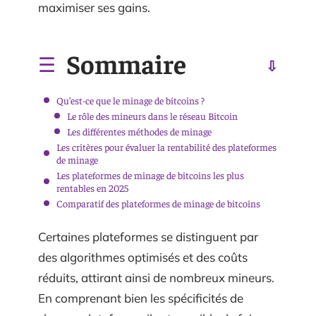
maximiser ses gains.
Sommaire
Qu’est-ce que le minage de bitcoins ?
Le rôle des mineurs dans le réseau Bitcoin
Les différentes méthodes de minage
Les critères pour évaluer la rentabilité des plateformes
de minage
Les plateformes de minage de bitcoins les plus
rentables en 2025
Comparatif des plateformes de minage de bitcoins
Certaines plateformes se distinguent par
des algorithmes optimisés et des coûts
réduits, attirant ainsi de nombreux mineurs.
En comprenant bien les spécificités de