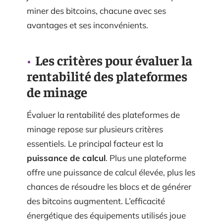
miner des bitcoins, chacune avec ses
avantages et ses inconvénients.
Les critères pour évaluer la
rentabilité des plateformes
de minage
Évaluer la rentabilité des plateformes de
minage repose sur plusieurs critères
essentiels. Le principal facteur est la
puissance de calcul
. Plus une plateforme
offre une puissance de calcul élevée, plus les
chances de résoudre les blocs et de générer
des bitcoins augmentent. L’efficacité
énergétique des équipements utilisés joue