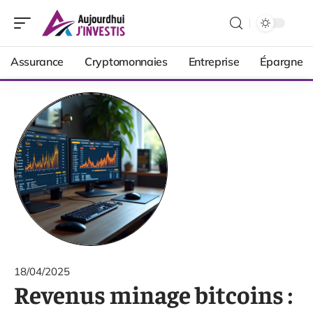
Assurance
Cryptomonnaies
Entreprise
Épargne
18/04/2025
Revenus minage bitcoins :