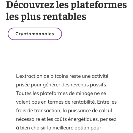
Découvrez les plateformes
les plus rentables
Cryptomonnaies
L’extraction de bitcoins reste une activité
prisée pour générer des revenus passifs.
Toutes les plateformes de minage ne se
valent pas en termes de rentabilité. Entre les
frais de transaction, la puissance de calcul
nécessaire et les coûts énergétiques, pensez
à bien choisir la meilleure option pour