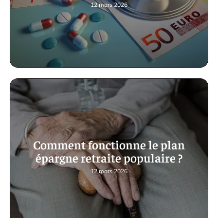
12 mars 2026
Comment fonctionne le plan
épargne retraite populaire ?
12 mars 2026