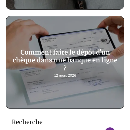
Comment faire le dépôt d’un
chèque dans une banque en ligne
?
12 mars 2026
Recherche