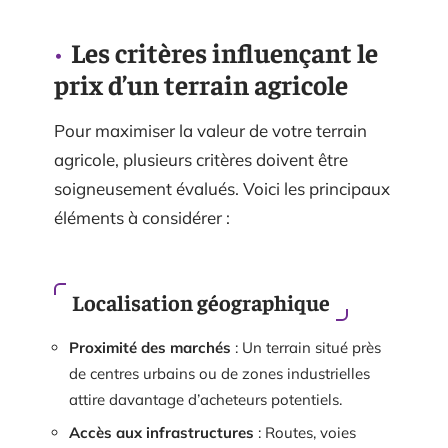
Les critères influençant le
prix d’un terrain agricole
Pour maximiser la valeur de votre terrain
agricole, plusieurs critères doivent être
soigneusement évalués. Voici les principaux
éléments à considérer :
Localisation géographique
Proximité des marchés
: Un terrain situé près
de centres urbains ou de zones industrielles
attire davantage d’acheteurs potentiels.
Accès aux infrastructures
: Routes, voies