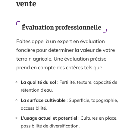
vente
Évaluation professionnelle
Faites appel à un expert en évaluation
foncière pour déterminer la valeur de votre
terrain agricole. Une évaluation précise
prend en compte des critères tels que :
La qualité du sol
: Fertilité, texture, capacité de
rétention d’eau.
La surface cultivable
: Superficie, topographie,
accessibilité.
L’usage actuel et potentiel
: Cultures en place,
possibilité de diversification.