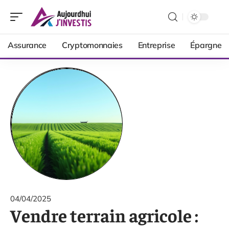
Assurance
Cryptomonnaies
Entreprise
Épargne
04/04/2025
Vendre terrain agricole :