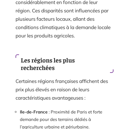
considérablement en fonction de leur
région. Ces disparités sont influencées par
plusieurs facteurs locaux, allant des
conditions climatiques à la demande locale
pour les produits agricoles.
Les régions les plus
recherchées
Certaines régions françaises affichent des
prix plus élevés en raison de leurs
caractéristiques avantageuses :
Ile-de-France
: Proximité de Paris et forte
demande pour des terrains dédiés à
l’agriculture urbaine et périurbaine.