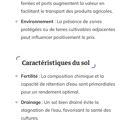
ferrées et ports augmentent la valeur en
facilitant le transport des produits agricoles.
Environnement
: La présence de zones
protégées ou de terres cultivables adjacentes
peut influencer positivement le prix.
Caractéristiques du sol
Fertilité
: La composition chimique et la
capacité de rétention d’eau sont primordiales
pour un rendement optimal.
Drainage
: Un sol bien drainé évite la
stagnation de l’eau, favorisant la santé des
cultures.