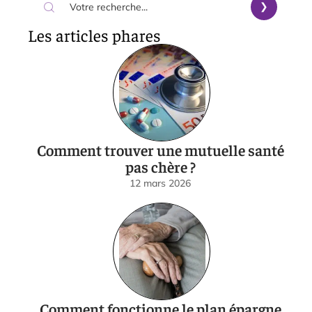
Les articles phares
Comment trouver une mutuelle santé
pas chère ?
12 mars 2026
Comment fonctionne le plan épargne