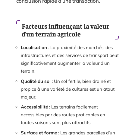
conclusion rapide d’une transaction.
Facteurs influençant la valeur
d’un terrain agricole
Localisation
: La proximité des marchés, des
infrastructures et des services de transport peut
significativement augmenter la valeur d’un
terrain.
Qualité du sol
: Un sol fertile, bien drainé et
propice à une variété de cultures est un atout
majeur.
Accessibilité
: Les terrains facilement
accessibles par des routes praticables en
toutes saisons sont plus attractifs.
Surface et forme
: Les grandes parcelles d’un