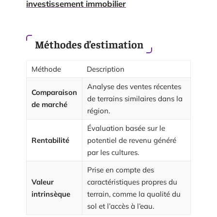
investissement immobilier
Méthodes d’estimation
Méthode
Description
Analyse des ventes récentes
Comparaison
de terrains similaires dans la
de marché
région.
Évaluation basée sur le
Rentabilité
potentiel de revenu généré
par les cultures.
Prise en compte des
Valeur
caractéristiques propres du
intrinsèque
terrain, comme la qualité du
sol et l’accès à l’eau.