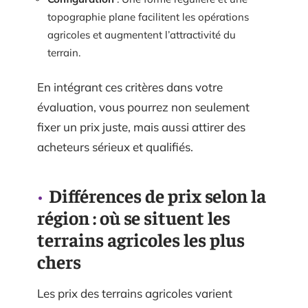
topographie plane facilitent les opérations
agricoles et augmentent l’attractivité du
terrain.
En intégrant ces critères dans votre
évaluation, vous pourrez non seulement
fixer un prix juste, mais aussi attirer des
acheteurs sérieux et qualifiés.
Différences de prix selon la
région : où se situent les
terrains agricoles les plus
chers
Les prix des terrains agricoles varient