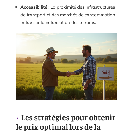
Accessibilité
: La proximité des infrastructures
de transport et des marchés de consommation
influe sur la valorisation des terrains.
Les stratégies pour obtenir
le prix optimal lors de la