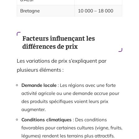
Bretagne
10 000 – 18 000
Facteurs influençant les
différences de prix
Les variations de prix s’expliquent par
plusieurs éléments :
Demande locale
: Les régions avec une forte
activité agricole ou une demande accrue pour
des produits spécifiques voient leurs prix
augmenter.
Conditions climatiques
: Des conditions
favorables pour certaines cultures (vigne, fruits,
légumes) rendent les terrains plus attractifs.