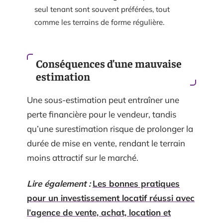
seul tenant sont souvent préférées, tout
comme les terrains de forme régulière.
Conséquences d’une mauvaise
estimation
Une sous-estimation peut entraîner une
perte financière pour le vendeur, tandis
qu’une surestimation risque de prolonger la
durée de mise en vente, rendant le terrain
moins attractif sur le marché.
Lire également :
Les bonnes pratiques
pour un investissement locatif réussi avec
l’agence de vente, achat, location et