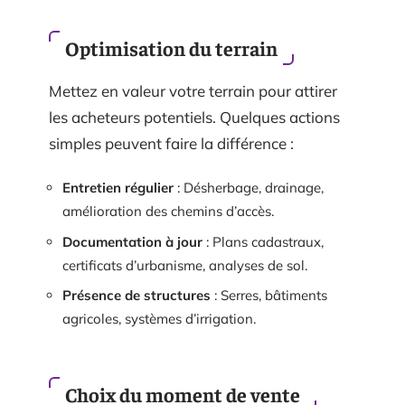
Optimisation du terrain
Mettez en valeur votre terrain pour attirer
les acheteurs potentiels. Quelques actions
simples peuvent faire la différence :
Entretien régulier
: Désherbage, drainage,
amélioration des chemins d’accès.
Documentation à jour
: Plans cadastraux,
certificats d’urbanisme, analyses de sol.
Présence de structures
: Serres, bâtiments
agricoles, systèmes d’irrigation.
Choix du moment de vente