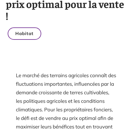
prix optimal pour la vente
!
Habitat
Le marché des terrains agricoles connaît des
fluctuations importantes, influencées par la
demande croissante de terres cultivables,
les politiques agricoles et les conditions
climatiques. Pour les propriétaires fonciers,
le défi est de vendre au prix optimal afin de
maximiser leurs bénéfices tout en trouvant