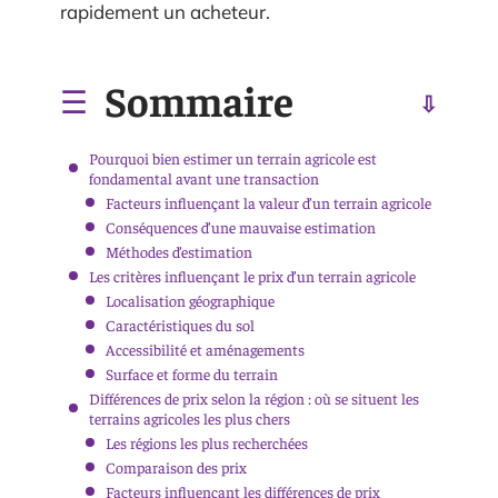
rapidement un acheteur.
Sommaire
Pourquoi bien estimer un terrain agricole est
fondamental avant une transaction
Facteurs influençant la valeur d’un terrain agricole
Conséquences d’une mauvaise estimation
Méthodes d’estimation
Les critères influençant le prix d’un terrain agricole
Localisation géographique
Caractéristiques du sol
Accessibilité et aménagements
Surface et forme du terrain
Différences de prix selon la région : où se situent les
terrains agricoles les plus chers
Les régions les plus recherchées
Comparaison des prix
Facteurs influençant les différences de prix