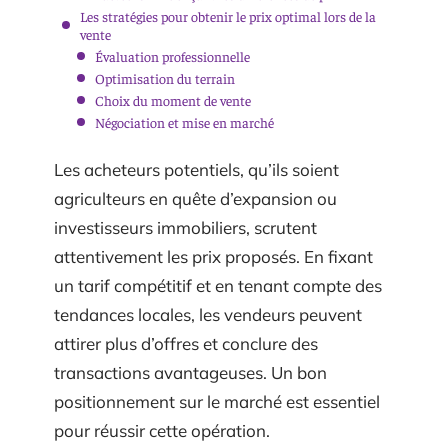
Les stratégies pour obtenir le prix optimal lors de la
vente
Évaluation professionnelle
Optimisation du terrain
Choix du moment de vente
Négociation et mise en marché
Les acheteurs potentiels, qu’ils soient
agriculteurs en quête d’expansion ou
investisseurs immobiliers, scrutent
attentivement les prix proposés. En fixant
un tarif compétitif et en tenant compte des
tendances locales, les vendeurs peuvent
attirer plus d’offres et conclure des
transactions avantageuses. Un bon
positionnement sur le marché est essentiel
pour réussir cette opération.