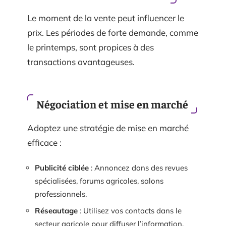
Le moment de la vente peut influencer le
prix. Les périodes de forte demande, comme
le printemps, sont propices à des
transactions avantageuses.
Négociation et mise en marché
Adoptez une stratégie de mise en marché
efficace :
Publicité ciblée
: Annoncez dans des revues
spécialisées, forums agricoles, salons
professionnels.
Réseautage
: Utilisez vos contacts dans le
secteur agricole pour diffuser l’information.