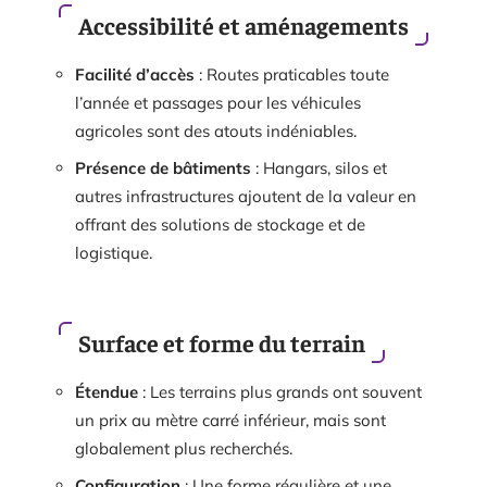
Accessibilité et aménagements
Facilité d’accès
: Routes praticables toute
l’année et passages pour les véhicules
agricoles sont des atouts indéniables.
Présence de bâtiments
: Hangars, silos et
autres infrastructures ajoutent de la valeur en
offrant des solutions de stockage et de
logistique.
Surface et forme du terrain
Étendue
: Les terrains plus grands ont souvent
un prix au mètre carré inférieur, mais sont
globalement plus recherchés.
Configuration
: Une forme régulière et une