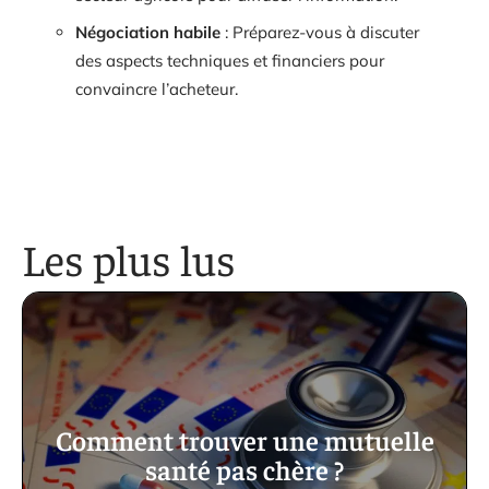
Négociation habile
: Préparez-vous à discuter
des aspects techniques et financiers pour
convaincre l’acheteur.
Les plus lus
Comment trouver une mutuelle
santé pas chère ?