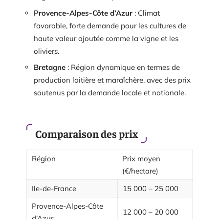
Provence-Alpes-Côte d’Azur
: Climat
favorable, forte demande pour les cultures de
haute valeur ajoutée comme la vigne et les
oliviers.
Bretagne
: Région dynamique en termes de
production laitière et maraîchère, avec des prix
soutenus par la demande locale et nationale.
Comparaison des prix
Région
Prix moyen
(€/hectare)
Ile-de-France
15 000 – 25 000
Provence-Alpes-Côte
12 000 – 20 000
d’Azur