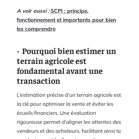
A voir aussi :
SCPI : principe,
fonctionnement et importants pour bien
les comprendre
Pourquoi bien estimer un
terrain agricole est
fondamental avant une
transaction
L’estimation précise d’un terrain agricole est
la clé pour optimiser la vente et éviter les
écueils financiers. Une évaluation
rigoureuse permet d’aligner les attentes des
vendeurs et des acheteurs, facilitant ainsi la