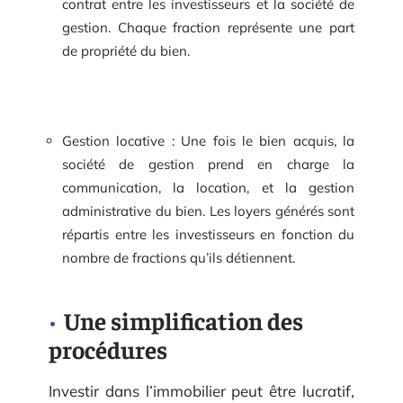
contrat entre les investisseurs et la société de
gestion. Chaque fraction représente une part
de propriété du bien.
Gestion locative : Une fois le bien acquis, la
société de gestion prend en charge la
communication, la location, et la gestion
administrative du bien. Les loyers générés sont
répartis entre les investisseurs en fonction du
nombre de fractions qu’ils détiennent.
Une simplification des
procédures
Investir dans l’immobilier peut être lucratif,