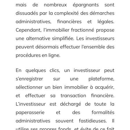
mais de nombreux épargnants sont
dissuadés par la complexité des démarches
administratives, financières et légales.
Cependant, l’immobilier fractionné propose
une alternative simplifiée. Les investisseurs
peuvent désormais effectuer l’ensemble des
procédures en ligne.
En quelques clics, un investisseur peut
s’enregistrer sur une plateforme,
sélectionner un bien immobilier à acquérir,
et effectuer sa transaction financière.
L’investisseur est déchargé de toute la
paperasserie et des formalités
administratives souvent fastidieuses. Il
utilise ses propres fonds, et évite de ce fait