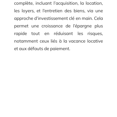
complète, incluant l’acquisition, la location,
les loyers, et l’entretien des biens, via une
approche d’investissement clé en main. Cela
permet une croissance de l’épargne plus
rapide tout en réduisant les risques,
notamment ceux liés à la vacance locative
et aux défauts de paiement.