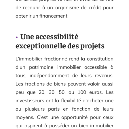
de recourir à un organisme de crédit pour
obtenir un financement.
Une accessibilité
exceptionnelle des projets
L’immobilier fractionné rend la constitution
d’un patrimoine immobilier accessible à
tous, indépendamment de leurs revenus.
Les fractions de biens peuvent valoir aussi
peu que 20, 30, 50, ou 100 euros. Les
investisseurs ont la flexibilité d’acheter une
ou plusieurs parts en fonction de leurs
moyens. C’est une opportunité pour ceux
qui aspirent à posséder un bien immobilier