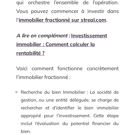
qui orchestre l’ensemble de l’opération.
Vous pouvez commencer à investir dans
l’
immobilier fractionné sur streal.com
.
A lire en complément :
Investissement
immobilier : Comment calculer la
rentabilité ?
Voici comment fonctionne concrètement
l’immobilier fractionné :
Recherche du bien Immobilier : La société de
gestion, ou une entité déléguée, se charge de
rechercher et d’identifier le bien immobilier
approprié pour l’investissement. Cette étape
inclut l’évaluation du potentiel financier du
bien.