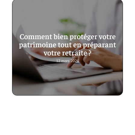
Comment bien protéger votre
patrimoine tout en préparant
votre retraite ?
12 mars 2026