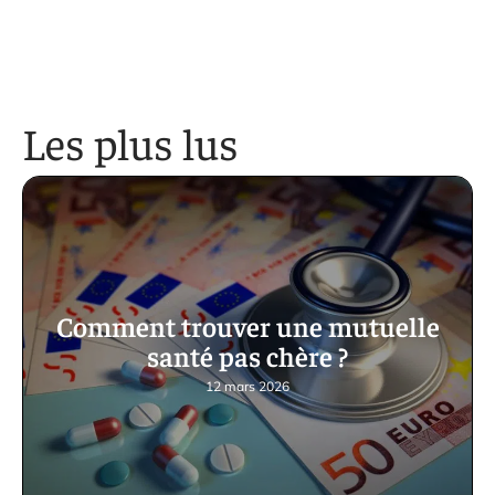
Les plus lus
Comment trouver une mutuelle
santé pas chère ?
12 mars 2026