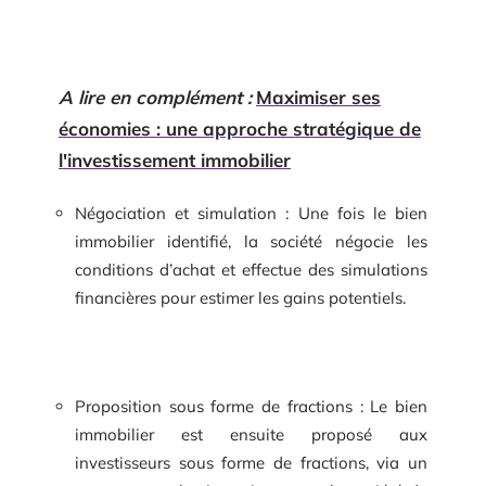
A lire en complément :
Maximiser ses
économies : une approche stratégique de
l'investissement immobilier
Négociation et simulation : Une fois le bien
immobilier identifié, la société négocie les
conditions d’achat et effectue des simulations
financières pour estimer les gains potentiels.
Proposition sous forme de fractions : Le bien
immobilier est ensuite proposé aux
investisseurs sous forme de fractions, via un