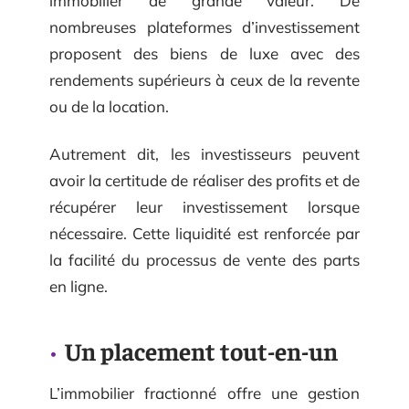
immobilier de grande valeur. De
nombreuses plateformes d’investissement
proposent des biens de luxe avec des
rendements supérieurs à ceux de la revente
ou de la location.
Autrement dit, les investisseurs peuvent
avoir la certitude de réaliser des profits et de
récupérer leur investissement lorsque
nécessaire. Cette liquidité est renforcée par
la facilité du processus de vente des parts
en ligne.
Un placement tout-en-un
L’immobilier fractionné offre une gestion