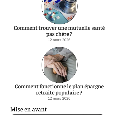
Comment trouver une mutuelle santé
pas chère ?
12 mars 2026
Comment fonctionne le plan épargne
retraite populaire ?
12 mars 2026
Mise en avant