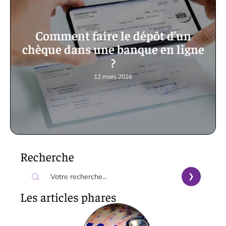
Comment faire le dépôt d’un
chèque dans une banque en ligne
?
12 mars 2026
Recherche
Les articles phares