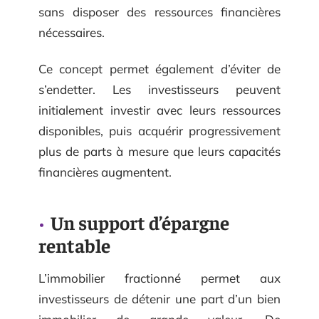
sans disposer des ressources financières
nécessaires.
Ce concept permet également d’éviter de
s’endetter. Les investisseurs peuvent
initialement investir avec leurs ressources
disponibles, puis acquérir progressivement
plus de parts à mesure que leurs capacités
financières augmentent.
Un support d’épargne
rentable
L’immobilier fractionné permet aux
investisseurs de détenir une part d’un bien