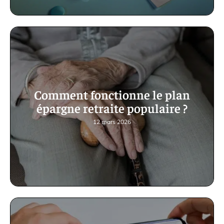
Comment fonctionne le plan
épargne retraite populaire ?
12 mars 2026