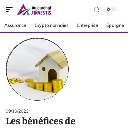
Assurance
Cryptomonnaies
Entreprise
Épargne
09/10/2023
Les bénéfices de