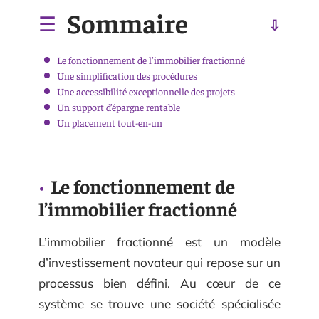
Sommaire
Le fonctionnement de l’immobilier fractionné
Une simplification des procédures
Une accessibilité exceptionnelle des projets
Un support d’épargne rentable
Un placement tout-en-un
Le fonctionnement de
l’immobilier fractionné
L’immobilier fractionné est un modèle
d’investissement novateur qui repose sur un
processus bien défini. Au cœur de ce
système se trouve une société spécialisée