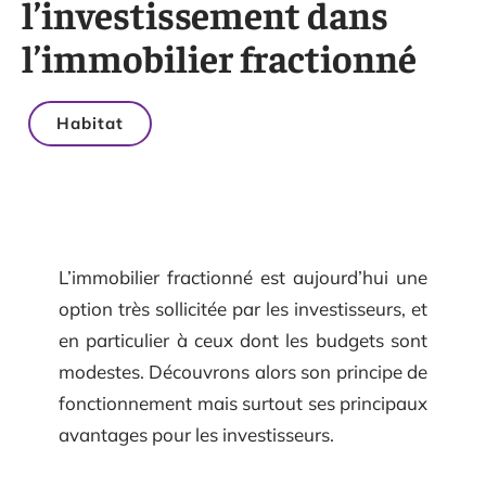
l’investissement dans
l’immobilier fractionné
Habitat
L’immobilier fractionné est aujourd’hui une
option très sollicitée par les investisseurs, et
en particulier à ceux dont les budgets sont
modestes. Découvrons alors son principe de
fonctionnement mais surtout ses principaux
avantages pour les investisseurs.