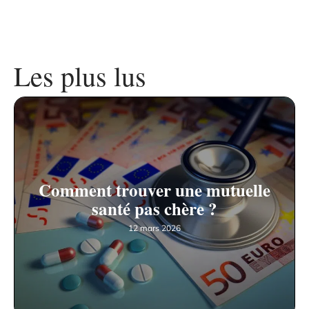
Les plus lus
Comment trouver une mutuelle
santé pas chère ?
12 mars 2026