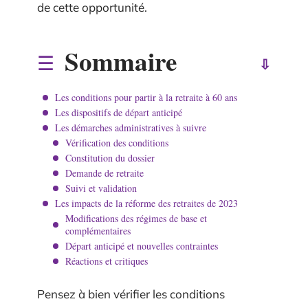
de cette opportunité.
Sommaire
Les conditions pour partir à la retraite à 60 ans
Les dispositifs de départ anticipé
Les démarches administratives à suivre
Vérification des conditions
Constitution du dossier
Demande de retraite
Suivi et validation
Les impacts de la réforme des retraites de 2023
Modifications des régimes de base et
complémentaires
Départ anticipé et nouvelles contraintes
Réactions et critiques
Pensez à bien vérifier les conditions