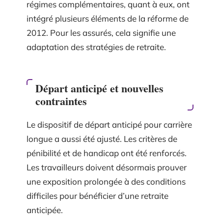
régimes complémentaires, quant à eux, ont
intégré plusieurs éléments de la réforme de
2012. Pour les assurés, cela signifie une
adaptation des stratégies de retraite.
Départ anticipé et nouvelles
contraintes
Le dispositif de départ anticipé pour carrière
longue a aussi été ajusté. Les critères de
pénibilité et de handicap ont été renforcés.
Les travailleurs doivent désormais prouver
une exposition prolongée à des conditions
difficiles pour bénéficier d’une retraite
anticipée.