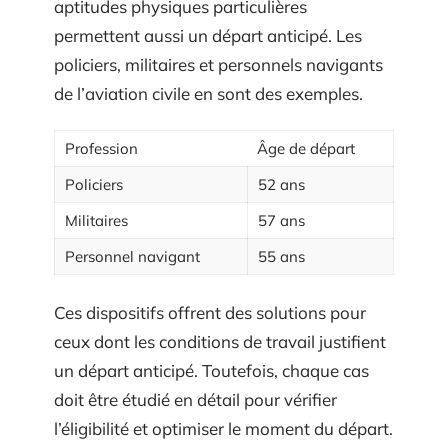
aptitudes physiques particulières
permettent aussi un départ anticipé. Les
policiers, militaires et personnels navigants
de l’aviation civile en sont des exemples.
Profession
Âge de départ
Policiers
52 ans
Militaires
57 ans
Personnel navigant
55 ans
Ces dispositifs offrent des solutions pour
ceux dont les conditions de travail justifient
un départ anticipé. Toutefois, chaque cas
doit être étudié en détail pour vérifier
l’éligibilité et optimiser le moment du départ.