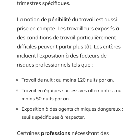
trimestres spécifiques.
La notion de
pénibilité
du travail est aussi
prise en compte. Les travailleurs exposés à
des conditions de travail particulièrement
difficiles peuvent partir plus tôt. Les critères
incluent l’exposition à des facteurs de
risques professionnels tels que :
Travail de nuit : au moins 120 nuits par an.
Travail en équipes successives alternantes : au
moins 50 nuits par an.
Exposition à des agents chimiques dangereux :
seuils spécifiques à respecter.
Certaines
professions
nécessitant des