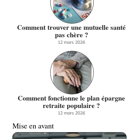
Comment trouver une mutuelle santé
pas chère ?
12 mars 2026
Comment fonctionne le plan épargne
retraite populaire ?
12 mars 2026
Mise en avant