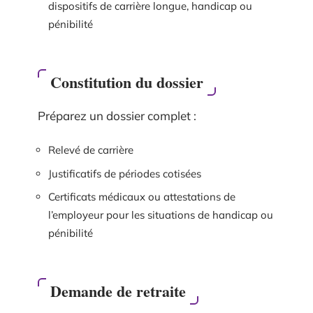
dispositifs de carrière longue, handicap ou
pénibilité
Constitution du dossier
Préparez un dossier complet :
Relevé de carrière
Justificatifs de périodes cotisées
Certificats médicaux ou attestations de
l’employeur pour les situations de handicap ou
pénibilité
Demande de retraite