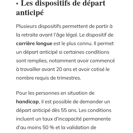
Les dispositifs de départ
anticipé
Plusieurs dispositifs permettent de partir à
la retraite avant l’âge légal. Le dispositif de
carrière longue
est le plus connu. Il permet
un départ anticipé si certaines conditions
sont remplies, notamment avoir commencé
à travailler avant 20 ans et avoir cotisé le
nombre requis de trimestres.
Pour les personnes en situation de
handicap
, il est possible de demander un
départ anticipé dès 55 ans. Les conditions
incluent un taux d’incapacité permanente
d’au moins 50 % et la validation de