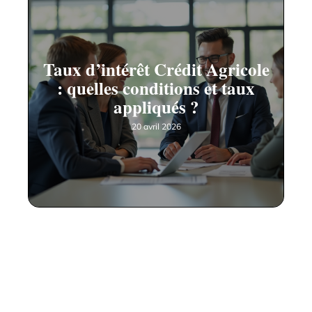
Taux d’intérêt Crédit Agricole
: quelles conditions et taux
appliqués ?
20 avril 2026