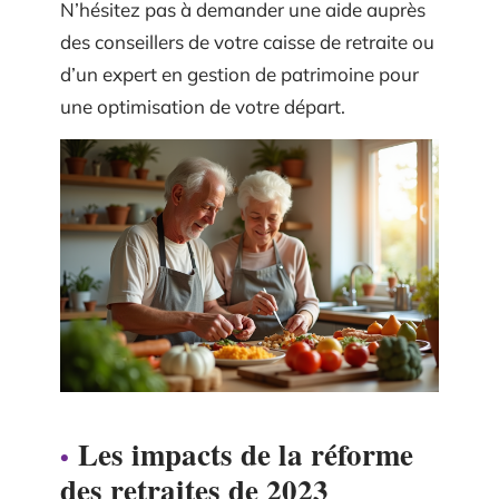
N’hésitez pas à demander une aide auprès
des conseillers de votre caisse de retraite ou
d’un expert en gestion de patrimoine pour
une optimisation de votre départ.
Les impacts de la réforme
des retraites de 2023