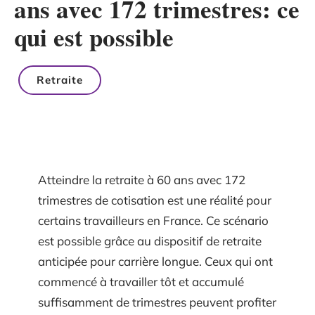
ans avec 172 trimestres: ce
qui est possible
Retraite
Atteindre la retraite à 60 ans avec 172
trimestres de cotisation est une réalité pour
certains travailleurs en France. Ce scénario
est possible grâce au dispositif de retraite
anticipée pour carrière longue. Ceux qui ont
commencé à travailler tôt et accumulé
suffisamment de trimestres peuvent profiter