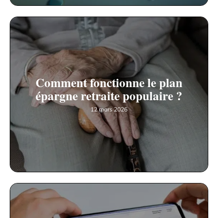
Comment fonctionne le plan
épargne retraite populaire ?
12 mars 2026