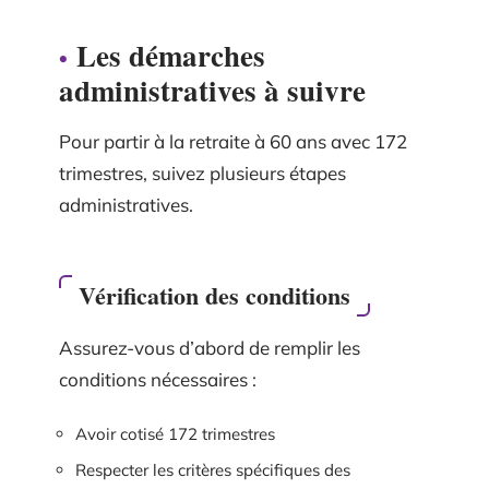
Les démarches
administratives à suivre
Pour partir à la retraite à 60 ans avec 172
trimestres, suivez plusieurs étapes
administratives.
Vérification des conditions
Assurez-vous d’abord de remplir les
conditions nécessaires :
Avoir cotisé 172 trimestres
Respecter les critères spécifiques des