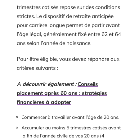
trimestres cotisés repose sur des conditions
strictes. Le dispositif de retraite anticipée
pour carrière longue permet de partir avant
l’âge légal, généralement fixé entre 62 et 64
ans selon l’année de naissance.
Pour être éligible, vous devez répondre aux
critères suivants :
A découvrir également :
Conseils
placement après 60 ans : stratégies
financières à adopter
Commencer à travailler avant l’âge de 20 ans.
Accumuler au moins 5 trimestres cotisés avant
la fin de l’année civile de vos 20 ans (4