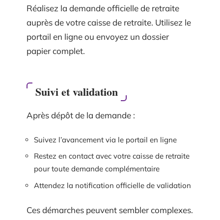
Réalisez la demande officielle de retraite
auprès de votre caisse de retraite. Utilisez le
portail en ligne ou envoyez un dossier
papier complet.
Suivi et validation
Après dépôt de la demande :
Suivez l’avancement via le portail en ligne
Restez en contact avec votre caisse de retraite
pour toute demande complémentaire
Attendez la notification officielle de validation
Ces démarches peuvent sembler complexes.