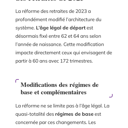
La réforme des retraites de 2023 a
profondément modifié l’architecture du
système.
L’âge légal de départ
est
désormais fixé entre 62 et 64 ans selon
l’année de naissance. Cette modification
impacte directement ceux qui envisagent de
partir à 60 ans avec 172 trimestres.
Modifications des régimes de
base et complémentaires
La réforme ne se limite pas à l’âge légal. La
quasi-totalité des
régimes de base
est
concernée par ces changements. Les