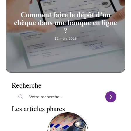
Comment faire le dépôt d’un
chèque dans une banque en ligne
?
12 mars 2026
Recherche
Les articles phares