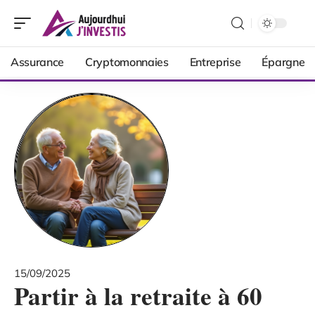
Assurance
Cryptomonnaies
Entreprise
Épargne
15/09/2025
Partir à la retraite à 60