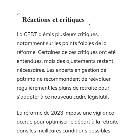
Réactions et critiques
La CFDT a émis plusieurs critiques,
notamment sur les points faibles de la
réforme. Certaines de ces critiques ont été
entendues, mais des ajustements restent
nécessaires. Les experts en gestion de
patrimoine recommandent de réévaluer
régulièrement les plans de retraite pour
s’adapter à ce nouveau cadre législatif.
La réforme de 2023 impose une vigilance
accrue pour optimiser le départ à la retraite
dans les meilleures conditions possibles.