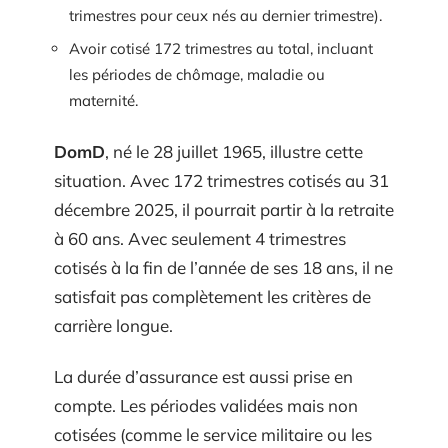
trimestres pour ceux nés au dernier trimestre).
Avoir cotisé 172 trimestres au total, incluant
les périodes de chômage, maladie ou
maternité.
DomD
, né le 28 juillet 1965, illustre cette
situation. Avec 172 trimestres cotisés au 31
décembre 2025, il pourrait partir à la retraite
à 60 ans. Avec seulement 4 trimestres
cotisés à la fin de l’année de ses 18 ans, il ne
satisfait pas complètement les critères de
carrière longue.
La durée d’assurance est aussi prise en
compte. Les périodes validées mais non
cotisées (comme le service militaire ou les