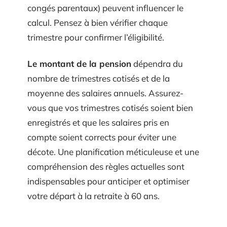
congés parentaux) peuvent influencer le
calcul. Pensez à bien vérifier chaque
trimestre pour confirmer l’éligibilité.
Le montant de la pension
dépendra du
nombre de trimestres cotisés et de la
moyenne des salaires annuels. Assurez-
vous que vos trimestres cotisés soient bien
enregistrés et que les salaires pris en
compte soient corrects pour éviter une
décote. Une planification méticuleuse et une
compréhension des règles actuelles sont
indispensables pour anticiper et optimiser
votre départ à la retraite à 60 ans.