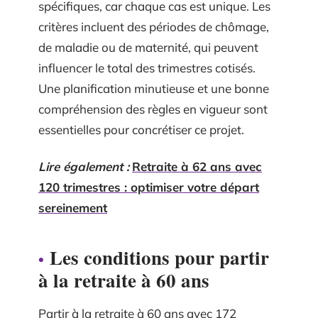
spécifiques, car chaque cas est unique. Les
critères incluent des périodes de chômage,
de maladie ou de maternité, qui peuvent
influencer le total des trimestres cotisés.
Une planification minutieuse et une bonne
compréhension des règles en vigueur sont
essentielles pour concrétiser ce projet.
Lire également :
Retraite à 62 ans avec
120 trimestres : optimiser votre départ
sereinement
Les conditions pour partir
à la retraite à 60 ans
Partir à la retraite à 60 ans avec 172