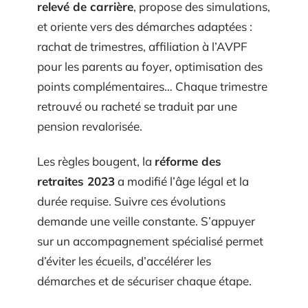
relevé de carrière
, propose des simulations,
et oriente vers des démarches adaptées :
rachat de trimestres, affiliation à l’AVPF
pour les parents au foyer, optimisation des
points complémentaires… Chaque trimestre
retrouvé ou racheté se traduit par une
pension revalorisée.
Les règles bougent, la
réforme des
retraites 2023
a modifié l’âge légal et la
durée requise. Suivre ces évolutions
demande une veille constante. S’appuyer
sur un accompagnement spécialisé permet
d’éviter les écueils, d’accélérer les
démarches et de sécuriser chaque étape.