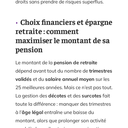
droits sans prendre de risques superflus.
Choix financiers et épargne
retraite : comment
maximiser le montant de sa
pension
Le montant de la
pension de retraite
dépend avant tout du nombre de
trimestres
validés
et du
salaire annuel moyen
sur les
25 meilleures années. Mais ce n’est pas tout.
La gestion des
décotes
et des
surcotes
fait
toute la différence : manquer des trimestres
à l’
âge légal
entraîne une baisse du
montant, alors que prolonger son activité