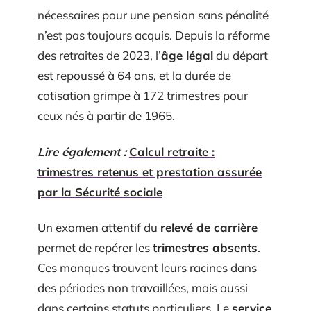
nécessaires pour une pension sans pénalité
n’est pas toujours acquis. Depuis la réforme
des retraites de 2023, l’
âge légal
du départ
est repoussé à 64 ans, et la durée de
cotisation grimpe à 172 trimestres pour
ceux nés à partir de 1965.
Lire également :
Calcul retraite :
trimestres retenus et prestation assurée
par la Sécurité sociale
Un examen attentif du
relevé de carrière
permet de repérer les
trimestres absents
.
Ces manques trouvent leurs racines dans
des périodes non travaillées, mais aussi
dans certains statuts particuliers. Le
service