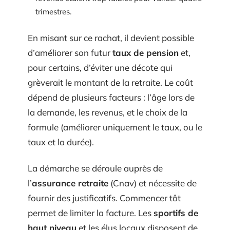
trimestres.
En misant sur ce rachat, il devient possible
d’améliorer son futur
taux de pension
et,
pour certains, d’éviter une décote qui
grèverait le montant de la retraite. Le coût
dépend de plusieurs facteurs : l’âge lors de
la demande, les revenus, et le choix de la
formule (améliorer uniquement le taux, ou le
taux et la durée).
La démarche se déroule auprès de
l’
assurance retraite
(Cnav) et nécessite de
fournir des justificatifs. Commencer tôt
permet de limiter la facture. Les
sportifs de
haut niveau
et les élus locaux disposent de