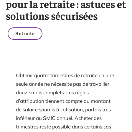
pour la retraite : astuces et
solutions sécurisées
Retraite
Obtenir quatre trimestres de retraite en une
seule année ne nécessite pas de travailler
douze mois complets. Les règles
d’attribution tiennent compte du montant
de salaire soumis à cotisation, parfois très
inférieur au SMIC annuel. Acheter des
trimestres reste possible dans certains cas