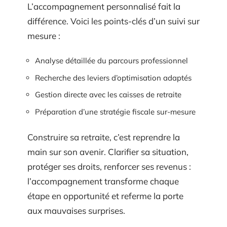
L’accompagnement personnalisé fait la
différence. Voici les points-clés d’un suivi sur
mesure :
Analyse détaillée du parcours professionnel
Recherche des leviers d’optimisation adaptés
Gestion directe avec les caisses de retraite
Préparation d’une stratégie fiscale sur-mesure
Construire sa retraite, c’est reprendre la
main sur son avenir. Clarifier sa situation,
protéger ses droits, renforcer ses revenus :
l’accompagnement transforme chaque
étape en opportunité et referme la porte
aux mauvaises surprises.