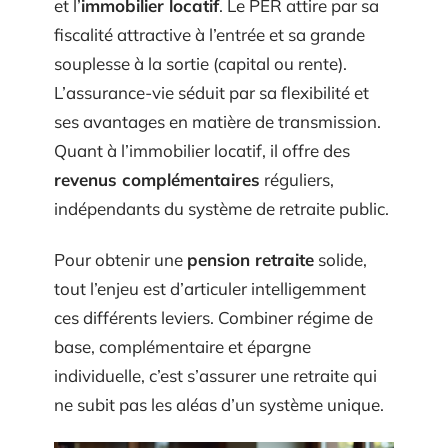
et l’
immobilier locatif
. Le PER attire par sa
fiscalité attractive à l’entrée et sa grande
souplesse à la sortie (capital ou rente).
L’assurance-vie séduit par sa flexibilité et
ses avantages en matière de transmission.
Quant à l’immobilier locatif, il offre des
revenus complémentaires
réguliers,
indépendants du système de retraite public.
Pour obtenir une
pension retraite
solide,
tout l’enjeu est d’articuler intelligemment
ces différents leviers. Combiner régime de
base, complémentaire et épargne
individuelle, c’est s’assurer une retraite qui
ne subit pas les aléas d’un système unique.