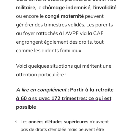
militaire
, le
chômage indemnisé
, l’
invalidité
ou encore le
congé maternité
peuvent
générer des trimestres validés. Les parents
au foyer rattachés à l’AVPF via la CAF
engrangent également des droits, tout
comme les aidants familiaux.
Voici quelques situations qui méritent une
attention particulière :
A lire en complément :
Partir à la retraite
à 60 ans avec 172 trimestres: ce qui est
possible
Les
années d’études supérieures
n’ouvrent
pas de droits d’emblée mais peuvent être