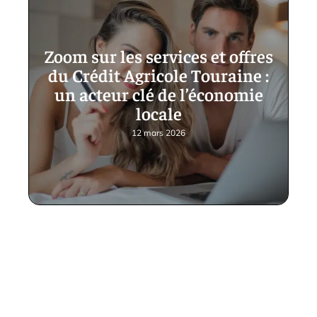
Zoom sur les services et offres
du Crédit Agricole Touraine :
un acteur clé de l’économie
locale
12 mars 2026