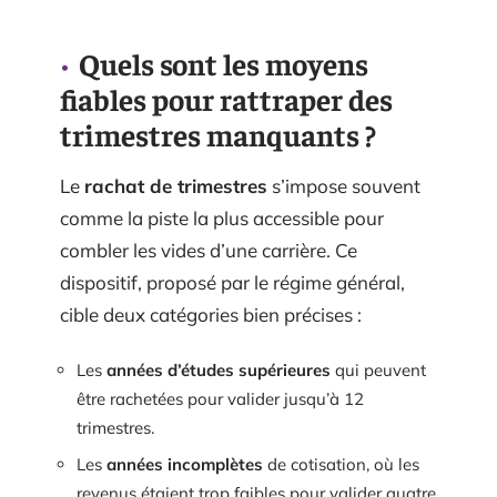
Quels sont les moyens
fiables pour rattraper des
trimestres manquants ?
Le
rachat de trimestres
s’impose souvent
comme la piste la plus accessible pour
combler les vides d’une carrière. Ce
dispositif, proposé par le régime général,
cible deux catégories bien précises :
Les
années d’études supérieures
qui peuvent
être rachetées pour valider jusqu’à 12
trimestres.
Les
années incomplètes
de cotisation, où les
revenus étaient trop faibles pour valider quatre