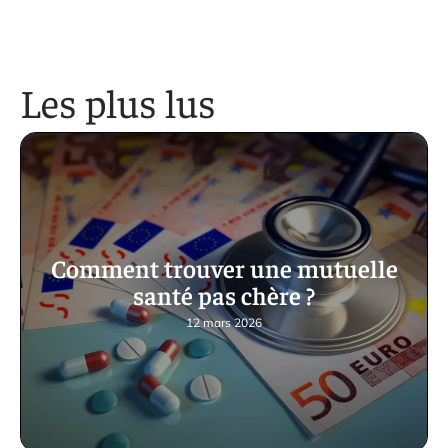
Les plus lus
Comment trouver une mutuelle
santé pas chère ?
12 mars 2026