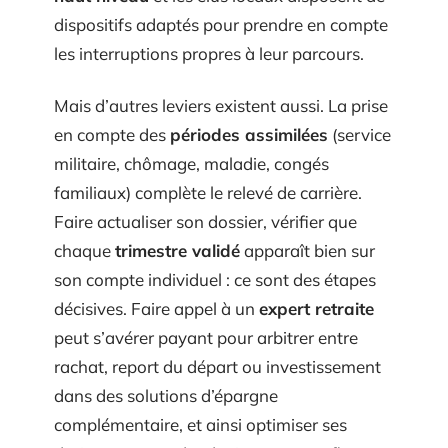
dispositifs adaptés pour prendre en compte
les interruptions propres à leur parcours.
Mais d’autres leviers existent aussi. La prise
en compte des
périodes assimilées
(service
militaire, chômage, maladie, congés
familiaux) complète le relevé de carrière.
Faire actualiser son dossier, vérifier que
chaque
trimestre validé
apparaît bien sur
son compte individuel : ce sont des étapes
décisives. Faire appel à un
expert retraite
peut s’avérer payant pour arbitrer entre
rachat, report du départ ou investissement
dans des solutions d’épargne
complémentaire, et ainsi optimiser ses