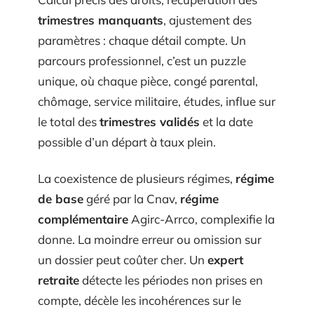
trimestres manquants
, ajustement des
paramètres : chaque détail compte. Un
parcours professionnel, c’est un puzzle
unique, où chaque pièce, congé parental,
chômage, service militaire, études, influe sur
le total des
trimestres validés
et la date
possible d’un départ à taux plein.
La coexistence de plusieurs régimes,
régime
de base
géré par la Cnav,
régime
complémentaire
Agirc-Arrco, complexifie la
donne. La moindre erreur ou omission sur
un dossier peut coûter cher. Un
expert
retraite
détecte les périodes non prises en
compte, décèle les incohérences sur le