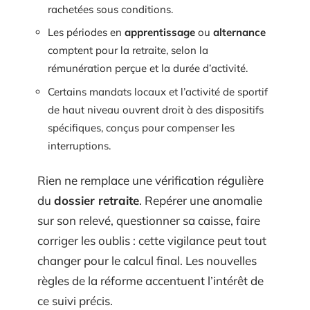
rachetées sous conditions.
Les périodes en
apprentissage
ou
alternance
comptent pour la retraite, selon la
rémunération perçue et la durée d’activité.
Certains mandats locaux et l’activité de sportif
de haut niveau ouvrent droit à des dispositifs
spécifiques, conçus pour compenser les
interruptions.
Rien ne remplace une vérification régulière
du
dossier retraite
. Repérer une anomalie
sur son relevé, questionner sa caisse, faire
corriger les oublis : cette vigilance peut tout
changer pour le calcul final. Les nouvelles
règles de la réforme accentuent l’intérêt de
ce suivi précis.