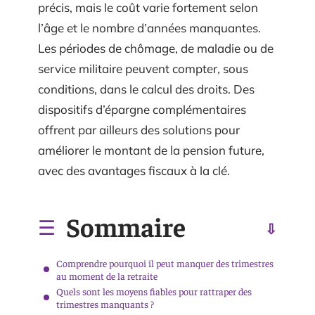
précis, mais le coût varie fortement selon
l’âge et le nombre d’années manquantes.
Les périodes de chômage, de maladie ou de
service militaire peuvent compter, sous
conditions, dans le calcul des droits. Des
dispositifs d’épargne complémentaires
offrent par ailleurs des solutions pour
améliorer le montant de la pension future,
avec des avantages fiscaux à la clé.
Sommaire
Comprendre pourquoi il peut manquer des trimestres
au moment de la retraite
Quels sont les moyens fiables pour rattraper des
trimestres manquants ?