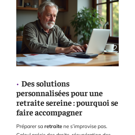
Des solutions
personnalisées pour une
retraite sereine : pourquoi se
faire accompagner
Préparer sa
retraite
ne s’improvise pas.
Calcul précis des droits, récupération des