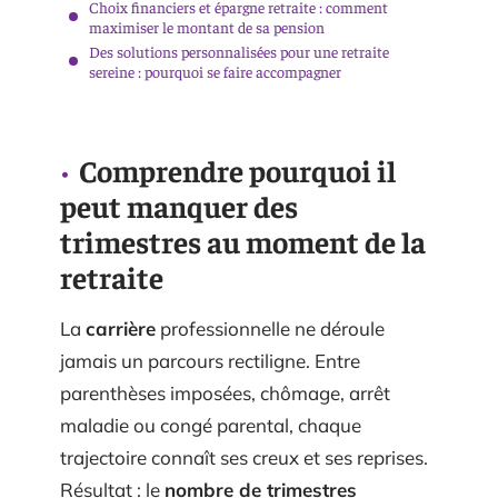
Choix financiers et épargne retraite : comment
maximiser le montant de sa pension
Des solutions personnalisées pour une retraite
sereine : pourquoi se faire accompagner
Comprendre pourquoi il
peut manquer des
trimestres au moment de la
retraite
La
carrière
professionnelle ne déroule
jamais un parcours rectiligne. Entre
parenthèses imposées, chômage, arrêt
maladie ou congé parental, chaque
trajectoire connaît ses creux et ses reprises.
Résultat : le
nombre de trimestres