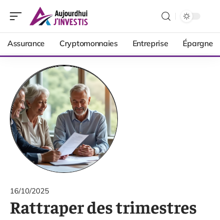
Assurance
Cryptomonnaies
Entreprise
Épargne
16/10/2025
Rattraper des trimestres