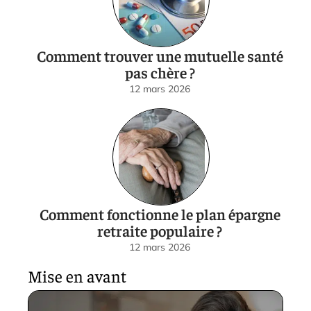
Comment trouver une mutuelle santé
pas chère ?
12 mars 2026
Comment fonctionne le plan épargne
retraite populaire ?
12 mars 2026
Mise en avant