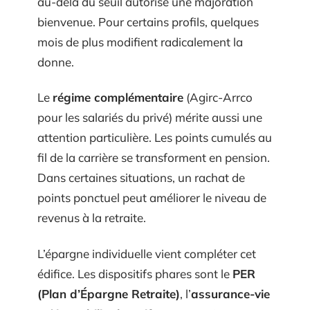
au-delà du seuil autorise une majoration
bienvenue. Pour certains profils, quelques
mois de plus modifient radicalement la
donne.
Le
régime complémentaire
(Agirc-Arrco
pour les salariés du privé) mérite aussi une
attention particulière. Les points cumulés au
fil de la carrière se transforment en pension.
Dans certaines situations, un rachat de
points ponctuel peut améliorer le niveau de
revenus à la retraite.
L’épargne individuelle vient compléter cet
édifice. Les dispositifs phares sont le
PER
(Plan d’Épargne Retraite)
, l’
assurance-vie