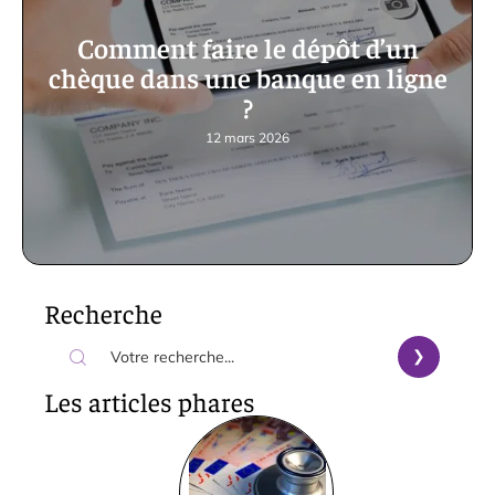
Comment faire le dépôt d’un
chèque dans une banque en ligne
?
12 mars 2026
Recherche
Les articles phares