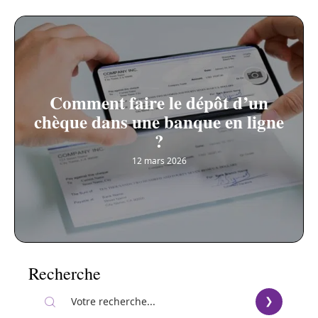
Comment faire le dépôt d’un
chèque dans une banque en ligne
?
12 mars 2026
Recherche