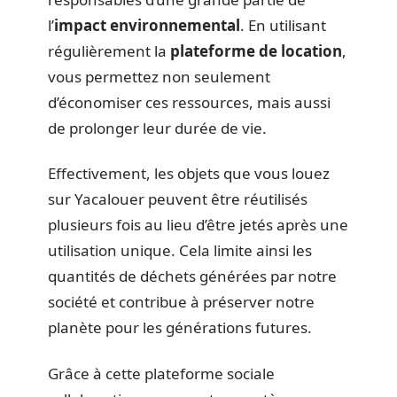
l’
impact environnemental
. En utilisant
régulièrement la
plateforme de location
,
vous permettez non seulement
d’économiser ces ressources, mais aussi
de prolonger leur durée de vie.
Effectivement, les objets que vous louez
sur Yacalouer peuvent être réutilisés
plusieurs fois au lieu d’être jetés après une
utilisation unique. Cela limite ainsi les
quantités de déchets générées par notre
société et contribue à préserver notre
planète pour les générations futures.
Grâce à cette plateforme sociale