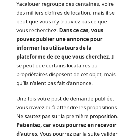
Yacalouer regroupe des centaines, voire
des milliers d’offres de location, mais il se
peut que vous n’y trouviez pas ce que
vous recherchez.
Dans ce cas, vous
pouvez publier une annonce pour
informer les utilisateurs de la
plateforme de ce que vous cherchez.
Il
se peut que certains locataires ou
propriétaires disposent de cet objet, mais
qu’ils n’aient pas fait d’annonce.
Une fois votre post de demande publiée,
vous n’avez qu’à attendre les propositions.
Ne sautez pas sur la première proposition.
Patientez, car vous pourrez en recevoir
d’autres.
Vous pourrez par la suite valider