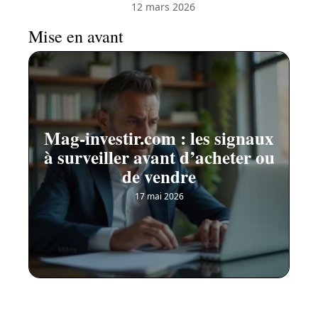
12 mars 2026
Mise en avant
Mag-investir.com : les signaux
à surveiller avant d’acheter ou
de vendre
17 mai 2026