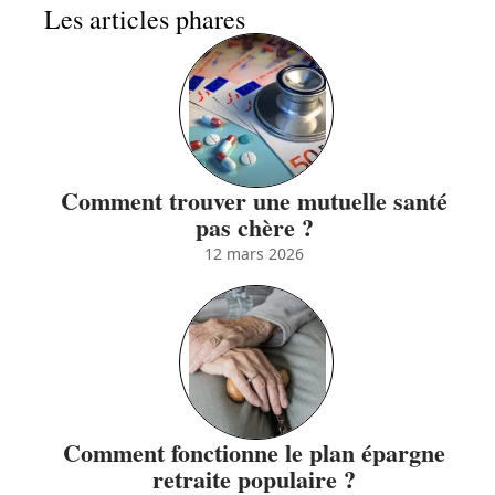
Les articles phares
Comment trouver une mutuelle santé
pas chère ?
12 mars 2026
Comment fonctionne le plan épargne
retraite populaire ?