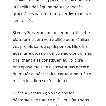
la fiabilité des équipements proposés
grâce à ses partenariats avec les magasins
spécialisés.
Si vous êtes étudiant ou jeune actif, cette
plateforme sera votre alliée pour réaliser
vos projets sans trop dépenser. Elle offre
aussi une occasion unique aux personnes
cherchant à se constituer leur propre
entreprise mais ne disposant pas encore
du matériel nécessaire, car tout peut être
mis en location sur Yacalouer.
Grâce à Yacalouer, vous disposez
désormais de tout ce qu’il vous faut sans