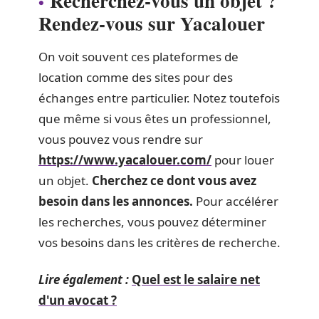
Recherchez-vous un objet ?
Rendez-vous sur Yacalouer
On voit souvent ces plateformes de
location comme des sites pour des
échanges entre particulier. Notez toutefois
que même si vous êtes un professionnel,
vous pouvez vous rendre sur
https://www.yacalouer.com/
pour louer
un objet.
Cherchez ce dont vous avez
besoin dans les annonces.
Pour accélérer
les recherches, vous pouvez déterminer
vos besoins dans les critères de recherche.
Lire également :
Quel est le salaire net
d'un avocat ?