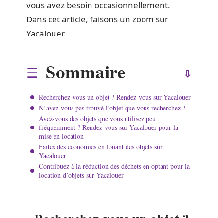
vous avez besoin occasionnellement.
Dans cet article, faisons un zoom sur
Yacalouer.
Sommaire
Recherchez-vous un objet ? Rendez-vous sur Yacalouer
N’avez-vous pas trouvé l’objet que vous recherchez ?
Avez-vous des objets que vous utilisez peu
fréquemment ? Rendez-vous sur Yacalouer pour la
mise en location
Faites des économies en louant des objets sur
Yacalouer
Contribuez à la réduction des déchets en optant pour la
location d’objets sur Yacalouer