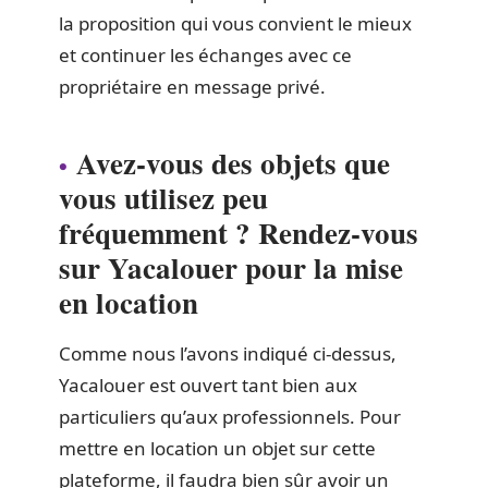
la proposition qui vous convient le mieux
et continuer les échanges avec ce
propriétaire en message privé.
Avez-vous des objets que
vous utilisez peu
fréquemment ? Rendez-vous
sur Yacalouer pour la mise
en location
Comme nous l’avons indiqué ci-dessus,
Yacalouer est ouvert tant bien aux
particuliers qu’aux professionnels. Pour
mettre en location un objet sur cette
plateforme, il faudra bien sûr avoir un