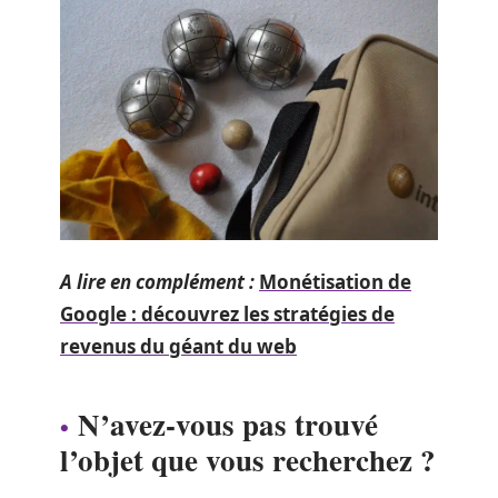
A lire en complément :
Monétisation de
Google : découvrez les stratégies de
revenus du géant du web
N’avez-vous pas trouvé
l’objet que vous recherchez ?