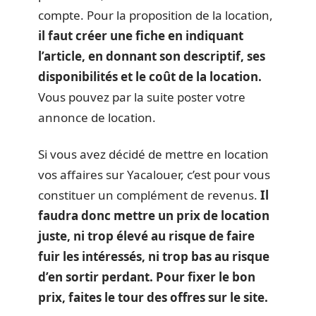
compte. Pour la proposition de la location,
il faut créer une fiche en indiquant
l’article, en donnant son descriptif, ses
disponibilités et le coût de la location.
Vous pouvez par la suite poster votre
annonce de location.
Si vous avez décidé de mettre en location
vos affaires sur Yacalouer, c’est pour vous
constituer un complément de revenus.
Il
faudra donc mettre un prix de location
juste, ni trop élevé au risque de faire
fuir les intéressés, ni trop bas au risque
d’en sortir perdant. Pour fixer le bon
prix, faites le tour des offres sur le site.