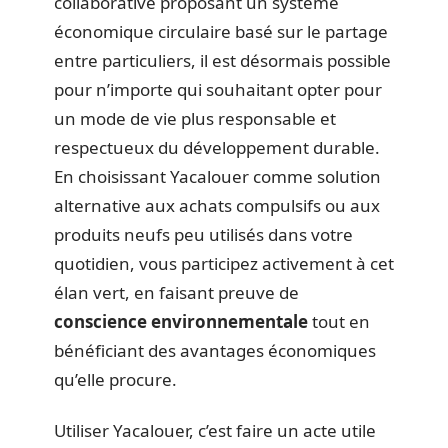
collaborative proposant un système
économique circulaire basé sur le partage
entre particuliers, il est désormais possible
pour n’importe qui souhaitant opter pour
un mode de vie plus responsable et
respectueux du développement durable.
En choisissant Yacalouer comme solution
alternative aux achats compulsifs ou aux
produits neufs peu utilisés dans votre
quotidien, vous participez activement à cet
élan vert, en faisant preuve de
conscience environnementale
tout en
bénéficiant des avantages économiques
qu’elle procure.
Utiliser Yacalouer, c’est faire un acte utile