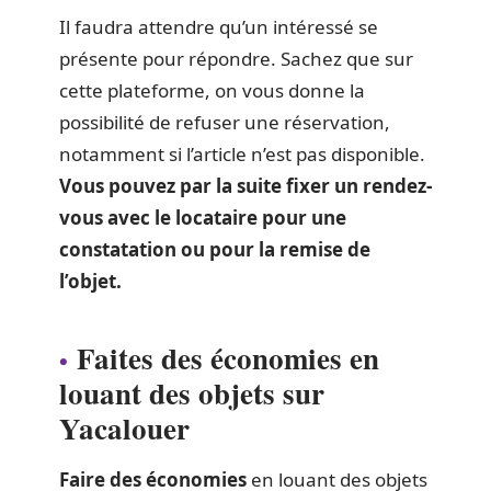
Il faudra attendre qu’un intéressé se
présente pour répondre. Sachez que sur
cette plateforme, on vous donne la
possibilité de refuser une réservation,
notamment si l’article n’est pas disponible.
Vous pouvez par la suite fixer un rendez-
vous avec le locataire pour une
constatation ou pour la remise de
l’objet.
Faites des économies en
louant des objets sur
Yacalouer
Faire des économies
en louant des objets