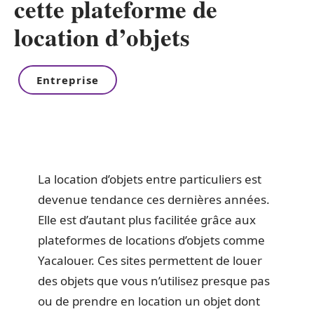
cette plateforme de
location d’objets
Entreprise
La location d’objets entre particuliers est
devenue tendance ces dernières années.
Elle est d’autant plus facilitée grâce aux
plateformes de locations d’objets comme
Yacalouer. Ces sites permettent de louer
des objets que vous n’utilisez presque pas
ou de prendre en location un objet dont