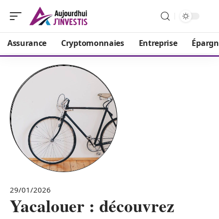
Assurance
Cryptomonnaies
Entreprise
Épargn
29/01/2026
Yacalouer : découvrez