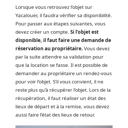
Lorsque vous retrouvez l’objet sur
Yacalouer, il faudra vérifier sa disponibilité.
Pour passer aux étapes suivantes, vous
devez créer un compte.
Si l’objet est
disponible, il faut faire une demande de
réservation au propriétaire.
Vous devez
par la suite attendre sa validation pour
que la location se fasse. Il est possible de
demander au propriétaire un rendez-vous
pour voir l’objet. S’il vous convient, il ne
reste plus qu’à récupérer l’objet. Lors de la
récupération, il faut réaliser un état des
lieux de départ et à la remise, vous devez
aussi faire l’état des lieux de retour.