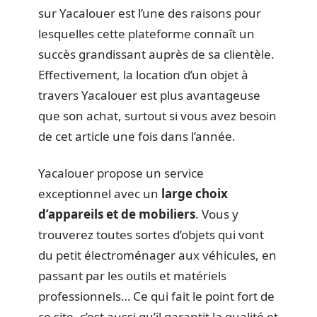
sur Yacalouer est l’une des raisons pour
lesquelles cette plateforme connaît un
succès grandissant auprès de sa clientèle.
Effectivement, la location d’un objet à
travers Yacalouer est plus avantageuse
que son achat, surtout si vous avez besoin
de cet article une fois dans l’année.
Yacalouer propose un service
exceptionnel avec un
large choix
d’appareils et de mobiliers
. Vous y
trouverez toutes sortes d’objets qui vont
du petit électroménager aux véhicules, en
passant par les outils et matériels
professionnels… Ce qui fait le point fort de
ce site, c’est aussi qu’il garantit la qualité et