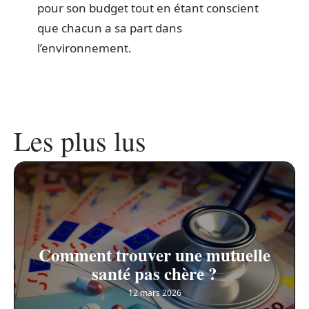
pour son budget tout en étant conscient
que chacun a sa part dans
l’environnement.
Les plus lus
Comment trouver une mutuelle
santé pas chère ?
12 mars 2026