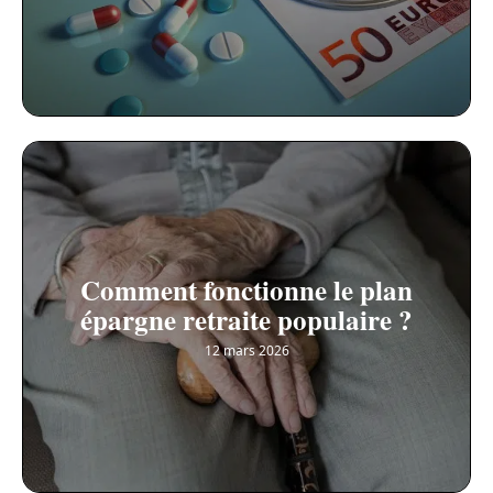
Comment fonctionne le plan
épargne retraite populaire ?
12 mars 2026