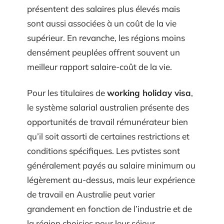
présentent des salaires plus élevés mais
sont aussi associées à un coût de la vie
supérieur. En revanche, les régions moins
densément peuplées offrent souvent un
meilleur rapport salaire-coût de la vie.
Pour les titulaires de
working holiday visa
,
le système salarial australien présente des
opportunités de travail rémunérateur bien
qu’il soit assorti de certaines restrictions et
conditions spécifiques. Les pvtistes sont
généralement payés au salaire minimum ou
légèrement au-dessus, mais leur expérience
de travail en Australie peut varier
grandement en fonction de l’industrie et de
la région choisies pour leur séjour.