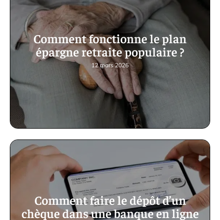
Comment fonctionne le plan
épargne retraite populaire ?
12 mars 2026
Comment faire le dépôt d’un
chèque dans une banque en ligne