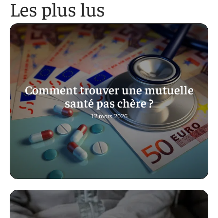
Les plus lus
Comment trouver une mutuelle
santé pas chère ?
12 mars 2026