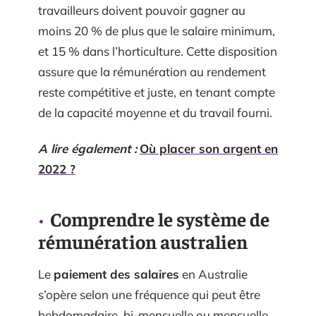
travailleurs doivent pouvoir gagner au
moins 20 % de plus que le salaire minimum,
et 15 % dans l’horticulture. Cette disposition
assure que la rémunération au rendement
reste compétitive et juste, en tenant compte
de la capacité moyenne et du travail fourni.
A lire également :
Où placer son argent en
2022 ?
Comprendre le système de
rémunération australien
Le
paiement des salaires
en Australie
s’opère selon une fréquence qui peut être
hebdomadaire, bi-mensuelle ou mensuelle.