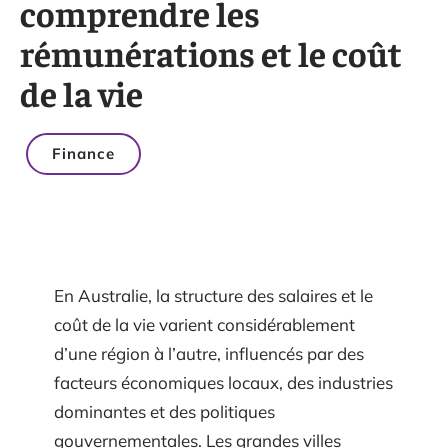
comprendre les
rémunérations et le coût
de la vie
Finance
En Australie, la structure des salaires et le
coût de la vie varient considérablement
d’une région à l’autre, influencés par des
facteurs économiques locaux, des industries
dominantes et des politiques
gouvernementales. Les grandes villes