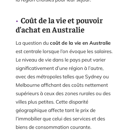
Coût de la vie et pouvoir
d’achat en Australie
La question du
coût de la vie en Australie
est centrale lorsque l’on évoque les salaires.
Le niveau de vie dans le pays peut varier
significativement d’une région à l’autre,
avec des métropoles telles que Sydney ou
Melbourne affichant des coûts nettement
supérieurs à ceux des zones rurales ou des
villes plus petites. Cette disparité
géographique affecte tant le prix de
l’immobilier que celui des services et des
biens de consommation courante.