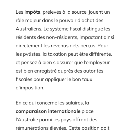
Les
impôts
, prélevés à la source, jouent un
rôle majeur dans le pouvoir d’achat des
Australiens. Le système fiscal distingue les
résidents des non-résidents, impactant ainsi
directement les revenus nets perçus. Pour
les pvtistes, la taxation peut être différente,
et pensez à bien s’assurer que l’employeur
est bien enregistré auprès des autorités
fiscales pour appliquer le bon taux
d’imposition.
En ce qui concerne les salaires, la
comparaison internationale
place
l’Australie parmi les pays offrant des
rémunérations élevées. Cette position doit