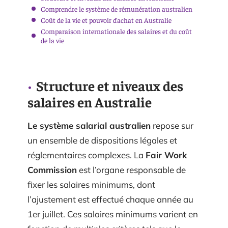
Comprendre le système de rémunération australien
Coût de la vie et pouvoir d’achat en Australie
Comparaison internationale des salaires et du coût
de la vie
Structure et niveaux des
salaires en Australie
Le système salarial australien
repose sur
un ensemble de dispositions légales et
réglementaires complexes. La
Fair Work
Commission
est l’organe responsable de
fixer les salaires minimums, dont
l’ajustement est effectué chaque année au
1er juillet. Ces salaires minimums varient en