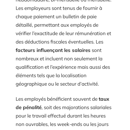
Les employeurs sont tenus de fournir à
chaque paiement un bulletin de paie
détaillé, permettant aux employés de
vérifier l’exactitude de leur rémunération et
des déductions fiscales éventuelles. Les
facteurs influençant les salaires
sont
nombreux et incluent non seulement la
qualification et l’expérience mais aussi des
éléments tels que la localisation
géographique ou le secteur d’activité.
Les employés bénéficient souvent de
taux
de pénalité
, soit des majorations salariales
pour le travail effectué durant les heures
non ouvrables, les week-ends ou les jours