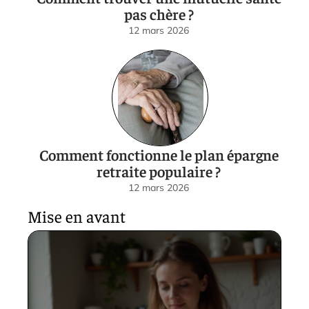
pas chère ?
12 mars 2026
Comment fonctionne le plan épargne
retraite populaire ?
12 mars 2026
Mise en avant