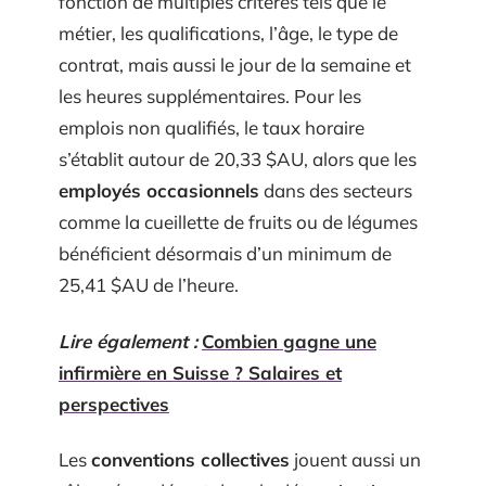
fonction de multiples critères tels que le
métier, les qualifications, l’âge, le type de
contrat, mais aussi le jour de la semaine et
les heures supplémentaires. Pour les
emplois non qualifiés, le taux horaire
s’établit autour de 20,33 $AU, alors que les
employés occasionnels
dans des secteurs
comme la cueillette de fruits ou de légumes
bénéficient désormais d’un minimum de
25,41 $AU de l’heure.
Lire également :
Combien gagne une
infirmière en Suisse ? Salaires et
perspectives
Les
conventions collectives
jouent aussi un