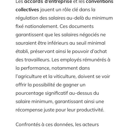
Les
accords d’entreprise
et les
conventions
collectives
jouent un rôle clé dans la
régulation des salaires au-delà du minimum
fixé nationalement. Ces documents
garantissent que les salaires négociés ne
sauraient être inférieurs au seuil minimal
établi, préservant ainsi le pouvoir d’achat
des travailleurs. Les employés rémunérés à
la performance, notamment dans
l’agriculture et la viticulture, doivent se voir
offrir la possibilité de gagner un
pourcentage significatif au-dessus du
salaire minimum, garantissant ainsi une
récompense juste pour leur productivité.
Confrontés à ces données, les acteurs