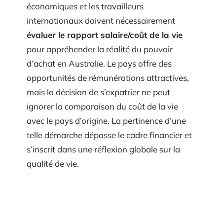
économiques et les travailleurs
internationaux doivent nécessairement
évaluer le rapport salaire/coût de la vie
pour appréhender la réalité du pouvoir
d’achat en Australie. Le pays offre des
opportunités de rémunérations attractives,
mais la décision de s’expatrier ne peut
ignorer la comparaison du coût de la vie
avec le pays d’origine. La pertinence d’une
telle démarche dépasse le cadre financier et
s’inscrit dans une réflexion globale sur la
qualité de vie.