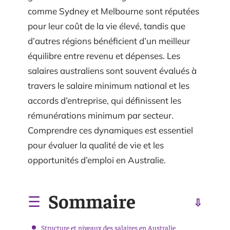
comme Sydney et Melbourne sont réputées
pour leur coût de la vie élevé, tandis que
d’autres régions bénéficient d’un meilleur
équilibre entre revenu et dépenses. Les
salaires australiens sont souvent évalués à
travers le salaire minimum national et les
accords d’entreprise, qui définissent les
rémunérations minimum par secteur.
Comprendre ces dynamiques est essentiel
pour évaluer la qualité de vie et les
opportunités d’emploi en Australie.
Sommaire
Structure et niveaux des salaires en Australie