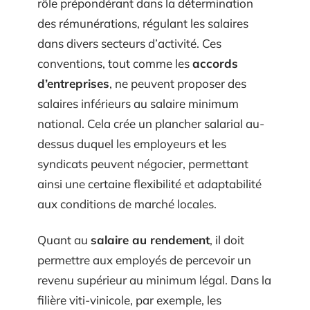
rôle prépondérant dans la détermination
des rémunérations, régulant les salaires
dans divers secteurs d’activité. Ces
conventions, tout comme les
accords
d’entreprises
, ne peuvent proposer des
salaires inférieurs au salaire minimum
national. Cela crée un plancher salarial au-
dessus duquel les employeurs et les
syndicats peuvent négocier, permettant
ainsi une certaine flexibilité et adaptabilité
aux conditions de marché locales.
Quant au
salaire au rendement
, il doit
permettre aux employés de percevoir un
revenu supérieur au minimum légal. Dans la
filière viti-vinicole, par exemple, les