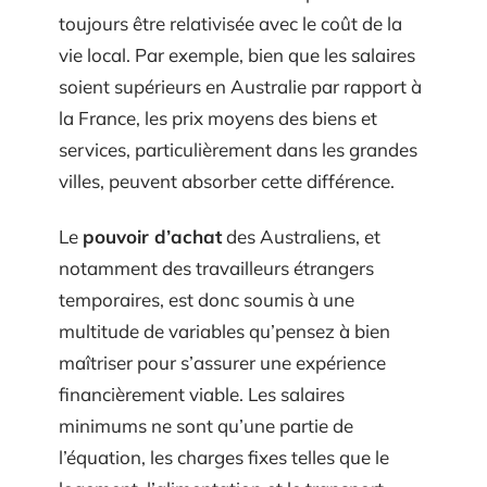
toujours être relativisée avec le coût de la
vie local. Par exemple, bien que les salaires
soient supérieurs en Australie par rapport à
la France, les prix moyens des biens et
services, particulièrement dans les grandes
villes, peuvent absorber cette différence.
Le
pouvoir d’achat
des Australiens, et
notamment des travailleurs étrangers
temporaires, est donc soumis à une
multitude de variables qu’pensez à bien
maîtriser pour s’assurer une expérience
financièrement viable. Les salaires
minimums ne sont qu’une partie de
l’équation, les charges fixes telles que le