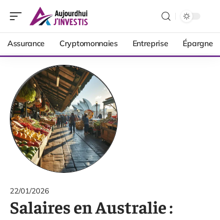
Assurance
Cryptomonnaies
Entreprise
Épargne
22/01/2026
Salaires en Australie :