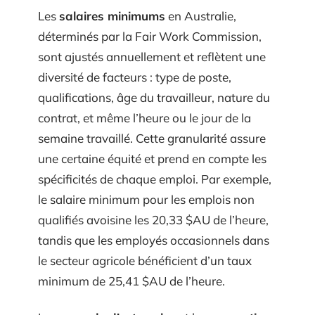
Les
salaires minimums
en Australie,
déterminés par la Fair Work Commission,
sont ajustés annuellement et reflètent une
diversité de facteurs : type de poste,
qualifications, âge du travailleur, nature du
contrat, et même l’heure ou le jour de la
semaine travaillé. Cette granularité assure
une certaine équité et prend en compte les
spécificités de chaque emploi. Par exemple,
le salaire minimum pour les emplois non
qualifiés avoisine les 20,33 $AU de l’heure,
tandis que les employés occasionnels dans
le secteur agricole bénéficient d’un taux
minimum de 25,41 $AU de l’heure.