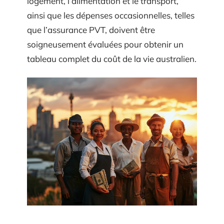
logement, l’alimentation et le transport,
ainsi que les dépenses occasionnelles, telles
que l’assurance PVT, doivent être
soigneusement évaluées pour obtenir un
tableau complet du coût de la vie australien.