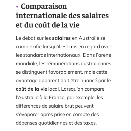
Comparaison
internationale des salaires
et du coût de la vie
Le débat sur les
salaires
en Australie se
complexifie lorsqu’il est mis en regard avec
les standards internationaux. Dans l’arène
mondiale, les rémunérations australiennes
se distinguent favorablement, mais cette
avantage apparent doit être nuancé par le
coût de la vie
local. Lorsqu’on compare
l’Australie à la France, par exemple, les
différences de salaire brut peuvent
s’évaporer après prise en compte des
dépenses quotidiennes et des taxes.