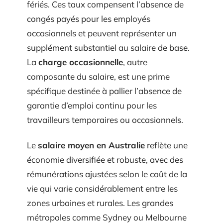
fériés. Ces taux compensent l’absence de
congés payés pour les employés
occasionnels et peuvent représenter un
supplément substantiel au salaire de base.
La
charge occasionnelle
, autre
composante du salaire, est une prime
spécifique destinée à pallier l’absence de
garantie d’emploi continu pour les
travailleurs temporaires ou occasionnels.
Le
salaire moyen en Australie
reflète une
économie diversifiée et robuste, avec des
rémunérations ajustées selon le coût de la
vie qui varie considérablement entre les
zones urbaines et rurales. Les grandes
métropoles comme Sydney ou Melbourne