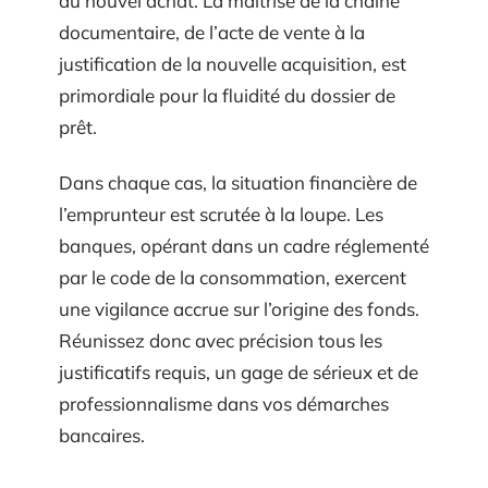
du nouvel achat. La maîtrise de la chaîne
documentaire, de l’acte de vente à la
justification de la nouvelle acquisition, est
primordiale pour la fluidité du dossier de
prêt.
Dans chaque cas, la situation financière de
l’emprunteur est scrutée à la loupe. Les
banques, opérant dans un cadre réglementé
par le code de la consommation, exercent
une vigilance accrue sur l’origine des fonds.
Réunissez donc avec précision tous les
justificatifs requis, un gage de sérieux et de
professionnalisme dans vos démarches
bancaires.