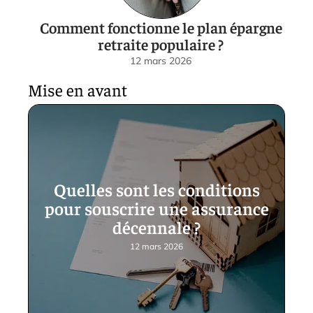
Comment fonctionne le plan épargne
retraite populaire ?
12 mars 2026
Mise en avant
Quelles sont les conditions
pour souscrire une assurance
décennale ?
12 mars 2026