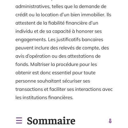
administratives, telles que la demande de
crédit ou la location d’un bien immobilier. Ils
attestent de la fiabilité financière d’un
individu et de sa capacité à honorer ses
engagements. Les justificatifs bancaires
peuvent inclure des relevés de compte, des
avis d’opération ou des attestations de
fonds. Maîtriser la procédure pour les
obtenir est donc essentiel pour toute
personne souhaitant sécuriser ses
transactions et faciliter ses interactions avec
les institutions financières.
Sommaire