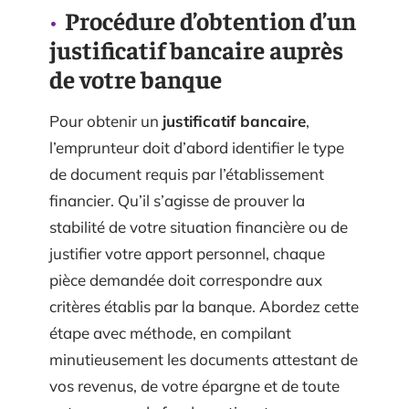
Procédure d’obtention d’un
justificatif bancaire auprès
de votre banque
Pour obtenir un
justificatif bancaire
,
l’emprunteur doit d’abord identifier le type
de document requis par l’établissement
financier. Qu’il s’agisse de prouver la
stabilité de votre situation financière ou de
justifier votre apport personnel, chaque
pièce demandée doit correspondre aux
critères établis par la banque. Abordez cette
étape avec méthode, en compilant
minutieusement les documents attestant de
vos revenus, de votre épargne et de toute