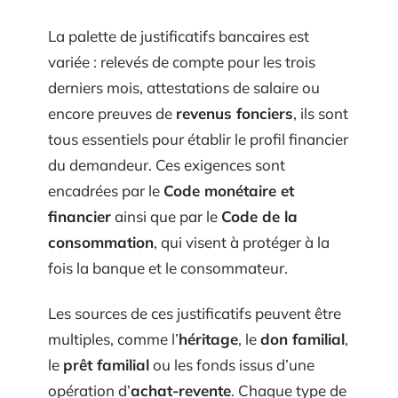
La palette de justificatifs bancaires est
variée : relevés de compte pour les trois
derniers mois, attestations de salaire ou
encore preuves de
revenus fonciers
, ils sont
tous essentiels pour établir le profil financier
du demandeur. Ces exigences sont
encadrées par le
Code monétaire et
financier
ainsi que par le
Code de la
consommation
, qui visent à protéger à la
fois la banque et le consommateur.
Les sources de ces justificatifs peuvent être
multiples, comme l’
héritage
, le
don familial
,
le
prêt familial
ou les fonds issus d’une
opération d’
achat-revente
. Chaque type de