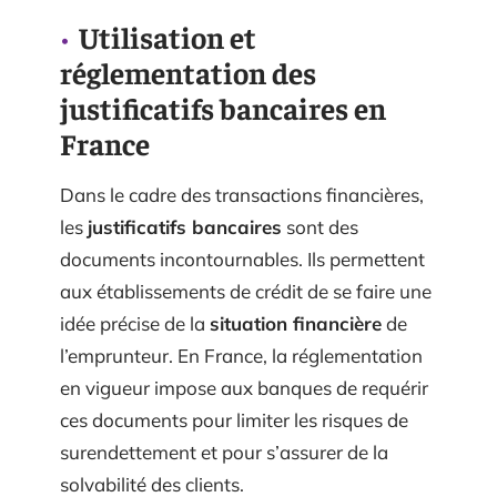
Utilisation et
réglementation des
justificatifs bancaires en
France
Dans le cadre des transactions financières,
les
justificatifs bancaires
sont des
documents incontournables. Ils permettent
aux établissements de crédit de se faire une
idée précise de la
situation financière
de
l’emprunteur. En France, la réglementation
en vigueur impose aux banques de requérir
ces documents pour limiter les risques de
surendettement et pour s’assurer de la
solvabilité des clients.