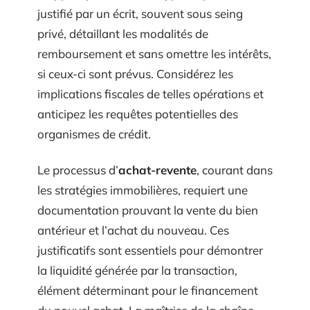
justifié par un écrit, souvent sous seing
privé, détaillant les modalités de
remboursement et sans omettre les intérêts,
si ceux-ci sont prévus. Considérez les
implications fiscales de telles opérations et
anticipez les requêtes potentielles des
organismes de crédit.
Le processus d’
achat-revente
, courant dans
les stratégies immobilières, requiert une
documentation prouvant la vente du bien
antérieur et l’achat du nouveau. Ces
justificatifs sont essentiels pour démontrer
la liquidité générée par la transaction,
élément déterminant pour le financement