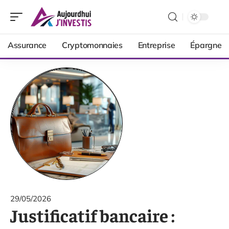
Assurance
Cryptomonnaies
Entreprise
Épargne
29/05/2026
Justificatif bancaire :