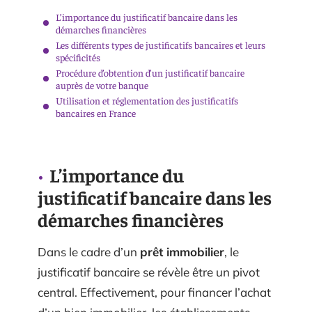
L’importance du justificatif bancaire dans les
démarches financières
Les différents types de justificatifs bancaires et leurs
spécificités
Procédure d’obtention d’un justificatif bancaire
auprès de votre banque
Utilisation et réglementation des justificatifs
bancaires en France
L’importance du
justificatif bancaire dans les
démarches financières
Dans le cadre d’un
prêt immobilier
, le
justificatif bancaire se révèle être un pivot
central. Effectivement, pour financer l’achat