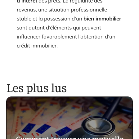
d’intérêt
des prêts. La régularité des
revenus, une situation professionnelle
stable et la possession d’un
bien immobilier
sont autant d’éléments qui peuvent
influencer favorablement l’obtention d’un
crédit immobilier.
Les plus lus
Comment trouver une mutuelle