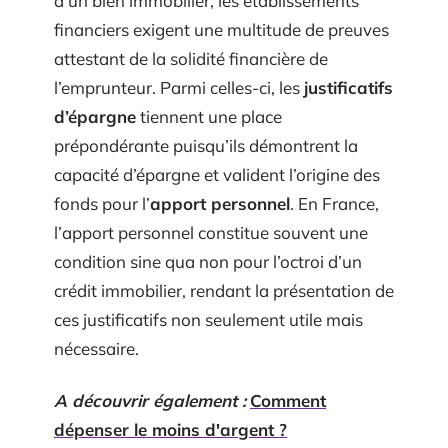
d’un bien immobilier, les établissements
financiers exigent une multitude de preuves
attestant de la solidité financière de
l’emprunteur. Parmi celles-ci, les
justificatifs
d’épargne
tiennent une place
prépondérante puisqu’ils démontrent la
capacité d’épargne et valident l’origine des
fonds pour l’
apport personnel
. En France,
l’apport personnel constitue souvent une
condition sine qua non pour l’octroi d’un
crédit immobilier, rendant la présentation de
ces justificatifs non seulement utile mais
nécessaire.
A découvrir également :
Comment
dépenser le moins d'argent ?