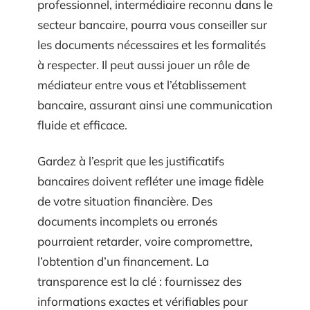
professionnel, intermédiaire reconnu dans le
secteur bancaire, pourra vous conseiller sur
les documents nécessaires et les formalités
à respecter. Il peut aussi jouer un rôle de
médiateur entre vous et l’établissement
bancaire, assurant ainsi une communication
fluide et efficace.
Gardez à l’esprit que les justificatifs
bancaires doivent refléter une image fidèle
de votre situation financière. Des
documents incomplets ou erronés
pourraient retarder, voire compromettre,
l’obtention d’un financement. La
transparence est la clé : fournissez des
informations exactes et vérifiables pour