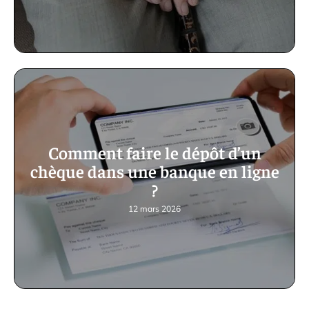
Comment faire le dépôt d’un
chèque dans une banque en ligne
?
12 mars 2026