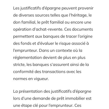
Les justificatifs d’épargne peuvent provenir
de diverses sources telles que l’héritage, le
don familial, le prêt familial ou encore une
opération d’achat-revente. Ces documents
permettent aux banques de tracer l’origine
des fonds et d’évaluer le risque associé à
l’emprunteur. Dans un contexte où la
réglementation devient de plus en plus
stricte, les banques s’assurent ainsi de la
conformité des transactions avec les
normes en vigueur.
La présentation des justificatifs d’épargne
lors d’une demande de prêt immobilier est
une étape clé pour l’emprunteur. Ces