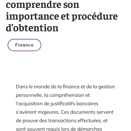
comprendre son
importance et procédure
d’obtention
Finance
Dans le monde de la finance et de la gestion
personnelle, la compréhension et
l’acquisition de justificatifs bancaires
s’avèrent majeures. Ces documents servent
de preuve des transactions effectuées, et
sont souvent requis lors de démarches