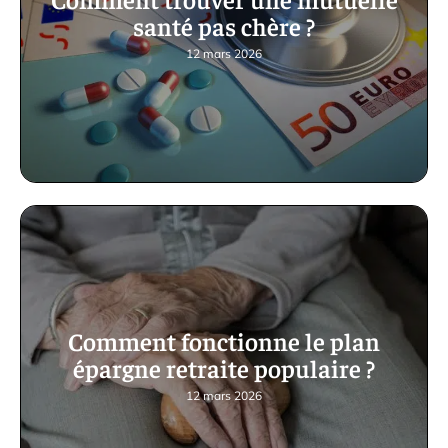
santé pas chère ?
12 mars 2026
Comment fonctionne le plan
épargne retraite populaire ?
12 mars 2026