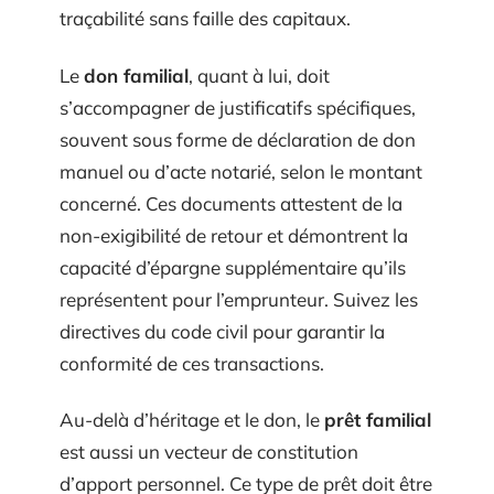
traçabilité sans faille des capitaux.
Le
don familial
, quant à lui, doit
s’accompagner de justificatifs spécifiques,
souvent sous forme de déclaration de don
manuel ou d’acte notarié, selon le montant
concerné. Ces documents attestent de la
non-exigibilité de retour et démontrent la
capacité d’épargne supplémentaire qu’ils
représentent pour l’emprunteur. Suivez les
directives du code civil pour garantir la
conformité de ces transactions.
Au-delà d’héritage et le don, le
prêt familial
est aussi un vecteur de constitution
d’apport personnel. Ce type de prêt doit être