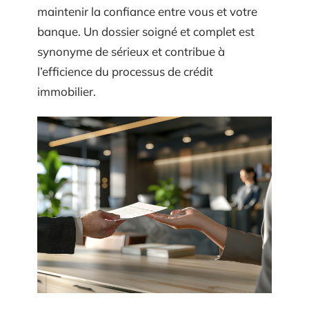
maintenir la confiance entre vous et votre
banque. Un dossier soigné et complet est
synonyme de sérieux et contribue à
l’efficience du processus de crédit
immobilier.