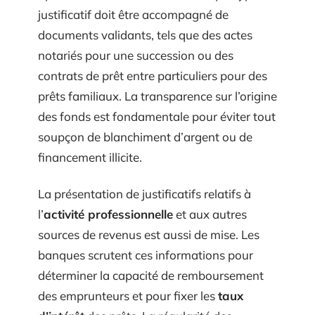
justificatif doit être accompagné de
documents validants, tels que des actes
notariés pour une succession ou des
contrats de prêt entre particuliers pour des
prêts familiaux. La transparence sur l’origine
des fonds est fondamentale pour éviter tout
soupçon de blanchiment d’argent ou de
financement illicite.
La présentation de justificatifs relatifs à
l’
activité professionnelle
et aux autres
sources de revenus est aussi de mise. Les
banques scrutent ces informations pour
déterminer la capacité de remboursement
des emprunteurs et pour fixer les
taux