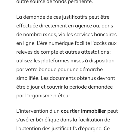
autre source de fonds pertinente.
La demande de ces justificatifs peut être
effectuée directement en agence ou, dans
de nombreux cas, via les services bancaires
en ligne. L’ère numérique facilite l’accès aux
relevés de compte et autres attestations :
utilisez les plateformes mises à disposition
par votre banque pour une démarche
simplifiée. Les documents obtenus devront
être à jour et couvrir la période demandée
par l’organisme prêteur.
L’intervention d’un
courtier immobilier
peut
s’avérer bénéfique dans la facilitation de
l’obtention des justificatifs d’épargne. Ce