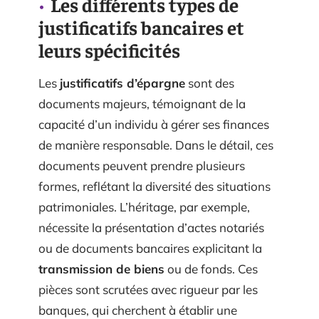
Les différents types de
justificatifs bancaires et
leurs spécificités
Les
justificatifs d’épargne
sont des
documents majeurs, témoignant de la
capacité d’un individu à gérer ses finances
de manière responsable. Dans le détail, ces
documents peuvent prendre plusieurs
formes, reflétant la diversité des situations
patrimoniales. L’héritage, par exemple,
nécessite la présentation d’actes notariés
ou de documents bancaires explicitant la
transmission de biens
ou de fonds. Ces
pièces sont scrutées avec rigueur par les
banques, qui cherchent à établir une