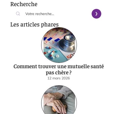
Recherche
Les articles phares
Comment trouver une mutuelle santé
pas chère ?
12 mars 2026