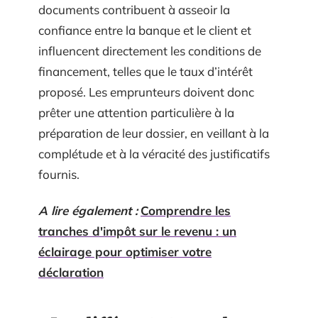
documents contribuent à asseoir la
confiance entre la banque et le client et
influencent directement les conditions de
financement, telles que le taux d’intérêt
proposé. Les emprunteurs doivent donc
prêter une attention particulière à la
préparation de leur dossier, en veillant à la
complétude et à la véracité des justificatifs
fournis.
A lire également :
Comprendre les
tranches d'impôt sur le revenu : un
éclairage pour optimiser votre
déclaration