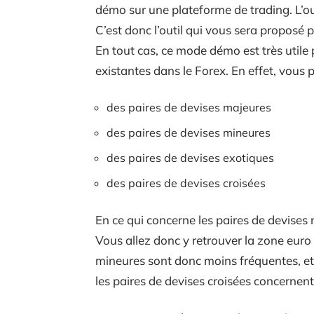
démo sur une plateforme de trading. L’out
C’est donc l’outil qui vous sera proposé
En tout cas, ce mode démo est très utile 
existantes dans le Forex. En effet, vous
des paires de devises majeures
des paires de devises mineures
des paires de devises exotiques
des paires de devises croisées
En ce qui concerne les paires de devises m
Vous allez donc y retrouver la zone euro e
mineures sont donc moins fréquentes, et 
les paires de devises croisées concernent 