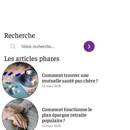
Recherche
Les articles phares
Comment trouver une
mutuelle santé pas chère ?
12 mars 2026
Comment fonctionne le
plan épargne retraite
populaire ?
12 mars 2026