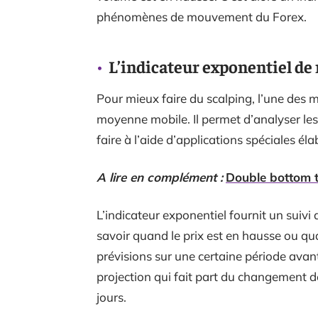
phénomènes de mouvement du Forex.
L’indicateur exponentiel d
Pour mieux faire du scalping, l’une des m
moyenne mobile. Il permet d’analyser les
faire à l’aide d’applications spéciales él
A lire en complément :
Double bottom tr
L’indicateur exponentiel fournit un suiv
savoir quand le prix est en hausse ou qua
prévisions sur une certaine période avant
projection qui fait part du changement d
jours.