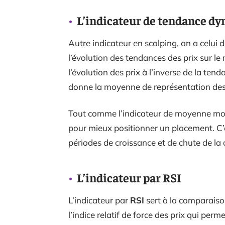
L’indicateur de tendance d
Autre indicateur en scalping, on a celui 
l’évolution des tendances des prix sur le 
l’évolution des prix à l’inverse de la ten
donne la moyenne de représentation des p
Tout comme l’indicateur de moyenne mobil
pour mieux positionner un placement. C’
périodes de croissance et de chute de la 
L’indicateur par RSI
L’indicateur par
RSI
sert à la comparaison 
l’indice relatif de force des prix qui perm