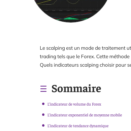
Le scalping est un mode de traitement ut
trading tels que le Forex. Cette méthode
Quels indicateurs scalping choisir pour s
Sommaire
L’indicateur de volume du Forex
L’indicateur exponentiel de moyenne mobile
L’indicateur de tendance dynamique