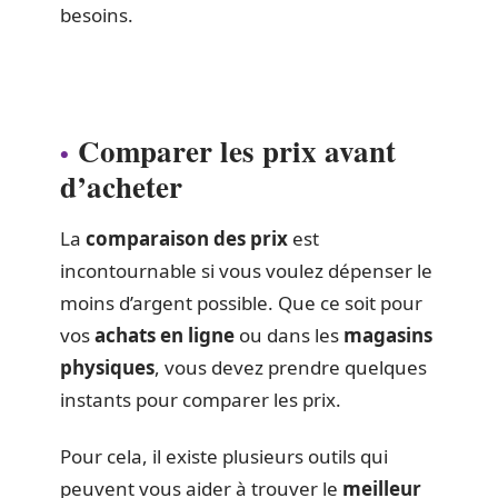
besoins.
Comparer les prix avant
d’acheter
La
comparaison des prix
est
incontournable si vous voulez dépenser le
moins d’argent possible. Que ce soit pour
vos
achats en ligne
ou dans les
magasins
physiques
, vous devez prendre quelques
instants pour comparer les prix.
Pour cela, il existe plusieurs outils qui
peuvent vous aider à trouver le
meilleur