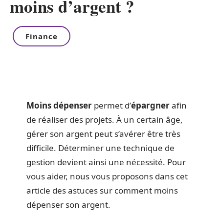
moins d’argent ?
Finance
Moins dépenser
permet d’
épargner
afin
de réaliser des projets. À un certain âge,
gérer son argent peut s’avérer être très
difficile. Déterminer une technique de
gestion devient ainsi une nécessité. Pour
vous aider, nous vous proposons dans cet
article des astuces sur comment moins
dépenser son argent.