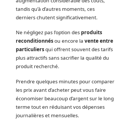
augmentation considérable des coûts,
tandis qu’à d’autres moments, ces
derniers chutent significativement.
Ne négligez pas l’option des
produits
reconditionnés
ou encore la
vente entre
particuliers
qui offrent souvent des tarifs
plus attractifs sans sacrifier la qualité du
produit recherché.
Prendre quelques minutes pour comparer
les prix avant d’acheter peut vous faire
économiser beaucoup d’argent sur le long
terme tout en réduisant vos dépenses
journalières et mensuelles.