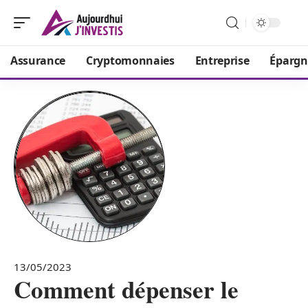
Assurance
Cryptomonnaies
Entreprise
Épargn
13/05/2023
Comment dépenser le