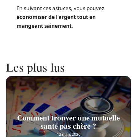
En suivant ces astuces, vous pouvez
économiser de l’argent tout en
mangeant sainement
.
Les plus lus
Comment trouver une mutuelle
santé pas chère ?
12 mars 2026