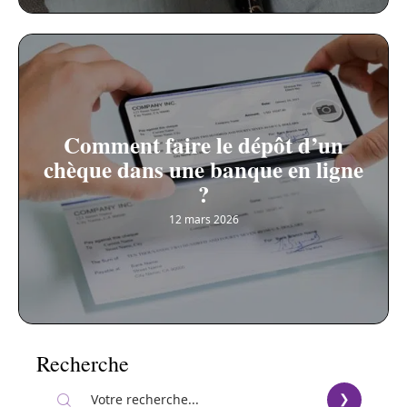
Comment faire le dépôt d’un
chèque dans une banque en ligne
?
12 mars 2026
Recherche