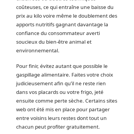
coûteuses, ce qui entraîne une baisse du
prix au kilo voire même le doublement des
apports nutritifs gagnant davantage la
confiance du consommateur averti
soucieux du bien-être animal et
environnemental.
Pour finir, évitez autant que possible le
gaspillage alimentaire. Faites votre choix
judicieusement afin qu’il ne reste rien
dans vos placards ou votre frigo, jeté
ensuite comme perte sèche. Certains sites
web ont été mis en place pour partager
entre voisins leurs restes dont tout un
chacun peut profiter gratuitement.