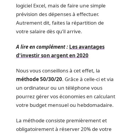
logiciel Excel, mais de faire une simple
prévision des dépenses à effectuer.
Autrement dit, faites la répartition de
votre salaire dès qu’il arrive.
A lire en complément :
Les avantages
d'investir son argent en 2020
Nous vous conseillons à cet effet, la
méthode 50/30/20
. Grâce à celle-ci et via
un ordinateur ou un téléphone vous
pourrez gérer vos économies en calculant
votre budget mensuel ou hebdomadaire.
La méthode consiste premièrement et
obligatoirement à réserver 20% de votre