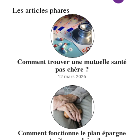
Les articles phares
Comment trouver une mutuelle santé
pas chère ?
12 mars 2026
Comment fonctionne le plan épargne