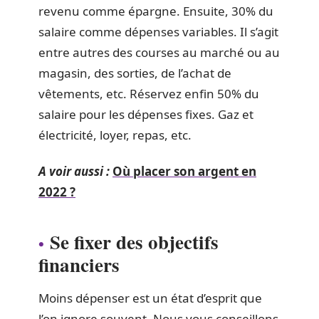
revenu comme épargne. Ensuite, 30% du
salaire comme dépenses variables. Il s’agit
entre autres des courses au marché ou au
magasin, des sorties, de l’achat de
vêtements, etc. Réservez enfin 50% du
salaire pour les dépenses fixes. Gaz et
électricité, loyer, repas, etc.
A voir aussi :
Où placer son argent en
2022 ?
Se fixer des objectifs
financiers
Moins dépenser est un état d’esprit que
l’on ignore souvent. Nous vous conseillons