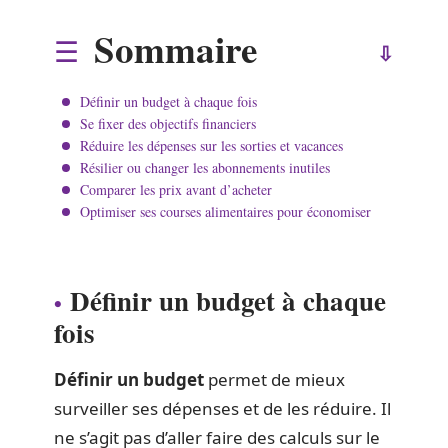
Sommaire
Définir un budget à chaque fois
Se fixer des objectifs financiers
Réduire les dépenses sur les sorties et vacances
Résilier ou changer les abonnements inutiles
Comparer les prix avant d’acheter
Optimiser ses courses alimentaires pour économiser
Définir un budget à chaque
fois
Définir un budget
permet de mieux
surveiller ses dépenses et de les réduire. Il
ne s’agit pas d’aller faire des calculs sur le