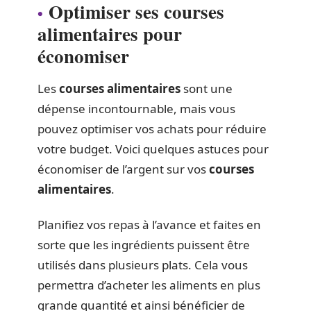
Optimiser ses courses
alimentaires pour
économiser
Les
courses alimentaires
sont une
dépense incontournable, mais vous
pouvez optimiser vos achats pour réduire
votre budget. Voici quelques astuces pour
économiser de l’argent sur vos
courses
alimentaires
.
Planifiez vos repas à l’avance et faites en
sorte que les ingrédients puissent être
utilisés dans plusieurs plats. Cela vous
permettra d’acheter les aliments en plus
grande quantité et ainsi bénéficier de