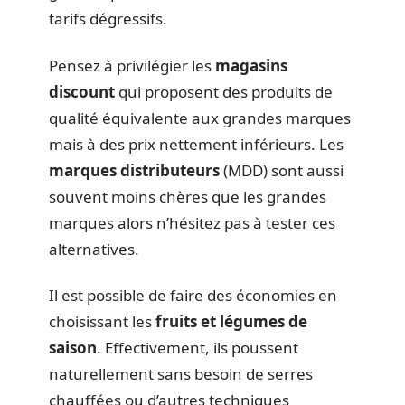
tarifs dégressifs.
Pensez à privilégier les
magasins
discount
qui proposent des produits de
qualité équivalente aux grandes marques
mais à des prix nettement inférieurs. Les
marques distributeurs
(MDD) sont aussi
souvent moins chères que les grandes
marques alors n’hésitez pas à tester ces
alternatives.
Il est possible de faire des économies en
choisissant les
fruits et légumes de
saison
. Effectivement, ils poussent
naturellement sans besoin de serres
chauffées ou d’autres techniques