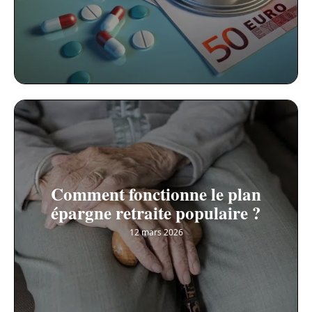
Comment fonctionne le plan
épargne retraite populaire ?
12 mars 2026