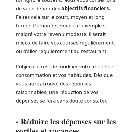
de vous définir des
objectifs financiers.
Faites cela sur le court, moyen et long
terme. Demandez-vous par exemple si
malgré votre revenu modeste, il serait
mieux de faire vos courses régulièrement
ou d’aller régulièrement au restaurant.
L’objectif ici est de modifier votre mode de
consommation et vos habitudes. Dès que
vous aurez trouvé des réponses
raisonnables, une réduction de vos
dépenses se fera sans doute constater.
Réduire les dépenses sur les
sorties et vacances