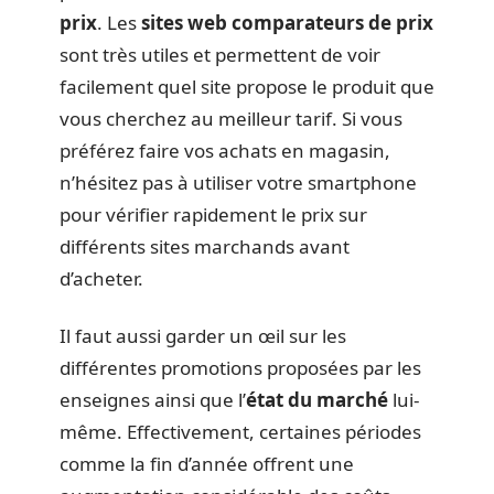
prix
. Les
sites web comparateurs de prix
sont très utiles et permettent de voir
facilement quel site propose le produit que
vous cherchez au meilleur tarif. Si vous
préférez faire vos achats en magasin,
n’hésitez pas à utiliser votre smartphone
pour vérifier rapidement le prix sur
différents sites marchands avant
d’acheter.
Il faut aussi garder un œil sur les
différentes promotions proposées par les
enseignes ainsi que l’
état du marché
lui-
même. Effectivement, certaines périodes
comme la fin d’année offrent une