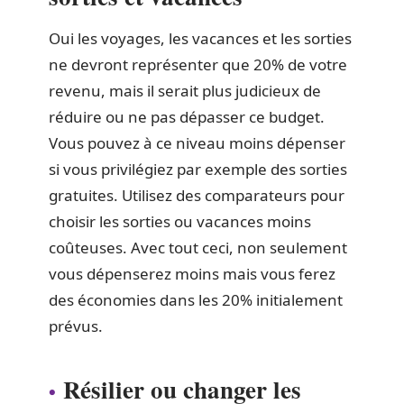
Oui les voyages, les vacances et les sorties
ne devront représenter que 20% de votre
revenu, mais il serait plus judicieux de
réduire ou ne pas dépasser ce budget.
Vous pouvez à ce niveau moins dépenser
si vous privilégiez par exemple des sorties
gratuites. Utilisez des comparateurs pour
choisir les sorties ou vacances moins
coûteuses. Avec tout ceci, non seulement
vous dépenserez moins mais vous ferez
des économies dans les 20% initialement
prévus.
Résilier ou changer les