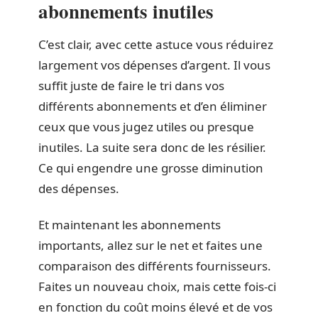
abonnements inutiles
C’est clair, avec cette astuce vous réduirez
largement vos dépenses d’argent. Il vous
suffit juste de faire le tri dans vos
différents abonnements et d’en éliminer
ceux que vous jugez utiles ou presque
inutiles. La suite sera donc de les résilier.
Ce qui engendre une grosse diminution
des dépenses.
Et maintenant les abonnements
importants, allez sur le net et faites une
comparaison des différents fournisseurs.
Faites un nouveau choix, mais cette fois-ci
en fonction du coût moins élevé et de vos