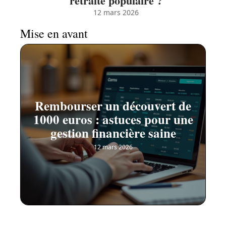
retraite populaire ?
12 mars 2026
Mise en avant
Rembourser un découvert de
1000 euros : astuces pour une
gestion financière saine
12 mars 2026