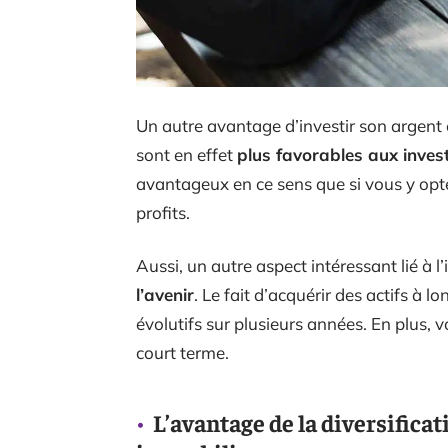
Un autre avantage d’investir son argent 
sont en effet
plus favorables aux inves
avantageux en ce sens que si vous y opte
profits.
Aussi, un autre aspect intéressant lié à 
l’avenir
. Le fait d’acquérir des actifs à
évolutifs sur plusieurs années. En plus,
court terme.
L’avantage de la diversificat