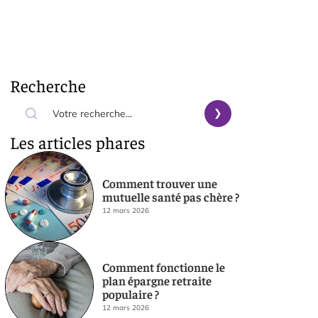
Recherche
Les articles phares
Comment trouver une
mutuelle santé pas chère ?
12 mars 2026
Comment fonctionne le
plan épargne retraite
populaire ?
12 mars 2026