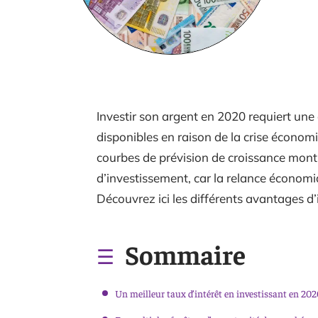
Investir son argent en 2020 requiert une
disponibles en raison de la crise économi
courbes de prévision de croissance montr
d’investissement, car la relance économ
Découvrez ici les différents avantages d’
Sommaire
Un meilleur taux d’intérêt en investissant en 20