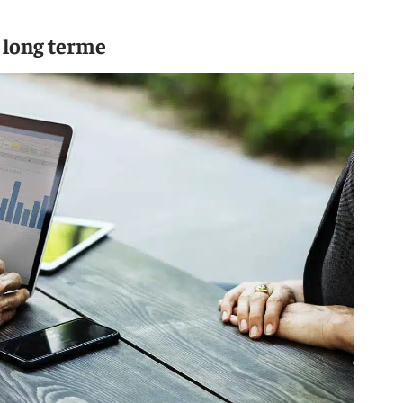
 long terme