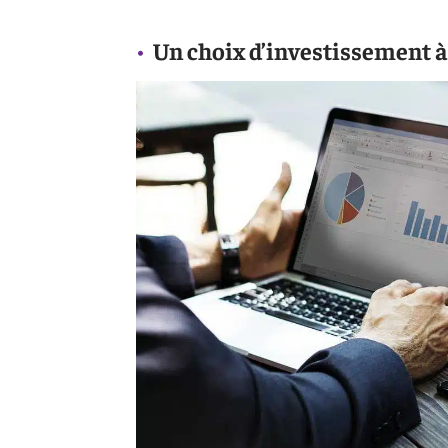
Un choix d’investissement à