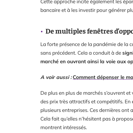
Cette approche incite également les épar
bancaire et à les investir pour générer plu
De multiples fenêtres d’opp
La forte présence de la pandémie de la
sans précédent. Cela a conduit à de
sign
marché en ouvrant ainsi la voie aux o
A voir aussi :
Comment dépenser le moi
De plus en plus de marchés s’ouvrent et 
des prix très attractifs et compétitifs. En 
plusieurs entreprises. Ces dernières ont a
Cela fait qu’elles n’hésitent pas à propos
montrent intéressés.