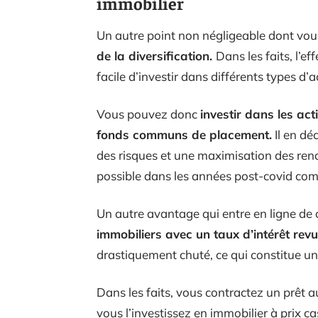
immobilier
Un autre point non négligeable dont vou
de la diversification.
Dans les faits, l’ef
facile d’investir dans différents types d’ac
Vous pouvez donc
investir dans les act
fonds communs de placement.
Il en dé
des risques et une maximisation des ren
possible dans les années post-covid co
Un autre avantage qui entre en ligne de
immobiliers avec un taux d’intérêt revu
drastiquement chuté, ce qui constitue un
Dans les faits, vous contractez un prêt 
vous l’investissez en immobilier à prix ca