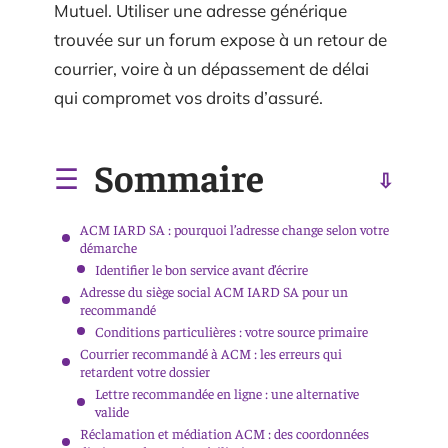
Mutuel. Utiliser une adresse générique
trouvée sur un forum expose à un retour de
courrier, voire à un dépassement de délai
qui compromet vos droits d’assuré.
Sommaire
ACM IARD SA : pourquoi l’adresse change selon votre
démarche
Identifier le bon service avant d’écrire
Adresse du siège social ACM IARD SA pour un
recommandé
Conditions particulières : votre source primaire
Courrier recommandé à ACM : les erreurs qui
retardent votre dossier
Lettre recommandée en ligne : une alternative
valide
Réclamation et médiation ACM : des coordonnées