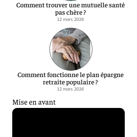
Comment trouver une mutuelle santé
pas chère ?
12 mars 2026
Comment fonctionne le plan épargne
retraite populaire ?
12 mars 2026
Mise en avant