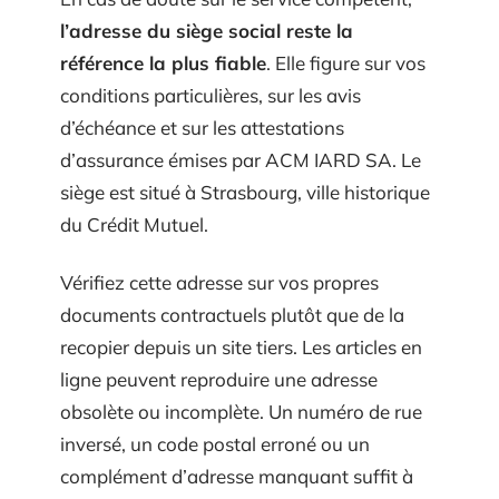
l’adresse du siège social reste la
référence la plus fiable
. Elle figure sur vos
conditions particulières, sur les avis
d’échéance et sur les attestations
d’assurance émises par ACM IARD SA. Le
siège est situé à Strasbourg, ville historique
du Crédit Mutuel.
Vérifiez cette adresse sur vos propres
documents contractuels plutôt que de la
recopier depuis un site tiers. Les articles en
ligne peuvent reproduire une adresse
obsolète ou incomplète. Un numéro de rue
inversé, un code postal erroné ou un
complément d’adresse manquant suffit à