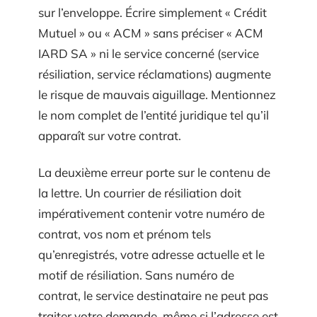
sur l’enveloppe. Écrire simplement « Crédit
Mutuel » ou « ACM » sans préciser « ACM
IARD SA » ni le service concerné (service
résiliation, service réclamations) augmente
le risque de mauvais aiguillage. Mentionnez
le nom complet de l’entité juridique tel qu’il
apparaît sur votre contrat.
La deuxième erreur porte sur le contenu de
la lettre. Un courrier de résiliation doit
impérativement contenir votre numéro de
contrat, vos nom et prénom tels
qu’enregistrés, votre adresse actuelle et le
motif de résiliation. Sans numéro de
contrat, le service destinataire ne peut pas
traiter votre demande, même si l’adresse est