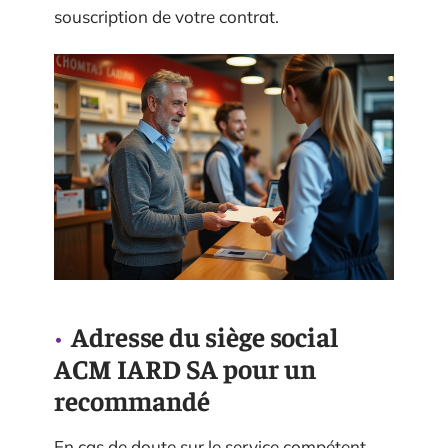
souscription de votre contrat.
Adresse du siège social
ACM IARD SA pour un
recommandé
En cas de doute sur le service compétent,