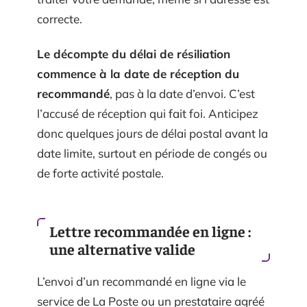
correcte.
Le décompte du délai de résiliation
commence à la date de réception du
recommandé
, pas à la date d’envoi. C’est
l’accusé de réception qui fait foi. Anticipez
donc quelques jours de délai postal avant la
date limite, surtout en période de congés ou
de forte activité postale.
Lettre recommandée en ligne :
une alternative valide
L’envoi d’un recommandé en ligne via le
service de La Poste ou un prestataire agréé