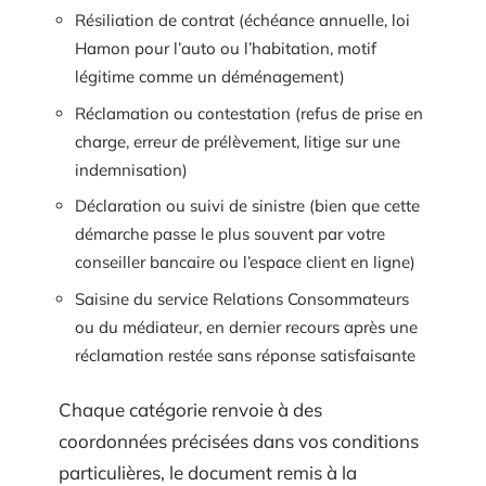
Résiliation de contrat (échéance annuelle, loi
Hamon pour l’auto ou l’habitation, motif
légitime comme un déménagement)
Réclamation ou contestation (refus de prise en
charge, erreur de prélèvement, litige sur une
indemnisation)
Déclaration ou suivi de sinistre (bien que cette
démarche passe le plus souvent par votre
conseiller bancaire ou l’espace client en ligne)
Saisine du service Relations Consommateurs
ou du médiateur, en dernier recours après une
réclamation restée sans réponse satisfaisante
Chaque catégorie renvoie à des
coordonnées précisées dans vos conditions
particulières, le document remis à la