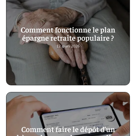
Comment fonctionne le plan
épargne retraite populaire ?
12 mars 2026
Comment faire le dépôt d’un