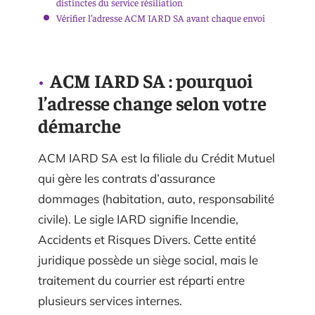
distinctes du service résiliation
Vérifier l’adresse ACM IARD SA avant chaque envoi
ACM IARD SA : pourquoi
l’adresse change selon votre
démarche
ACM IARD SA est la filiale du Crédit Mutuel
qui gère les contrats d’assurance
dommages (habitation, auto, responsabilité
civile). Le sigle IARD signifie Incendie,
Accidents et Risques Divers. Cette entité
juridique possède un siège social, mais le
traitement du courrier est réparti entre
plusieurs services internes.