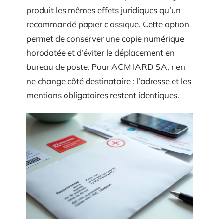
produit les mêmes effets juridiques qu’un
recommandé papier classique. Cette option
permet de conserver une copie numérique
horodatée et d’éviter le déplacement en
bureau de poste. Pour ACM IARD SA, rien
ne change côté destinataire : l’adresse et les
mentions obligatoires restent identiques.