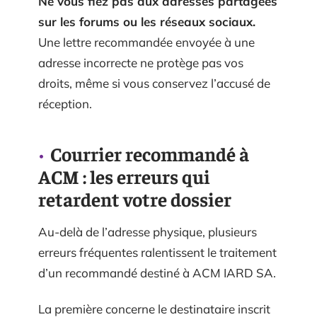
Ne vous fiez pas aux adresses partagées
sur les forums ou les réseaux sociaux.
Une lettre recommandée envoyée à une
adresse incorrecte ne protège pas vos
droits, même si vous conservez l’accusé de
réception.
Courrier recommandé à
ACM : les erreurs qui
retardent votre dossier
Au-delà de l’adresse physique, plusieurs
erreurs fréquentes ralentissent le traitement
d’un recommandé destiné à ACM IARD SA.
La première concerne le destinataire inscrit