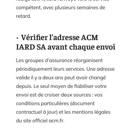
compétent, avec plusieurs semaines de
retard.
Vérifier l’adresse ACM
IARD SA avant chaque envoi
Les groupes d’assurance réorganisent
périodiquement leurs services. Une adresse
valide il y a deux ans peut avoir changé
depuis. Le seul moyen de fiabiliser votre
envoi est de croiser deux sources : vos
conditions particulières (document
contractuel à jour) et les mentions légales
du site officiel acm.fr.