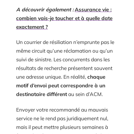
A découvrir également :
Assurance vie :
combien vais-je toucher et à quelle date
exactement ?
Un courrier de résiliation n’emprunte pas le
même circuit qu’une réclamation ou qu’un
suivi de sinistre. Les concurrents dans les
résultats de recherche présentent souvent
une adresse unique. En réalité,
chaque
motif d’envoi peut correspondre à un
destinataire différent
au sein d’ACM.
Envoyer votre recommandé au mauvais
service ne le rend pas juridiquement nul,
mais il peut mettre plusieurs semaines à