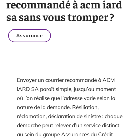
recommandé à acm iard
sa sans vous tromper ?
Assurance
Envoyer un courrier recommandé à ACM
IARD SA paraît simple, jusqu’au moment
où l’on réalise que l’adresse varie selon la
nature de la demande. Résiliation,
réclamation, déclaration de sinistre : chaque
démarche peut relever d’un service distinct
au sein du groupe Assurances du Crédit