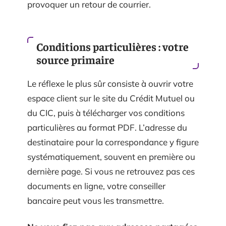
provoquer un retour de courrier.
Conditions particulières : votre
source primaire
Le réflexe le plus sûr consiste à ouvrir votre
espace client sur le site du Crédit Mutuel ou
du CIC, puis à télécharger vos conditions
particulières au format PDF. L’adresse du
destinataire pour la correspondance y figure
systématiquement, souvent en première ou
dernière page. Si vous ne retrouvez pas ces
documents en ligne, votre conseiller
bancaire peut vous les transmettre.