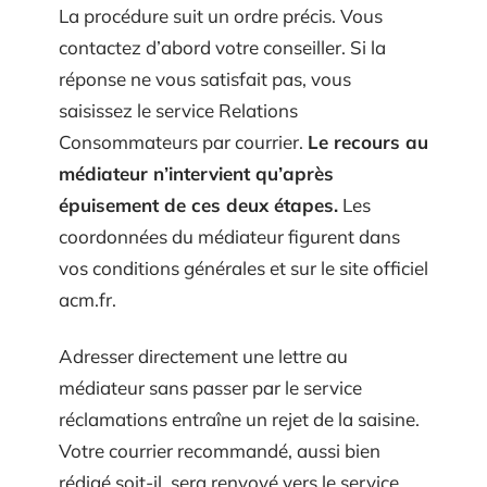
La procédure suit un ordre précis. Vous
contactez d’abord votre conseiller. Si la
réponse ne vous satisfait pas, vous
saisissez le service Relations
Consommateurs par courrier.
Le recours au
médiateur n’intervient qu’après
épuisement de ces deux étapes.
Les
coordonnées du médiateur figurent dans
vos conditions générales et sur le site officiel
acm.fr.
Adresser directement une lettre au
médiateur sans passer par le service
réclamations entraîne un rejet de la saisine.
Votre courrier recommandé, aussi bien
rédigé soit-il, sera renvoyé vers le service