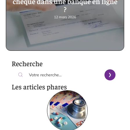
chèque dans une banque en ligne
?
12 mars 2026
Recherche
Les articles phares