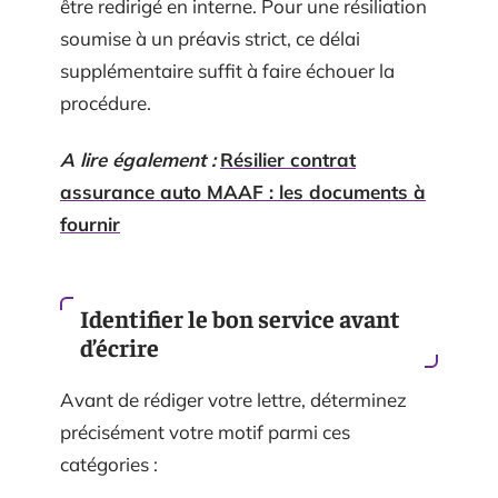
être redirigé en interne. Pour une résiliation
soumise à un préavis strict, ce délai
supplémentaire suffit à faire échouer la
procédure.
A lire également :
Résilier contrat
assurance auto MAAF : les documents à
fournir
Identifier le bon service avant
d’écrire
Avant de rédiger votre lettre, déterminez
précisément votre motif parmi ces
catégories :