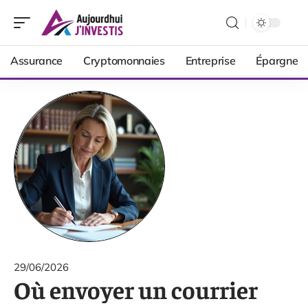
Assurance
Cryptomonnaies
Entreprise
Épargne
29/06/2026
Où envoyer un courrier