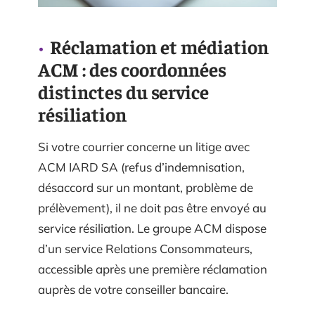
Réclamation et médiation
ACM : des coordonnées
distinctes du service
résiliation
Si votre courrier concerne un litige avec
ACM IARD SA (refus d’indemnisation,
désaccord sur un montant, problème de
prélèvement), il ne doit pas être envoyé au
service résiliation. Le groupe ACM dispose
d’un service Relations Consommateurs,
accessible après une première réclamation
auprès de votre conseiller bancaire.