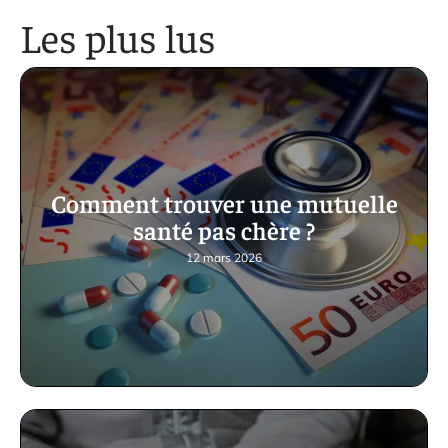
Les plus lus
Comment trouver une mutuelle
santé pas chère ?
12 mars 2026