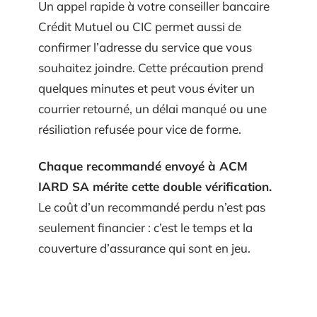
Un appel rapide à votre conseiller bancaire
Crédit Mutuel ou CIC permet aussi de
confirmer l’adresse du service que vous
souhaitez joindre. Cette précaution prend
quelques minutes et peut vous éviter un
courrier retourné, un délai manqué ou une
résiliation refusée pour vice de forme.
Chaque recommandé envoyé à ACM
IARD SA mérite cette double vérification.
Le coût d’un recommandé perdu n’est pas
seulement financier : c’est le temps et la
couverture d’assurance qui sont en jeu.