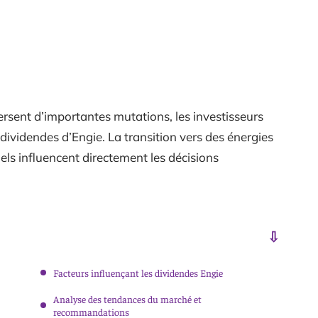
rsent d’importantes mutations, les investisseurs
 dividendes d’Engie. La transition vers des énergies
els influencent directement les décisions
Facteurs influençant les dividendes Engie
Analyse des tendances du marché et
recommandations