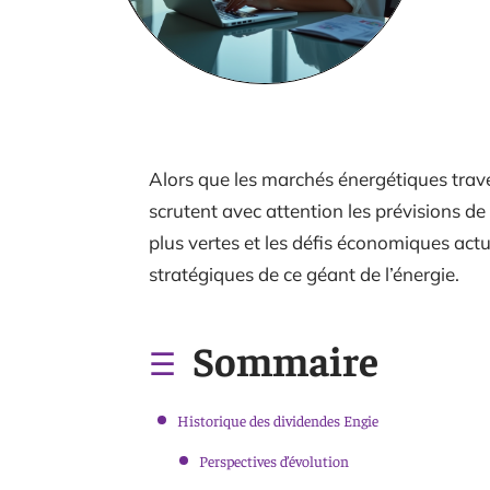
Alors que les marchés énergétiques trave
scrutent avec attention les prévisions de
plus vertes et les défis économiques actu
stratégiques de ce géant de l’énergie.
Sommaire
Historique des dividendes Engie
Perspectives d’évolution