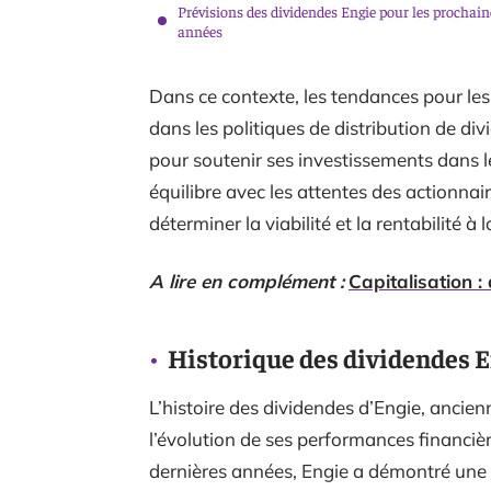
Prévisions des dividendes Engie pour les prochain
années
Dans ce contexte, les tendances pour les
dans les politiques de distribution de d
pour soutenir ses investissements dans 
équilibre avec les attentes des actionna
déterminer la viabilité et la rentabilité à 
A lire en complément :
Capitalisation :
Historique des dividendes 
L’histoire des dividendes d’Engie, anci
l’évolution de ses performances financièr
dernières années, Engie a démontré une c