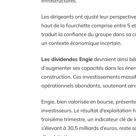
infrastructures.
Les dirigeants ont ajusté leur perspectiv
haut de la fourchette comprise entre 5 et 
traduit la confiance du groupe dans sa 
un contexte économique incertain.
Les dividendes Engie
devraient ainsi bé
d’augmenter ses capacités dans les éner
construction. Ces investissements massif
opérationnels abondants, soutenant ainsi 
Engie, bien valorisée en bourse, présent
investisseurs. Le résultat d’exploitation 
troisième trimestre, un indicateur clé de
s’élevant à 30,5 milliards d’euros, reste 