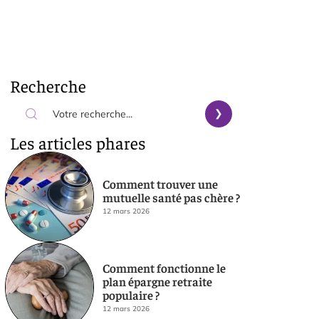
Recherche
Les articles phares
Comment trouver une
mutuelle santé pas chère ?
12 mars 2026
Comment fonctionne le
plan épargne retraite
populaire ?
12 mars 2026