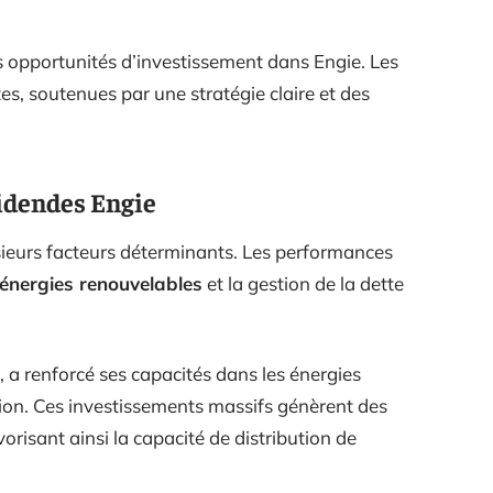
s opportunités d’investissement dans Engie. Les
es, soutenues par une stratégie claire et des
videndes Engie
ieurs facteurs déterminants. Les performances
énergies renouvelables
et la gestion de la dette
, a renforcé ses capacités dans les énergies
on. Ces investissements massifs génèrent des
risant ainsi la capacité de distribution de