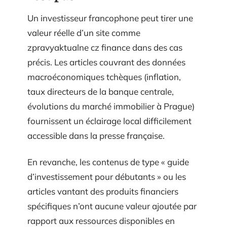
Un investisseur francophone peut tirer une
valeur réelle d’un site comme
zpravyaktualne cz finance dans des cas
précis. Les articles couvrant des données
macroéconomiques tchèques (inflation,
taux directeurs de la banque centrale,
évolutions du marché immobilier à Prague)
fournissent un éclairage local difficilement
accessible dans la presse française.
En revanche, les contenus de type « guide
d’investissement pour débutants » ou les
articles vantant des produits financiers
spécifiques n’ont aucune valeur ajoutée par
rapport aux ressources disponibles en