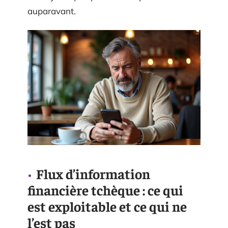
auparavant.
Flux d’information
financière tchèque : ce qui
est exploitable et ce qui ne
l’est pas