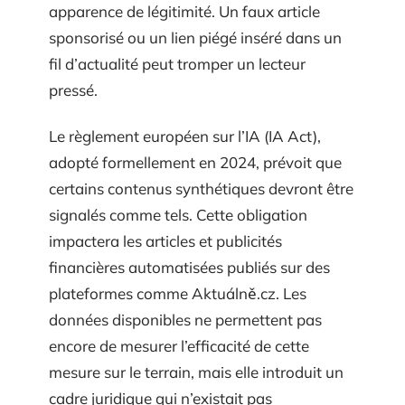
apparence de légitimité. Un faux article
sponsorisé ou un lien piégé inséré dans un
fil d’actualité peut tromper un lecteur
pressé.
Le règlement européen sur l’IA (IA Act),
adopté formellement en 2024, prévoit que
certains contenus synthétiques devront être
signalés comme tels. Cette obligation
impactera les articles et publicités
financières automatisées publiés sur des
plateformes comme Aktuálně.cz. Les
données disponibles ne permettent pas
encore de mesurer l’efficacité de cette
mesure sur le terrain, mais elle introduit un
cadre juridique qui n’existait pas