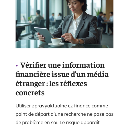
Vérifier une information
financière issue d’un média
étranger : les réflexes
concrets
Utiliser zpravyaktualne cz finance comme
point de départ d’une recherche ne pose pas
de problème en soi. Le risque apparaît