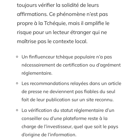
toujours vérifier la solidité de leurs
affirmations. Ce phénomène n’est pas
propre à la Tchéquie, mais il amplifie le
risque pour un lecteur étranger qui ne
maîtrise pas le contexte local.
Un finfluenceur tchèque populaire n’a pas
nécessairement de certification ou d’agrément
réglementaire.
Les recommandations relayées dans un article
de presse ne deviennent pas fiables du seul
fait de leur publication sur un site reconnu.
La vérification du statut réglementaire d’un
conseiller ou d’une plateforme reste à la
charge de l’investisseur, quel que soit le pays
d’origine de l’information.