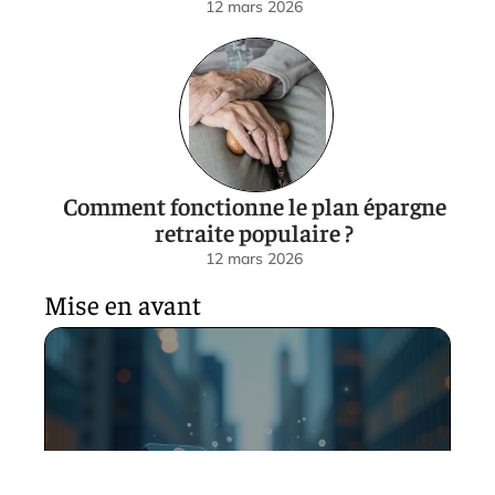
12 mars 2026
Comment fonctionne le plan épargne
retraite populaire ?
12 mars 2026
Mise en avant
Crypto du futur : comment
choisir la meilleure monnaie