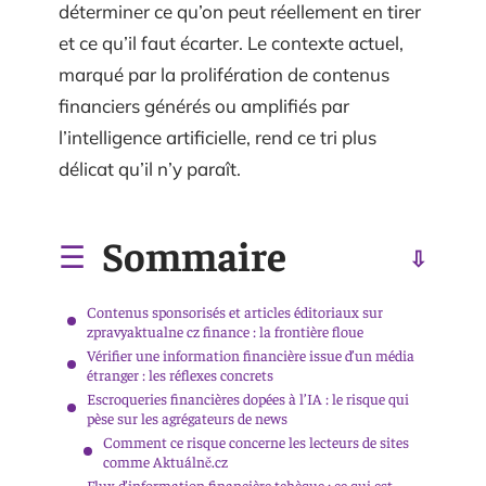
déterminer ce qu’on peut réellement en tirer
et ce qu’il faut écarter. Le contexte actuel,
marqué par la prolifération de contenus
financiers générés ou amplifiés par
l’intelligence artificielle, rend ce tri plus
délicat qu’il n’y paraît.
Sommaire
Contenus sponsorisés et articles éditoriaux sur
zpravyaktualne cz finance : la frontière floue
Vérifier une information financière issue d’un média
étranger : les réflexes concrets
Escroqueries financières dopées à l’IA : le risque qui
pèse sur les agrégateurs de news
Comment ce risque concerne les lecteurs de sites
comme Aktuálně.cz
Flux d’information financière tchèque : ce qui est