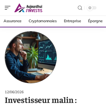
Assurance
Cryptomonnaies
Entreprise
Épargne
12/06/2026
Investisseur malin :