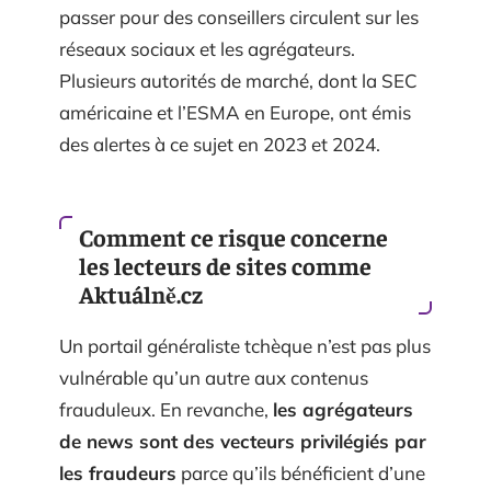
passer pour des conseillers circulent sur les
réseaux sociaux et les agrégateurs.
Plusieurs autorités de marché, dont la SEC
américaine et l’ESMA en Europe, ont émis
des alertes à ce sujet en 2023 et 2024.
Comment ce risque concerne
les lecteurs de sites comme
Aktuálně.cz
Un portail généraliste tchèque n’est pas plus
vulnérable qu’un autre aux contenus
frauduleux. En revanche,
les agrégateurs
de news sont des vecteurs privilégiés par
les fraudeurs
parce qu’ils bénéficient d’une