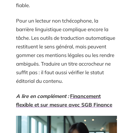
fiable.
Pour un lecteur non tchécophone, la
barrière linguistique complique encore la
tâche. Les outils de traduction automatique
restituent le sens général, mais peuvent
gommer ces mentions légales ou les rendre
ambiguës. Traduire un titre accrocheur ne
suffit pas : il faut aussi vérifier le statut
éditorial du contenu.
A lire en complément :
Financement
flexible et sur mesure avec SGB Finance