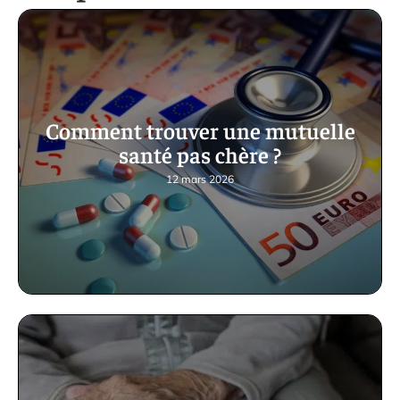
Comment trouver une mutuelle
santé pas chère ?
12 mars 2026