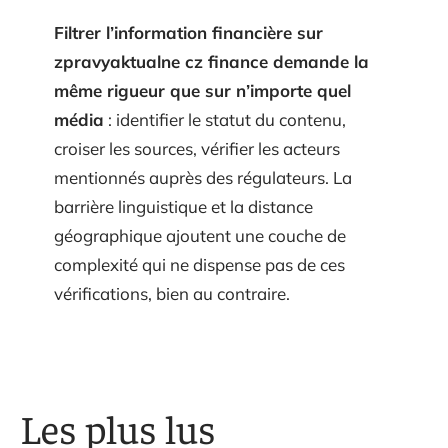
Filtrer l’information financière sur
zpravyaktualne cz finance demande la
même rigueur que sur n’importe quel
média
: identifier le statut du contenu,
croiser les sources, vérifier les acteurs
mentionnés auprès des régulateurs. La
barrière linguistique et la distance
géographique ajoutent une couche de
complexité qui ne dispense pas de ces
vérifications, bien au contraire.
Les plus lus