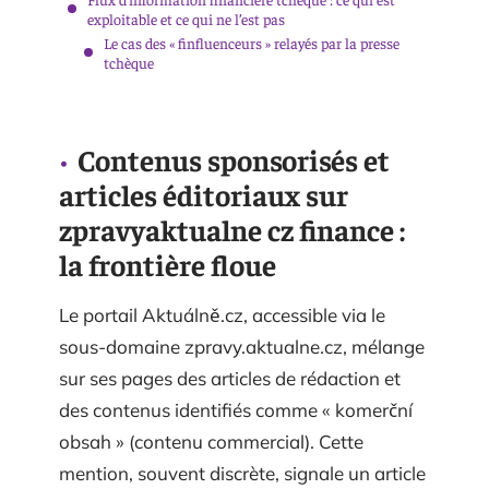
exploitable et ce qui ne l’est pas
Le cas des « finfluenceurs » relayés par la presse
tchèque
Contenus sponsorisés et
articles éditoriaux sur
zpravyaktualne cz finance :
la frontière floue
Le portail Aktuálně.cz, accessible via le
sous-domaine zpravy.aktualne.cz, mélange
sur ses pages des articles de rédaction et
des contenus identifiés comme « komerční
obsah » (contenu commercial). Cette
mention, souvent discrète, signale un article