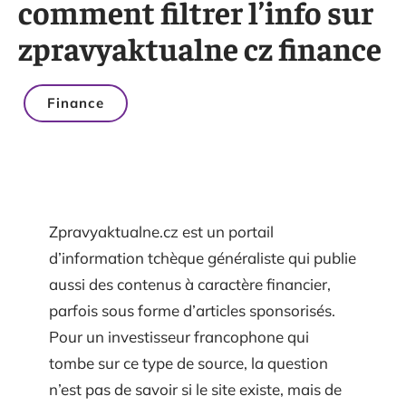
comment filtrer l’info sur
zpravyaktualne cz finance
Finance
Zpravyaktualne.cz est un portail
d’information tchèque généraliste qui publie
aussi des contenus à caractère financier,
parfois sous forme d’articles sponsorisés.
Pour un investisseur francophone qui
tombe sur ce type de source, la question
n’est pas de savoir si le site existe, mais de