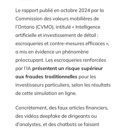
Le rapport publié en octobre 2024 par la
Commission des valeurs mobilières de
l’Ontario (CVMO), intitulé « Intelligence
artificielle et investissement de détail :
escroqueries et contre-mesures efficaces »,
a mis en évidence un phénomène
préoccupant. Les escroqueries renforcées
par l’IA
présentent un risque supérieur
aux fraudes traditionnelles
pour les
investisseurs particuliers, selon les résultats
de cette simulation en ligne.
Concrètement, des faux articles financiers,
des vidéos deepfake de dirigeants ou
d’analystes, et des chatbots se faisant