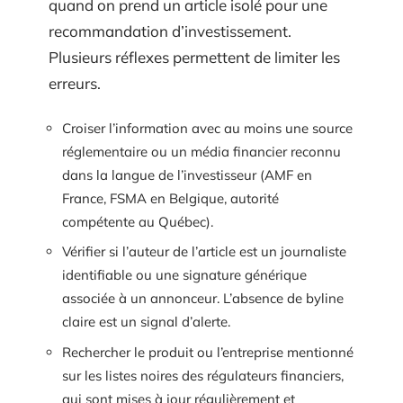
quand on prend un article isolé pour une
recommandation d’investissement.
Plusieurs réflexes permettent de limiter les
erreurs.
Croiser l’information avec au moins une source
réglementaire ou un média financier reconnu
dans la langue de l’investisseur (AMF en
France, FSMA en Belgique, autorité
compétente au Québec).
Vérifier si l’auteur de l’article est un journaliste
identifiable ou une signature générique
associée à un annonceur. L’absence de byline
claire est un signal d’alerte.
Rechercher le produit ou l’entreprise mentionné
sur les listes noires des régulateurs financiers,
qui sont mises à jour régulièrement et