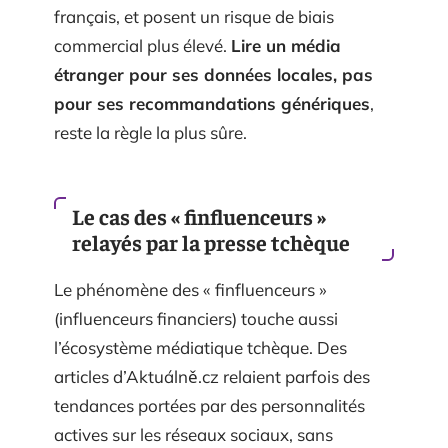
français, et posent un risque de biais
commercial plus élevé.
Lire un média
étranger pour ses données locales, pas
pour ses recommandations génériques
,
reste la règle la plus sûre.
Le cas des « finfluenceurs »
relayés par la presse tchèque
Le phénomène des « finfluenceurs »
(influenceurs financiers) touche aussi
l’écosystème médiatique tchèque. Des
articles d’Aktuálně.cz relaient parfois des
tendances portées par des personnalités
actives sur les réseaux sociaux, sans