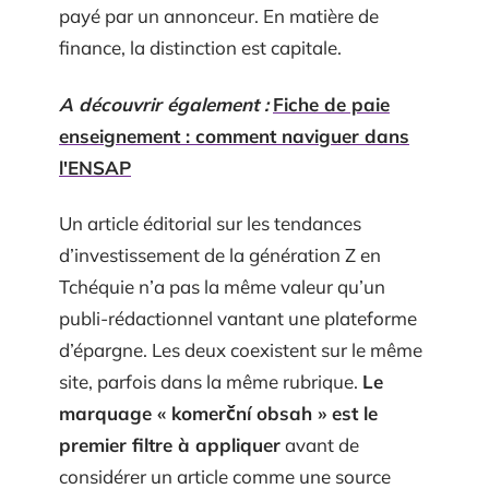
payé par un annonceur. En matière de
finance, la distinction est capitale.
A découvrir également :
Fiche de paie
enseignement : comment naviguer dans
l'ENSAP
Un article éditorial sur les tendances
d’investissement de la génération Z en
Tchéquie n’a pas la même valeur qu’un
publi-rédactionnel vantant une plateforme
d’épargne. Les deux coexistent sur le même
site, parfois dans la même rubrique.
Le
marquage « komerční obsah » est le
premier filtre à appliquer
avant de
considérer un article comme une source