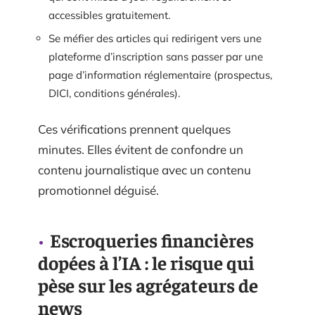
accessibles gratuitement.
Se méfier des articles qui redirigent vers une
plateforme d’inscription sans passer par une
page d’information réglementaire (prospectus,
DICI, conditions générales).
Ces vérifications prennent quelques
minutes. Elles évitent de confondre un
contenu journalistique avec un contenu
promotionnel déguisé.
Escroqueries financières
dopées à l’IA : le risque qui
pèse sur les agrégateurs de
news