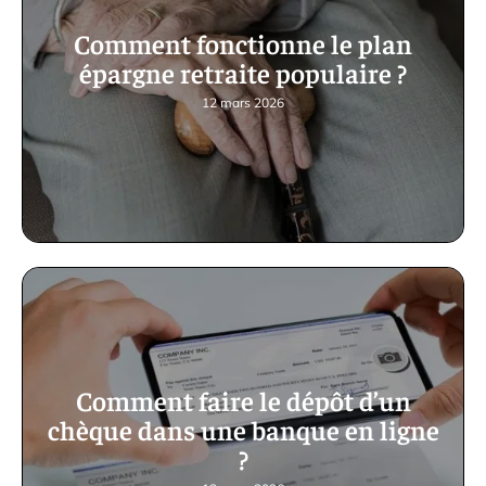
Comment fonctionne le plan
épargne retraite populaire ?
12 mars 2026
Comment faire le dépôt d’un
chèque dans une banque en ligne
?