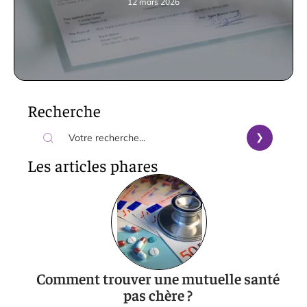
12 mars 2026
Recherche
Les articles phares
Comment trouver une mutuelle santé
pas chère ?