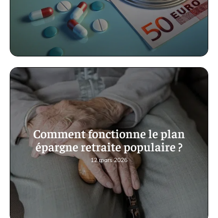
Comment fonctionne le plan
épargne retraite populaire ?
12 mars 2026