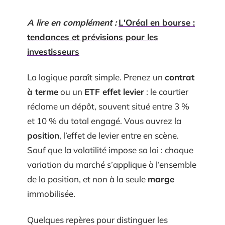
A lire en complément :
L'Oréal en bourse :
tendances et prévisions pour les
investisseurs
La logique paraît simple. Prenez un
contrat
à terme
ou un
ETF effet levier
: le courtier
réclame un dépôt, souvent situé entre 3 %
et 10 % du total engagé. Vous ouvrez la
position
, l’effet de levier entre en scène.
Sauf que la volatilité impose sa loi : chaque
variation du marché s’applique à l’ensemble
de la position, et non à la seule
marge
immobilisée.
Quelques repères pour distinguer les