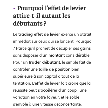
Pourquoi l’effet de levier
attire-t-il autant les
débutants ?
Le
trading effet de levier
exerce un attrait
immédiat sur ceux qui se lancent. Pourquoi
? Parce qu’il promet de décupler ses
gains
sans disposer d’un
montant
considérable.
Pour un
trader débutant
, le simple fait de
contrôler une
taille de position
bien
supérieure à son capital a tout de la
tentation. L’effet de levier fait croire que la
réussite peut s’accélérer d’un coup : une
variation en votre faveur, et le solde
s’envole à une vitesse déconcertante.