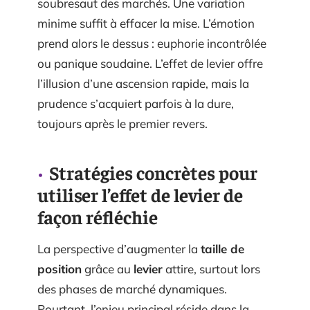
soubresaut des marchés. Une variation
minime suffit à effacer la mise. L’émotion
prend alors le dessus : euphorie incontrôlée
ou panique soudaine. L’effet de levier offre
l’illusion d’une ascension rapide, mais la
prudence s’acquiert parfois à la dure,
toujours après le premier revers.
Stratégies concrètes pour
utiliser l’effet de levier de
façon réfléchie
La perspective d’augmenter la
taille de
position
grâce au
levier
attire, surtout lors
des phases de marché dynamiques.
Pourtant, l’enjeu principal réside dans la