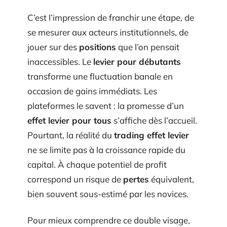
C’est l’impression de franchir une étape, de
se mesurer aux acteurs institutionnels, de
jouer sur des
positions
que l’on pensait
inaccessibles. Le
levier pour débutants
transforme une fluctuation banale en
occasion de gains immédiats. Les
plateformes le savent : la promesse d’un
effet levier pour tous
s’affiche dès l’accueil.
Pourtant, la réalité du
trading effet levier
ne se limite pas à la croissance rapide du
capital. À chaque potentiel de profit
correspond un risque de
pertes
équivalent,
bien souvent sous-estimé par les novices.
Pour mieux comprendre ce double visage,