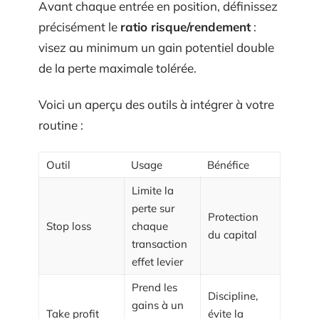
Avant chaque entrée en position, définissez
précisément le
ratio risque/rendement
:
visez au minimum un gain potentiel double
de la perte maximale tolérée.
Voici un aperçu des outils à intégrer à votre
routine :
Outil
Usage
Bénéfice
Limite la
perte sur
Protection
Stop loss
chaque
du capital
transaction
effet levier
Prend les
Discipline,
gains à un
Take profit
évite la