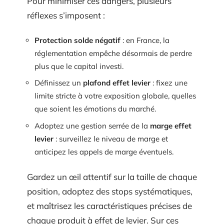
Pour minimiser ces dangers, plusieurs
réflexes s’imposent :
Protection solde négatif
: en France, la
réglementation empêche désormais de perdre
plus que le capital investi.
Définissez un
plafond effet levier
: fixez une
limite stricte à votre exposition globale, quelles
que soient les émotions du marché.
Adoptez une gestion serrée de la
marge effet
levier
: surveillez le niveau de marge et
anticipez les appels de marge éventuels.
Gardez un œil attentif sur la taille de chaque
position, adoptez des stops systématiques,
et maîtrisez les caractéristiques précises de
chaque produit à effet de levier. Sur ces