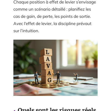
Chaque position à effet de levier s’envisage
comme un scénario détaillé : planifiez les
cas de gain, de perte, les points de sortie.
Avec l’effet de levier, la discipline prévaut
sur l’intuition.
Quels sont les risques réels