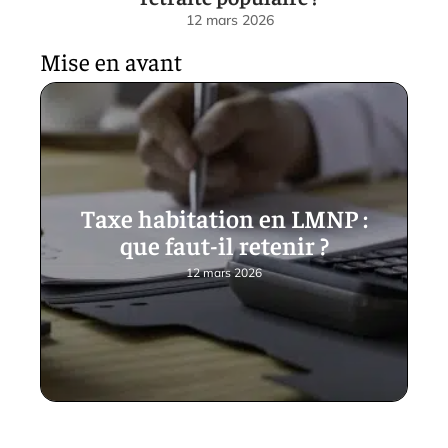
12 mars 2026
Mise en avant
Taxe habitation en LMNP :
que faut-il retenir ?
12 mars 2026