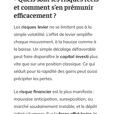
et comment s’en prémunir
efficacement ?
Les
risques levier
ne se limitent pas à la
simple volatilité. L’effet de levier amplifie
chaque mouvement, à la hausse comme à
la baisse. Un simple décalage défavorable
peut faire disparaître le
capital investi
plus
vite que sur une position classique. Ce qui
séduit pour la rapidité des gains peut aussi
précipiter les pertes.
Le
risque financier
est le plus manifeste :
mauvaise anticipation, surexposition, ou
marché soudainement instable, et le dépôt
initial s’évapore. Sur le
forex effet levier
, la