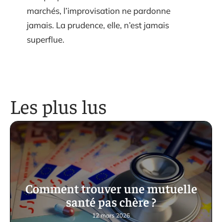
marchés, l’improvisation ne pardonne
jamais. La prudence, elle, n’est jamais
superflue.
Les plus lus
Comment trouver une mutuelle
santé pas chère ?
12 mars 2026