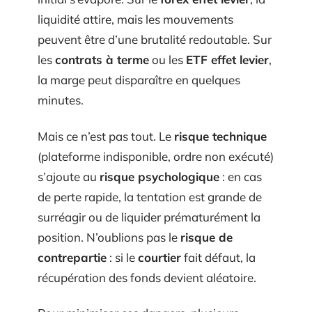
liquidité attire, mais les mouvements
peuvent être d’une brutalité redoutable. Sur
les
contrats à terme
ou les
ETF effet levier
,
la marge peut disparaître en quelques
minutes.
Mais ce n’est pas tout. Le
risque technique
(plateforme indisponible, ordre non exécuté)
s’ajoute au
risque psychologique
: en cas
de perte rapide, la tentation est grande de
surréagir ou de liquider prématurément la
position. N’oublions pas le
risque de
contrepartie
: si le
courtier
fait défaut, la
récupération des fonds devient aléatoire.