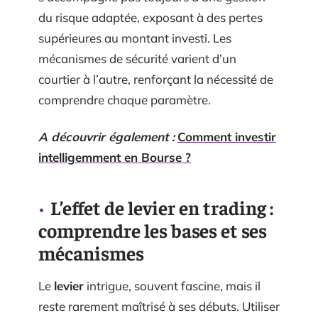
du risque adaptée, exposant à des pertes
supérieures au montant investi. Les
mécanismes de sécurité varient d’un
courtier à l’autre, renforçant la nécessité de
comprendre chaque paramètre.
A découvrir également :
Comment investir
intelligemment en Bourse ?
L’effet de levier en trading :
comprendre les bases et ses
mécanismes
Le
levier
intrigue, souvent fascine, mais il
reste rarement maîtrisé à ses débuts. Utiliser