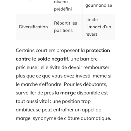
niveau
gourmandise
prédéfini
Limite
Répartit les
Diversification
l’impact d’un
positions
revers
Certains courtiers proposent la
protection
contre le solde négatif
, une barrière
précieuse : elle évite de devoir rembourser
plus que ce que vous avez investi, même si
le marché s’effondre. Pour les débutants,
surveiller de près la
marge
disponible est
tout aussi vital : une position trop
ambitieuse peut entraîner un appel de
marge, synonyme de clôture automatique.