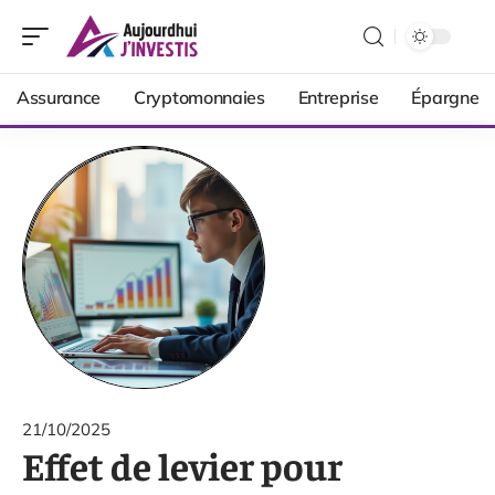
Assurance
Cryptomonnaies
Entreprise
Épargne
21/10/2025
Effet de levier pour