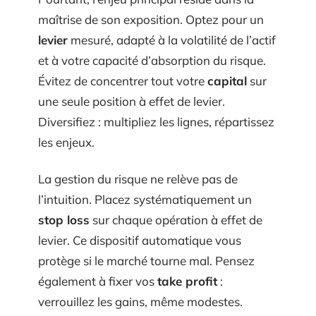
maîtrise de son exposition. Optez pour un
levier
mesuré, adapté à la volatilité de l’actif
et à votre capacité d’absorption du risque.
Évitez de concentrer tout votre
capital
sur
une seule position à effet de levier.
Diversifiez : multipliez les lignes, répartissez
les enjeux.
La gestion du risque ne relève pas de
l’intuition. Placez systématiquement un
stop loss
sur chaque opération à effet de
levier. Ce dispositif automatique vous
protège si le marché tourne mal. Pensez
également à fixer vos
take profit
:
verrouillez les gains, même modestes.