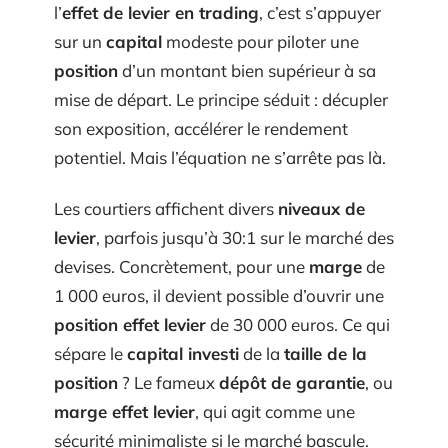
l’
effet de levier en trading
, c’est s’appuyer
sur un
capital
modeste pour piloter une
position
d’un montant bien supérieur à sa
mise de départ. Le principe séduit : décupler
son exposition, accélérer le rendement
potentiel. Mais l’équation ne s’arrête pas là.
Les courtiers affichent divers
niveaux de
levier
, parfois jusqu’à 30:1 sur le marché des
devises. Concrètement, pour une
marge
de
1 000 euros, il devient possible d’ouvrir une
position effet levier
de 30 000 euros. Ce qui
sépare le
capital investi
de la
taille de la
position
? Le fameux
dépôt de garantie
, ou
marge effet levier
, qui agit comme une
sécurité minimaliste si le marché bascule.