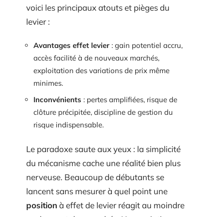
voici les principaux atouts et pièges du
levier :
Avantages effet levier
: gain potentiel accru,
accès facilité à de nouveaux marchés,
exploitation des variations de prix même
minimes.
Inconvénients
: pertes amplifiées, risque de
clôture précipitée, discipline de gestion du
risque indispensable.
Le paradoxe saute aux yeux : la simplicité
du mécanisme cache une réalité bien plus
nerveuse. Beaucoup de débutants se
lancent sans mesurer à quel point une
position
à effet de levier réagit au moindre