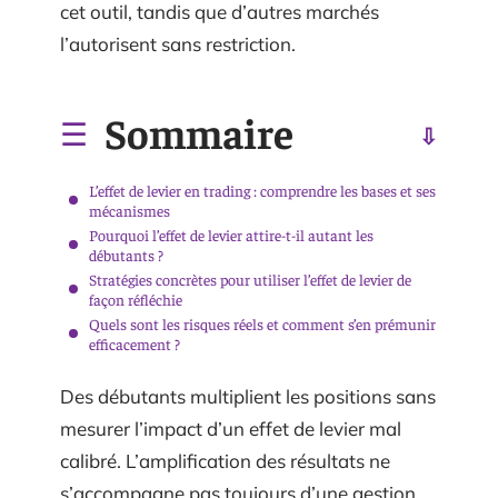
cet outil, tandis que d’autres marchés
l’autorisent sans restriction.
Sommaire
L’effet de levier en trading : comprendre les bases et ses
mécanismes
Pourquoi l’effet de levier attire-t-il autant les
débutants ?
Stratégies concrètes pour utiliser l’effet de levier de
façon réfléchie
Quels sont les risques réels et comment s’en prémunir
efficacement ?
Des débutants multiplient les positions sans
mesurer l’impact d’un effet de levier mal
calibré. L’amplification des résultats ne
s’accompagne pas toujours d’une gestion