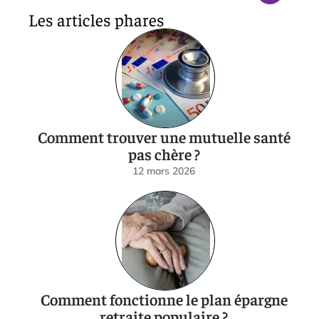
Les articles phares
Comment trouver une mutuelle santé
pas chère ?
12 mars 2026
Comment fonctionne le plan épargne
retraite populaire ?