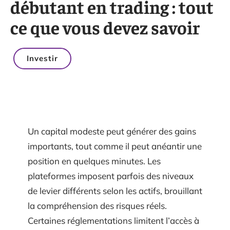
débutant en trading : tout
ce que vous devez savoir
Investir
Un capital modeste peut générer des gains
importants, tout comme il peut anéantir une
position en quelques minutes. Les
plateformes imposent parfois des niveaux
de levier différents selon les actifs, brouillant
la compréhension des risques réels.
Certaines réglementations limitent l’accès à