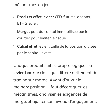
mécanismes en jeu :
Produits effet levier
: CFD, futures, options,
ETF à levier.
Marge
: part du capital immobilisée par le
courtier pour limiter le risque.
Calcul effet levier
: taille de la position divisée
par le capital investi.
Chaque produit suit sa propre logique : la
levier bourse
classique diffère nettement du
trading sur marge. Avant d’ouvrir la
moindre position, il faut décortiquer les
mécanismes, analyser les exigences de
marge, et ajuster son niveau d’engagement.