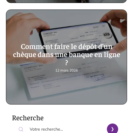
Comment faire le dépôt d’un
chèque dans une banque en ligne
?
12 mars 2026
Recherche