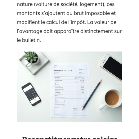
nature (voiture de société, logement), ces
montants s’ajoutent au brut imposable et
modifient le calcul de l’impôt. La valeur de
l’avantage doit apparaître distinctement sur
le bulletin.