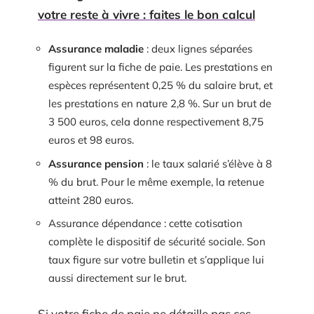
votre reste à vivre : faites le bon calcul
Assurance maladie
: deux lignes séparées
figurent sur la fiche de paie. Les prestations en
espèces représentent 0,25 % du salaire brut, et
les prestations en nature 2,8 %. Sur un brut de
3 500 euros, cela donne respectivement 8,75
euros et 98 euros.
Assurance pension
: le taux salarié s’élève à 8
% du brut. Pour le même exemple, la retenue
atteint 280 euros.
Assurance dépendance : cette cotisation
complète le dispositif de sécurité sociale. Son
taux figure sur votre bulletin et s’applique lui
aussi directement sur le brut.
Si votre fiche de paie ne détaille pas ces