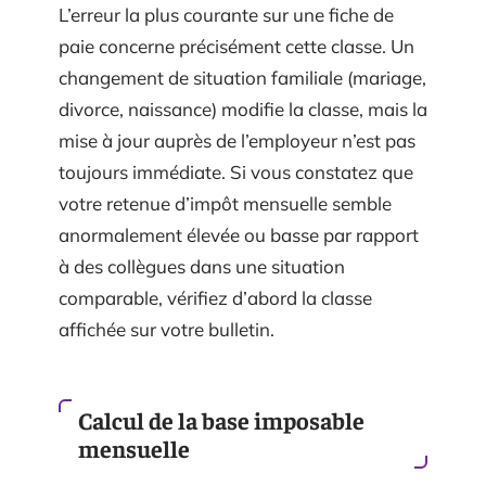
L’erreur la plus courante sur une fiche de
paie concerne précisément cette classe. Un
changement de situation familiale (mariage,
divorce, naissance) modifie la classe, mais la
mise à jour auprès de l’employeur n’est pas
toujours immédiate. Si vous constatez que
votre retenue d’impôt mensuelle semble
anormalement élevée ou basse par rapport
à des collègues dans une situation
comparable, vérifiez d’abord la classe
affichée sur votre bulletin.
Calcul de la base imposable
mensuelle