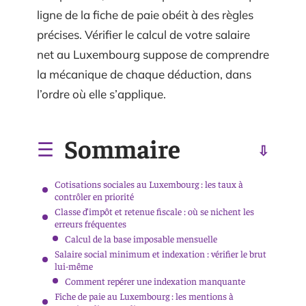
ligne de la fiche de paie obéit à des règles
précises. Vérifier le calcul de votre salaire
net au Luxembourg suppose de comprendre
la mécanique de chaque déduction, dans
l’ordre où elle s’applique.
Sommaire
Cotisations sociales au Luxembourg : les taux à
contrôler en priorité
Classe d’impôt et retenue fiscale : où se nichent les
erreurs fréquentes
Calcul de la base imposable mensuelle
Salaire social minimum et indexation : vérifier le brut
lui-même
Comment repérer une indexation manquante
Fiche de paie au Luxembourg : les mentions à