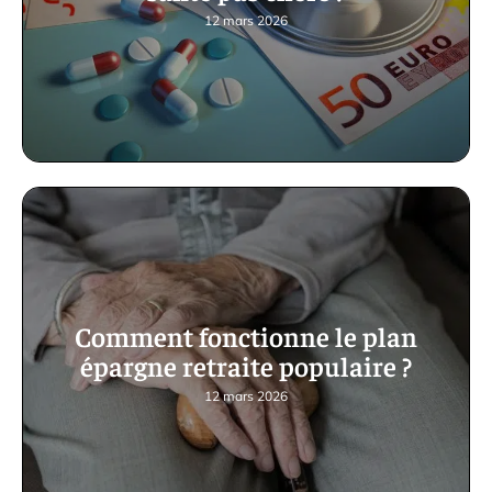
12 mars 2026
Comment fonctionne le plan
épargne retraite populaire ?
12 mars 2026