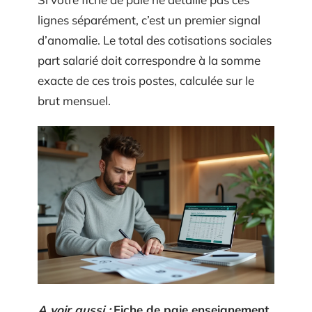
lignes séparément, c’est un premier signal
d’anomalie. Le total des cotisations sociales
part salarié doit correspondre à la somme
exacte de ces trois postes, calculée sur le
brut mensuel.
A voir aussi :
Fiche de paie enseignement