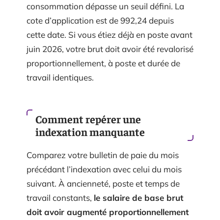
consommation dépasse un seuil défini. La
cote d’application est de 992,24 depuis
cette date. Si vous étiez déjà en poste avant
juin 2026, votre brut doit avoir été revalorisé
proportionnellement, à poste et durée de
travail identiques.
Comment repérer une
indexation manquante
Comparez votre bulletin de paie du mois
précédant l’indexation avec celui du mois
suivant. À ancienneté, poste et temps de
travail constants,
le salaire de base brut
doit avoir augmenté proportionnellement