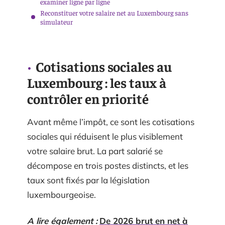
examiner ligne par ligne
Reconstituer votre salaire net au Luxembourg sans
simulateur
Cotisations sociales au
Luxembourg : les taux à
contrôler en priorité
Avant même l’impôt, ce sont les cotisations
sociales qui réduisent le plus visiblement
votre salaire brut. La part salarié se
décompose en trois postes distincts, et les
taux sont fixés par la législation
luxembourgeoise.
A lire également :
De 2026 brut en net à