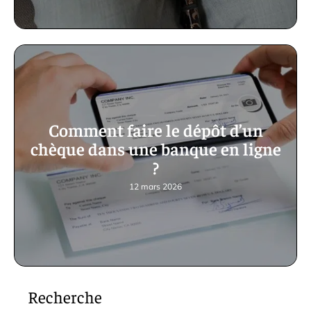
Comment faire le dépôt d’un
chèque dans une banque en ligne
?
12 mars 2026
Recherche