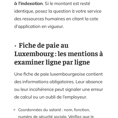
à l’indexation
. Si le montant est resté
identique, posez la question à votre service
des ressources humaines en citant la cote
d’application en vigueur.
Fiche de paie au
Luxembourg : les mentions à
examiner ligne par ligne
Une fiche de paie luxembourgeoise contient
des informations obligatoires. Leur absence
ou leur incohérence peut signaler une erreur
de calcul ou un oubli de l’employeur.
Coordonnées du salarié : nom, fonction,
numéro de sécurité sociale. Vérifiez que le